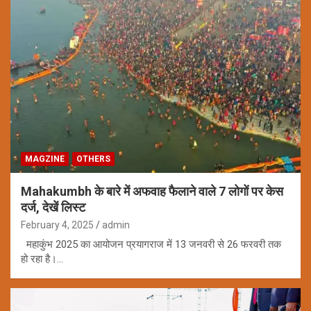
MAGZINE
OTHERS
Mahakumbh के बारे में अफवाह फैलाने वाले 7 लोगों पर केस
दर्ज, देखें लिस्ट
February 4, 2025
admin
महाकुंभ 2025 का आयोजन प्रयागराज में 13 जनवरी से 26 फरवरी तक
हो रहा है।…