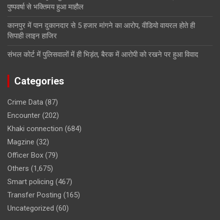
पुष्पवर्षा से भक्तिमय हुआ माहौल
कानपुर में पान दुकानदार से 5 हजार मांगने का आरोप, वीडियो वायरल होते ही
सिपाही लाइन हाजिर
संभल कोर्ट में पुलिसवालों में ही भिड़ंत, बैरक में आरोपी को रखने पर हुआ विवाद
Categories
Crime Data
(87)
Encounter
(202)
Khaki connection
(684)
Magzine
(32)
Officer Box
(79)
Others
(1,675)
Smart policing
(467)
Transfer Posting
(165)
Uncategorized
(60)