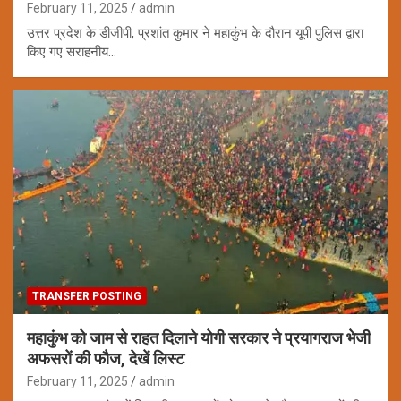
February 11, 2025
admin
उत्तर प्रदेश के डीजीपी, प्रशांत कुमार ने महाकुंभ के दौरान यूपी पुलिस द्वारा
किए गए सराहनीय…
TRANSFER POSTING
महाकुंभ को जाम से राहत दिलाने योगी सरकार ने प्रयागराज भेजी
अफसरों की फौज, देखें लिस्ट
February 11, 2025
admin