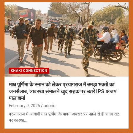
KHAKI CONNECTION
माघ पूर्णिमा के स्नान को लेकर प्रयागराज में उमड़ा भक्तों का
जनसैलाब, व्यवस्था संभालने खुद सड़क पर उतरे IPS अजय
पाल शर्मा
February 9, 2025
admin
प्रयागराज में आगामी माघ पूर्णिमा के पावन अवसर पर पहले से ही संगम तट
पर आस्था…