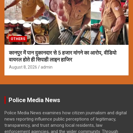
OTHERS
कानपुर में पान दुकानदार से 5 हजार मांगने का आरोप, वीडियो
वायरल होते ही सिपाही लाइन हाजिर
August 8, 2026
admin
Police Media News
Police Media News examines how citizen journalism and digital
news reporting influence public perceptions of legitimacy,
transparency, and trust among local residents, law
enforcement agencies, and the wider community. Through