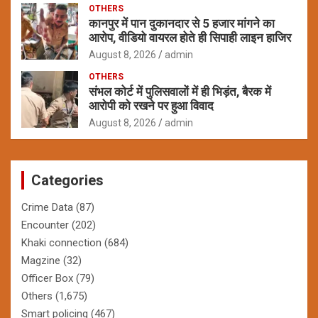
OTHERS
कानपुर में पान दुकानदार से 5 हजार मांगने का
आरोप, वीडियो वायरल होते ही सिपाही लाइन हाजिर
August 8, 2026
admin
OTHERS
संभल कोर्ट में पुलिसवालों में ही भिड़ंत, बैरक में
आरोपी को रखने पर हुआ विवाद
August 8, 2026
admin
Categories
Crime Data
(87)
Encounter
(202)
Khaki connection
(684)
Magzine
(32)
Officer Box
(79)
Others
(1,675)
Smart policing
(467)