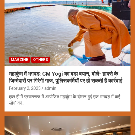
MAGZINE
OTHERS
महाकुंभ में भगदड़: CM Yogi का बड़ा बयान, बोले- हादसे के
जिम्मेदारों पर गिरेगी गाज, पुलिसकर्मियों पर हो सकती है कार्रवाई
February 2, 2025
admin
हाल ही में प्रयागराज में आयोजित महाकुंभ के दौरान हुई एक भगदड़ में कई
लोगों की…