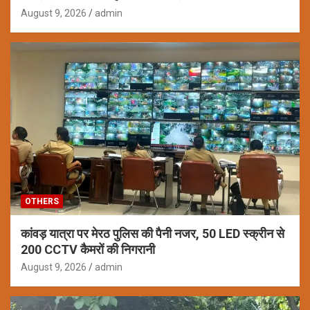
August 9, 2026
admin
OTHERS
कांवड़ यात्रा पर मेरठ पुलिस की पैनी नजर, 50 LED स्क्रीन से
200 CCTV कैमरों की निगरानी
August 9, 2026
admin