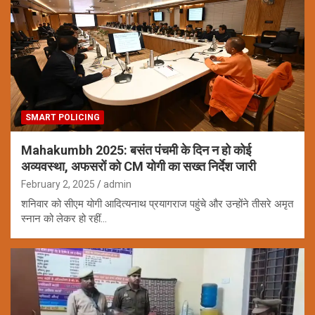
SMART POLICING
Mahakumbh 2025: बसंत पंचमी के दिन न हो कोई
अव्यवस्था, अफसरों को CM योगी का सख्त निर्देश जारी
February 2, 2025
admin
शनिवार को सीएम योगी आदित्यनाथ प्रयागराज पहुंचे और उन्होंने तीसरे अमृत
स्नान को लेकर हो रहीं…