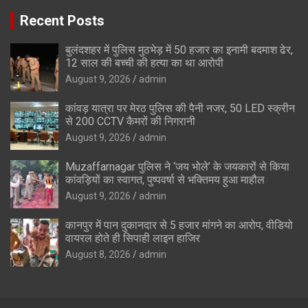
Recent Posts
बुलंदशहर में पुलिस मुठभेड़ में 50 हजार का इनामी बदमाश ढेर,
12 साल की बच्ची की हत्या का था आरोपी
August 9, 2026
admin
कांवड़ यात्रा पर मेरठ पुलिस की पैनी नजर, 50 LED स्क्रीन
से 200 CCTV कैमरों की निगरानी
August 9, 2026
admin
Muzaffarnagar पुलिस ने ‘जय भोले’ के जयकारों से किया
कांवड़ियों का स्वागत, पुष्पवर्षा से भक्तिमय हुआ माहौल
August 9, 2026
admin
कानपुर में पान दुकानदार से 5 हजार मांगने का आरोप, वीडियो
वायरल होते ही सिपाही लाइन हाजिर
August 8, 2026
admin