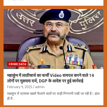
CRIME DATA
महाकुंभ में लाठीचार्ज का फर्जी Video वायरल करने वाले 14
लोगों पर मुकदमा दर्ज, DGP के आदेश पर हुई कार्रवाई
February 9, 2025
admin
महाकुंभ में भ्रामक खबरें फैलाने वालों पर कड़ी निगरानी रखी जा रही है। हाल
ही में…