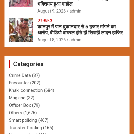
भक्तिमय हुआ माहौल
August 9, 2026
admin
OTHERS
कानपुर में पान दुकानदार से 5 हजार मांगने का
आरोप, वीडियो वायरल होते ही सिपाही लाइन हाजिर
August 8, 2026
admin
Categories
Crime Data
(87)
Encounter
(202)
Khaki connection
(684)
Magzine
(32)
Officer Box
(79)
Others
(1,676)
Smart policing
(467)
Transfer Posting
(165)