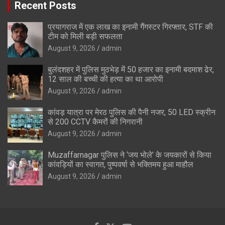
Recent Posts
प्रयागराज में एक लाख का इनामी गैंगस्टर गिरफ्तार, STF की
टीम को मिली बड़ी सफलता
August 9, 2026
admin
बुलंदशहर में पुलिस मुठभेड़ में 50 हजार का इनामी बदमाश ढेर,
12 साल की बच्ची की हत्या का था आरोपी
August 9, 2026
admin
कांवड़ यात्रा पर मेरठ पुलिस की पैनी नजर, 50 LED स्क्रीन
से 200 CCTV कैमरों की निगरानी
August 9, 2026
admin
Muzaffarnagar पुलिस ने ‘जय भोले’ के जयकारों से किया
कांवड़ियों का स्वागत, पुष्पवर्षा से भक्तिमय हुआ माहौल
August 9, 2026
admin