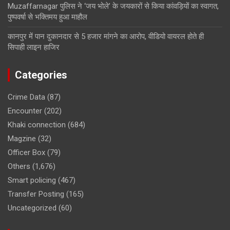
Muzaffarnagar पुलिस ने ‘जय भोले’ के जयकारों से किया कांवड़ियों का स्वागत,
पुष्पवर्षा से भक्तिमय हुआ माहौल
कानपुर में पान दुकानदार से 5 हजार मांगने का आरोप, वीडियो वायरल होते ही
सिपाही लाइन हाजिर
Categories
Crime Data
(87)
Encounter
(202)
Khaki connection
(684)
Magzine
(32)
Officer Box
(79)
Others
(1,676)
Smart policing
(467)
Transfer Posting
(165)
Uncategorized
(60)