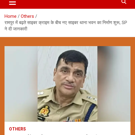
Home
Others
रामपुर में बढ़ते साइबर क्राइम के बीच नए साइबर थाना भवन का निर्माण शुरू, SP
ने दी जानकारी
OTHERS