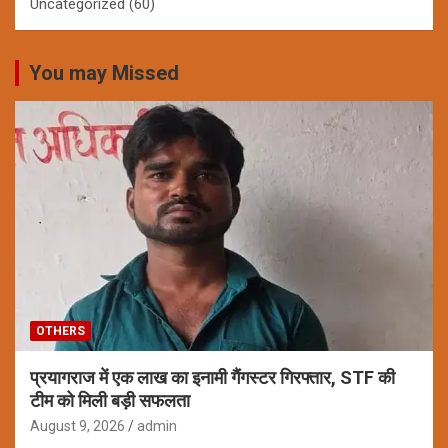
Uncategorized
(60)
You may Missed
OTHERS
प्रयागराज में एक लाख का इनामी गैंगस्टर गिरफ्तार, STF की
टीम को मिली बड़ी सफलता
August 9, 2026
admin