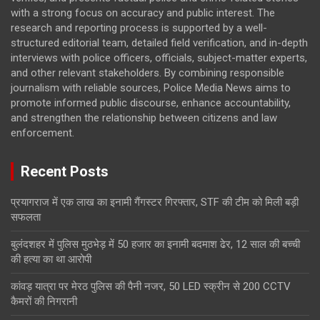
with a strong focus on accuracy and public interest. The
research and reporting process is supported by a well-
structured editorial team, detailed field verification, and in-depth
interviews with police officers, officials, subject-matter experts,
and other relevant stakeholders. By combining responsible
journalism with reliable sources, Police Media News aims to
promote informed public discourse, enhance accountability,
and strengthen the relationship between citizens and law
enforcement.
Recent Posts
प्रयागराज में एक लाख का इनामी गैंगस्टर गिरफ्तार, STF की टीम को मिली बड़ी
सफलता
बुलंदशहर में पुलिस मुठभेड़ में 50 हजार का इनामी बदमाश ढेर, 12 साल की बच्ची
की हत्या का था आरोपी
कांवड़ यात्रा पर मेरठ पुलिस की पैनी नजर, 50 LED स्क्रीन से 200 CCTV
कैमरों की निगरानी