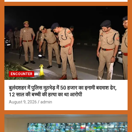
ENCOUNTER
बुलंदशहर में पुलिस मुठभेड़ में 50 हजार का इनामी बदमाश ढेर,
12 साल की बच्ची की हत्या का था आरोपी
August 9, 2026
admin