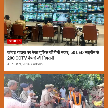
OTHERS
कांवड़ यात्रा पर मेरठ पुलिस की पैनी नजर, 50 LED स्क्रीन से
200 CCTV कैमरों की निगरानी
August 9, 2026
admin