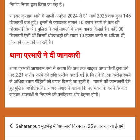
निर्माण निगम द्वारा किया जा रहा है।
साइबर क्राइम थाने में पहली अप्रैल 2024 से 31 मार्च 2025 तक कुल 145
शिकायतें दर्ज हुईं। इनमें से ज्यादातर मामले 10 हजार रुपये से कम की
धोखाधड़ी के थे। पुलिस ने कई मामलों में रकम वापस दिलाई है। वहीं, 30
शिकायतें ऐसी थीं जिनमें धोखाधड़ी की रकम 10 हजार रुपये से अधिक थी,
जिनकी जांच की जा रही है।
थाना प्रभारी ने दी जानकारी
थाना प्रभारी आशाराम वर्मा ने बताया कि अब तक साइबर अपराधियों द्वारा ठगे
गए 2.21 करोड़ रुपये की राशि फ्रीज कराई गई है, जिसमें से एक करोड़ रुपये
से अधिक रकम पीड़ितों को वापस दिलाई जा चुकी है। मामले की जानकारी देते
हुए पुलिस अधीक्षक विद्यासागर मिश्र ने बताया कि नए भवन के बनने के बाद
साइबर अपराधों से निपटने की प्रक्रिया और बेहतर होगी।
Post
Saharanpur: मुठभेड़ में ‘अफसर’ गिरफ्तार, 25 हजार का था ईनामी
navigation