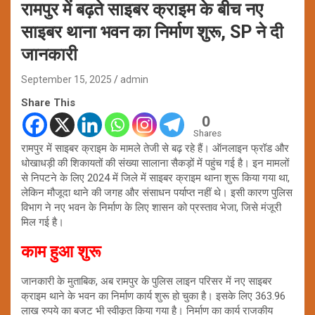
रामपुर में बढ़ते साइबर क्राइम के बीच नए
साइबर थाना भवन का निर्माण शुरू, SP ने दी
जानकारी
September 15, 2025
admin
Share This
0
Shares
रामपुर में साइबर क्राइम के मामले तेजी से बढ़ रहे हैं। ऑनलाइन फ्रॉड और
धोखाधड़ी की शिकायतों की संख्या सालाना सैकड़ों में पहुंच गई है। इन मामलों
से निपटने के लिए 2024 में जिले में साइबर क्राइम थाना शुरू किया गया था,
लेकिन मौजूदा थाने की जगह और संसाधन पर्याप्त नहीं थे। इसी कारण पुलिस
विभाग ने नए भवन के निर्माण के लिए शासन को प्रस्ताव भेजा, जिसे मंजूरी
मिल गई है।
काम हुआ शुरू
जानकारी के मुताबिक, अब रामपुर के पुलिस लाइन परिसर में नए साइबर
क्राइम थाने के भवन का निर्माण कार्य शुरू हो चुका है। इसके लिए 363.96
लाख रुपये का बजट भी स्वीकृत किया गया है। निर्माण का कार्य राजकीय