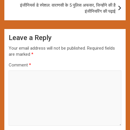
इंजीनियर्स डे स्पेशल: वाराणसी के 5 पुलिस अफसर, जिन्होंने की है
इंजीनियरिंग की पढ़ाई
Leave a Reply
Your email address will not be published.
Required fields
are marked
*
Comment
*