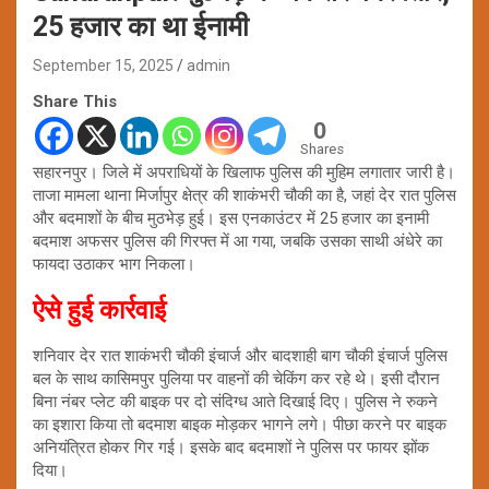
25 हजार का था ईनामी
September 15, 2025
admin
Share This
0
Shares
सहारनपुर। जिले में अपराधियों के खिलाफ पुलिस की मुहिम लगातार जारी है।
ताजा मामला थाना मिर्जापुर क्षेत्र की शाकंभरी चौकी का है, जहां देर रात पुलिस
और बदमाशों के बीच मुठभेड़ हुई। इस एनकाउंटर में 25 हजार का इनामी
बदमाश अफसर पुलिस की गिरफ्त में आ गया, जबकि उसका साथी अंधेरे का
फायदा उठाकर भाग निकला।
ऐसे हुई कार्रवाई
शनिवार देर रात शाकंभरी चौकी इंचार्ज और बादशाही बाग चौकी इंचार्ज पुलिस
बल के साथ कासिमपुर पुलिया पर वाहनों की चेकिंग कर रहे थे। इसी दौरान
बिना नंबर प्लेट की बाइक पर दो संदिग्ध आते दिखाई दिए। पुलिस ने रुकने
का इशारा किया तो बदमाश बाइक मोड़कर भागने लगे। पीछा करने पर बाइक
अनियंत्रित होकर गिर गई। इसके बाद बदमाशों ने पुलिस पर फायर झोंक
दिया।