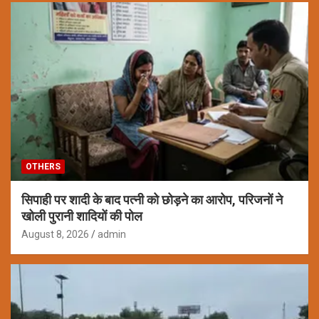
OTHERS
सिपाही पर शादी के बाद पत्नी को छोड़ने का आरोप, परिजनों ने
खोली पुरानी शादियों की पोल
August 8, 2026
admin