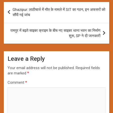
Post
Ghazipur: लाठीचार्ज में मौत के मामले में SIT का गठन, इन अफसरों को
navigation
सौंपी गई जांच
रामपुर में बढ़ते साइबर क्राइम के बीच नए साइबर थाना भवन का निर्माण
शुरू, SP ने दी जानकारी
Leave a Reply
Your email address will not be published.
Required fields
are marked
*
Comment
*