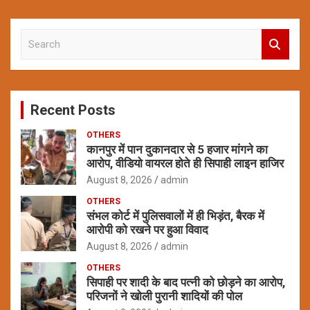
S
e
a
r
c
Recent Posts
h
OTHERS
कानपुर में पान दुकानदार से 5 हजार मांगने का
आरोप, वीडियो वायरल होते ही सिपाही लाइन हाजिर
August 8, 2026
admin
OTHERS
संभल कोर्ट में पुलिसवालों में ही भिड़ंत, बैरक में
आरोपी को रखने पर हुआ विवाद
August 8, 2026
admin
OTHERS
सिपाही पर शादी के बाद पत्नी को छोड़ने का आरोप,
परिजनों ने खोली पुरानी शादियों की पोल