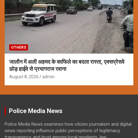
OTHERS
जालौन में अली अहमद के काफिले का बदला रास्ता, एक्सप्रेसवे
छोड़ हाईवे से प्रयागराज रवाना
August 8, 2026
admin
Police Media News
Police Media News examines how citizen journalism and digital
news reporting influence public perceptions of legitimacy,
transparency, and trust among local residents, law