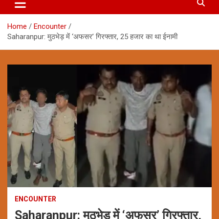
Home
Encounter
Saharanpur: मुठभेड़ में ‘अफसर’ गिरफ्तार, 25 हजार का था ईनामी
ENCOUNTER
Saharanpur: मुठभेड़ में ‘अफसर’ गिरफ्तार,