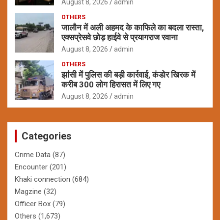
August 8, 2026
admin
OTHERS
जालौन में अली अहमद के काफिले का बदला रास्ता,
एक्सप्रेसवे छोड़ हाईवे से प्रयागराज रवाना
August 8, 2026
admin
OTHERS
झांसी में पुलिस की बड़ी कार्रवाई, कंडोर खिरक में
करीब 300 लोग हिरासत में लिए गए
August 8, 2026
admin
Categories
Crime Data
(87)
Encounter
(201)
Khaki connection
(684)
Magzine
(32)
Officer Box
(79)
Others
(1,673)