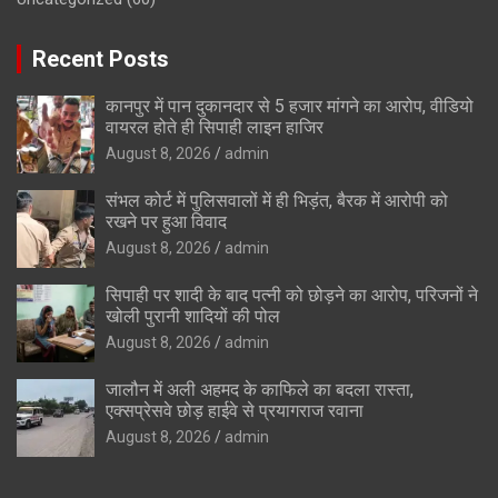
Recent Posts
कानपुर में पान दुकानदार से 5 हजार मांगने का आरोप, वीडियो
वायरल होते ही सिपाही लाइन हाजिर
August 8, 2026
admin
संभल कोर्ट में पुलिसवालों में ही भिड़ंत, बैरक में आरोपी को
रखने पर हुआ विवाद
August 8, 2026
admin
सिपाही पर शादी के बाद पत्नी को छोड़ने का आरोप, परिजनों ने
खोली पुरानी शादियों की पोल
August 8, 2026
admin
जालौन में अली अहमद के काफिले का बदला रास्ता,
एक्सप्रेसवे छोड़ हाईवे से प्रयागराज रवाना
August 8, 2026
admin