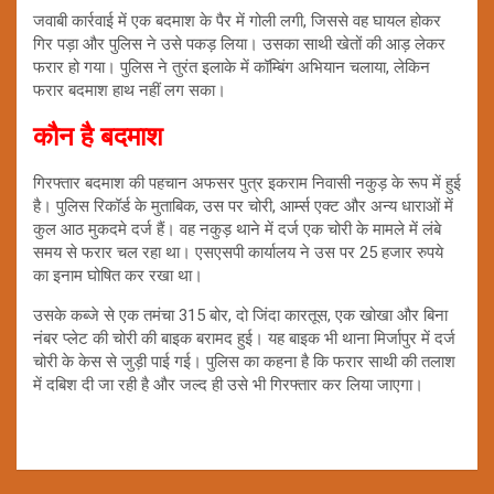
जवाबी कार्रवाई में एक बदमाश के पैर में गोली लगी, जिससे वह घायल होकर
गिर पड़ा और पुलिस ने उसे पकड़ लिया। उसका साथी खेतों की आड़ लेकर
फरार हो गया। पुलिस ने तुरंत इलाके में कॉम्बिंग अभियान चलाया, लेकिन
फरार बदमाश हाथ नहीं लग सका।
कौन है बदमाश
गिरफ्तार बदमाश की पहचान अफसर पुत्र इकराम निवासी नकुड़ के रूप में हुई
है। पुलिस रिकॉर्ड के मुताबिक, उस पर चोरी, आर्म्स एक्ट और अन्य धाराओं में
कुल आठ मुकदमे दर्ज हैं। वह नकुड़ थाने में दर्ज एक चोरी के मामले में लंबे
समय से फरार चल रहा था। एसएसपी कार्यालय ने उस पर 25 हजार रुपये
का इनाम घोषित कर रखा था।
उसके कब्जे से एक तमंचा 315 बोर, दो जिंदा कारतूस, एक खोखा और बिना
नंबर प्लेट की चोरी की बाइक बरामद हुई। यह बाइक भी थाना मिर्जापुर में दर्ज
चोरी के केस से जुड़ी पाई गई। पुलिस का कहना है कि फरार साथी की तलाश
में दबिश दी जा रही है और जल्द ही उसे भी गिरफ्तार कर लिया जाएगा।