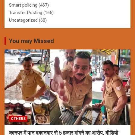
Smart policing
(467)
Transfer Posting
(165)
Uncategorized
(60)
You may Missed
OTHERS
कानपुर में पान दुकानदार से 5 हजार मांगने का आरोप, वीडियो