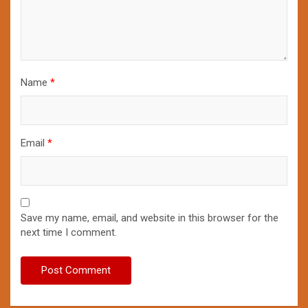
Name
*
Email
*
Save my name, email, and website in this browser for the
next time I comment.