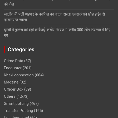
की पोल
जालौन में अली अहमद के काफिले का बदला रास्ता, एक्सप्रेसवे छोड़ हाईवे से
प्रयागराज रवाना
झांसी में पुलिस की बड़ी कार्रवाई, कंडोर खिरक में करीब 300 लोग हिरासत में लिए
गए
Categories
Crime Data
(87)
Encounter
(201)
Khaki connection
(684)
Magzine
(32)
Officer Box
(79)
Others
(1,673)
Smart policing
(467)
Transfer Posting
(165)
Uncategorized
(60)