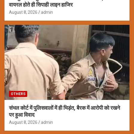
वायरल होते ही सिपाही लाइन हाजिर
August 8, 2026
admin
OTHERS
संभल कोर्ट में पुलिसवालों में ही भिड़ंत, बैरक में आरोपी को रखने
पर हुआ विवाद
August 8, 2026
admin