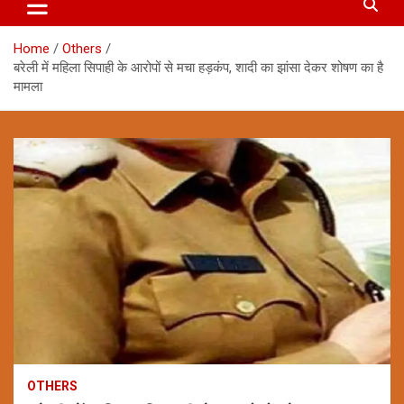
Home
Others
बरेली में महिला सिपाही के आरोपों से मचा हड़कंप, शादी का झांसा देकर शोषण का है
मामला
OTHERS