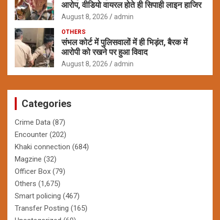
आरोप, वीडियो वायरल होते ही सिपाही लाइन हाजिर
August 8, 2026
admin
OTHERS
संभल कोर्ट में पुलिसवालों में ही भिड़ंत, बैरक में
आरोपी को रखने पर हुआ विवाद
August 8, 2026
admin
Categories
Crime Data
(87)
Encounter
(202)
Khaki connection
(684)
Magzine
(32)
Officer Box
(79)
Others
(1,675)
Smart policing
(467)
Transfer Posting
(165)