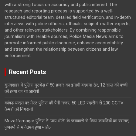
with a strong focus on accuracy and public interest. The
research and reporting process is supported by a well-
structured editorial team, detailed field verification, and in-depth
interviews with police officers, officials, subject-matter experts,
and other relevant stakeholders. By combining responsible
journalism with reliable sources, Police Media News aims to
promote informed public discourse, enhance accountability,
and strengthen the relationship between citizens and law
enforcement.
Recent Posts
बुलंदशहर में पुलिस मुठभेड़ में 50 हजार का इनामी बदमाश ढेर, 12 साल की बच्ची
की हत्या का था आरोपी
कांवड़ यात्रा पर मेरठ पुलिस की पैनी नजर, 50 LED स्क्रीन से 200 CCTV
कैमरों की निगरानी
Muzaffarnagar पुलिस ने ‘जय भोले’ के जयकारों से किया कांवड़ियों का स्वागत,
पुष्पवर्षा से भक्तिमय हुआ माहौल