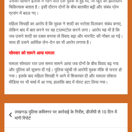
उसकी पहचान इलाके में रहने वाले एक युवक से हुई थी, जो खुद को झोलाछाप
चिकित्सक बताता है। इसी दौरान दोनों के बीच बातचीत बढ़ी और संबंध प्रेम
प्रसंग में बदल गए।
महिला सिपाही का आरोप है कि युवक ने शादी का भरोसा दिलाकर संबंध बनाए,
लेकिन बाद में बात करने पर वह टालमटोल करने लगा। आरोप यह भी है कि
जब उसने शादी का दबाव बनाया तो विवाद बढ़ा और मारपीट की नौबत आ गई।
साथ ही उसने आर्थिक लेन-देन का भी आरोप लगाया है।
सोमवार को सामने आया मामला
मामला सोमवार रात उस समय सामने आया जब दोनों के बीच विवाद बढ़ गया
और पुलिस को सूचना दी गई। पुलिस पहुंची तो आरोपी युवक मौके से फरार हो
गया। इसके बाद महिला सिपाही ने थाने में शिकायत दी और मामला सोशल
मीडिया पर भी चर्चा में आ गया, हालांकि बाद में पोस्ट हटा लिया गया।
Post
लखनऊ पुलिस कमिश्नर पर कार्रवाई के निर्देश, डीजीपी से 10 दिन में
navigation
मांगी रिपोर्ट