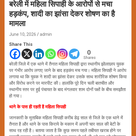
बरेली में महिला सिपाही के आरोपों से मचा
हड़कंप, शादी का झांसा देकर शोषण का है
मामला
June 10, 2026
admin
Share This
0
Shares
बरेली जिले में एक थाने में तैनात महिला सिपाही द्वारा स्थानीय झोलाछाप युवक
पर गंभीर आरोप लगाए जाने के बाद हड़कंप मच गया। महिला सिपाही ने आरोप
लगाया था कि युवक ने शादी का झांसा देकर उसके साथ शारीरिक शोषण किया
और विरोध करने पर मारपीट की। हालांकि पूरे दिन चली बातचीत और
स्थानीय स्तर पर हुई पंचायत के बाद मंगलवार शाम दोनों पक्षों के बीच समझौता
हो गया।
थाने के पास ही रहती है महिला सिपाही
जानकारी के मुताबिक महिला सिपाही करीब डेढ़ साल से जिले के एक थाने में
तैनात है और थाने के पास किराये के मकान में अपनी चार साल की बेटी के
साथ रह रही है। बताया जाता है कि कुछ समय पहले तबीयत खराब होने पर