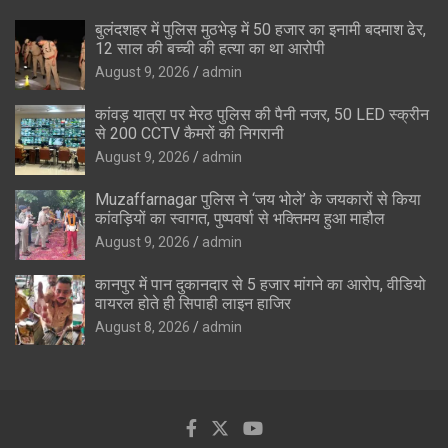
बुलंदशहर में पुलिस मुठभेड़ में 50 हजार का इनामी बदमाश ढेर,
12 साल की बच्ची की हत्या का था आरोपी
August 9, 2026
admin
कांवड़ यात्रा पर मेरठ पुलिस की पैनी नजर, 50 LED स्क्रीन
से 200 CCTV कैमरों की निगरानी
August 9, 2026
admin
Muzaffarnagar पुलिस ने ‘जय भोले’ के जयकारों से किया
कांवड़ियों का स्वागत, पुष्पवर्षा से भक्तिमय हुआ माहौल
August 9, 2026
admin
कानपुर में पान दुकानदार से 5 हजार मांगने का आरोप, वीडियो
वायरल होते ही सिपाही लाइन हाजिर
August 8, 2026
admin