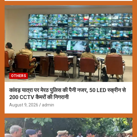
OTHERS
कांवड़ यात्रा पर मेरठ पुलिस की पैनी नजर, 50 LED स्क्रीन से
200 CCTV कैमरों की निगरानी
August 9, 2026
admin