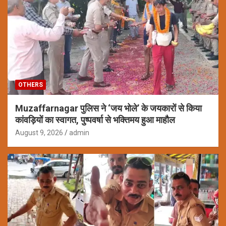
OTHERS
Muzaffarnagar पुलिस ने ‘जय भोले’ के जयकारों से किया
कांवड़ियों का स्वागत, पुष्पवर्षा से भक्तिमय हुआ माहौल
August 9, 2026
admin