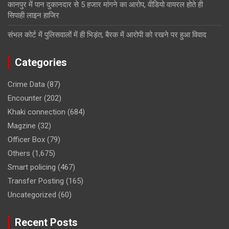
कानपुर में पान दुकानदार से 5 हजार मांगने का आरोप, वीडियो वायरल होते ही
सिपाही लाइन हाजिर
संभल कोर्ट में पुलिसवालों में ही भिड़ंत, बैरक में आरोपी को रखने पर हुआ विवाद
Categories
Crime Data
(87)
Encounter
(202)
Khaki connection
(684)
Magzine
(32)
Officer Box
(79)
Others
(1,675)
Smart policing
(467)
Transfer Posting
(165)
Uncategorized
(60)
Recent Posts