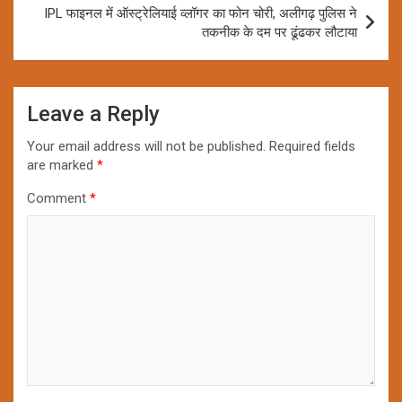
IPL फाइनल में ऑस्ट्रेलियाई व्लॉगर का फोन चोरी, अलीगढ़ पुलिस ने
तकनीक के दम पर ढूंढकर लौटाया
Leave a Reply
Your email address will not be published.
Required fields
are marked
*
Comment
*