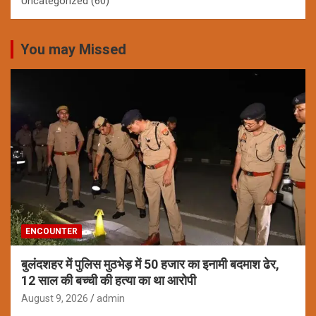
Uncategorized
(60)
You may Missed
ENCOUNTER
बुलंदशहर में पुलिस मुठभेड़ में 50 हजार का इनामी बदमाश ढेर,
12 साल की बच्ची की हत्या का था आरोपी
August 9, 2026
admin