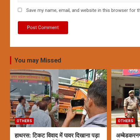
Save my name, email, and website in this browser for t
You may Missed
OTHERS
OTHERS
हाथरस: टिकट विवाद में पावर दिखाना पड़ा
अम्बेडकरन