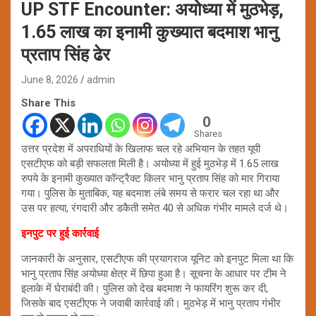
UP STF Encounter: अयोध्या में मुठभेड़,
1.65 लाख का इनामी कुख्यात बदमाश भानु
प्रताप सिंह ढेर
June 8, 2026
admin
Share This
0
Shares
उत्तर प्रदेश में अपराधियों के खिलाफ चल रहे अभियान के तहत यूपी
एसटीएफ को बड़ी सफलता मिली है। अयोध्या में हुई मुठभेड़ में 1.65 लाख
रुपये के इनामी कुख्यात कॉन्ट्रैक्ट किलर भानु प्रताप सिंह को मार गिराया
गया। पुलिस के मुताबिक, यह बदमाश लंबे समय से फरार चल रहा था और
उस पर हत्या, रंगदारी और डकैती समेत 40 से अधिक गंभीर मामले दर्ज थे।
इनपुट पर हुई कार्रवाई
जानकारी के अनुसार, एसटीएफ की प्रयागराज यूनिट को इनपुट मिला था कि
भानु प्रताप सिंह अयोध्या क्षेत्र में छिपा हुआ है। सूचना के आधार पर टीम ने
इलाके में घेराबंदी की। पुलिस को देख बदमाश ने फायरिंग शुरू कर दी,
जिसके बाद एसटीएफ ने जवाबी कार्रवाई की। मुठभेड़ में भानु प्रताप गंभीर