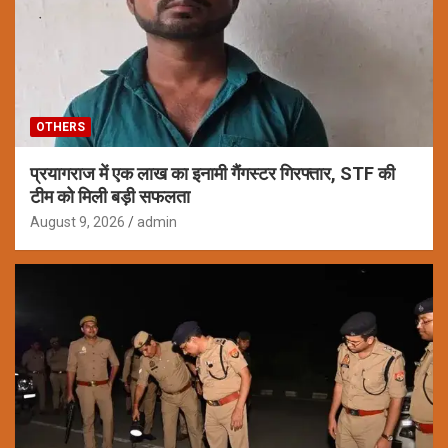
OTHERS
प्रयागराज में एक लाख का इनामी गैंगस्टर गिरफ्तार, STF की
टीम को मिली बड़ी सफलता
August 9, 2026
admin