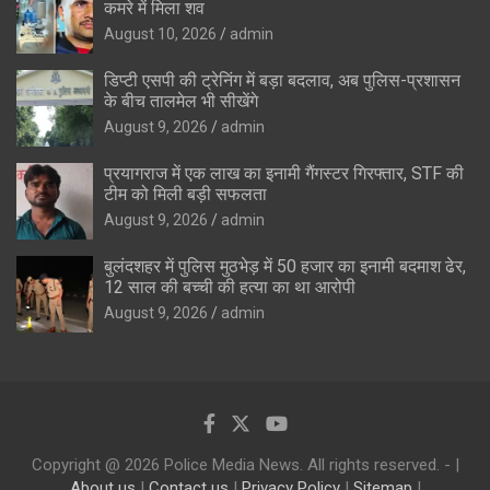
कमरे में मिला शव
August 10, 2026
admin
डिप्टी एसपी की ट्रेनिंग में बड़ा बदलाव, अब पुलिस-प्रशासन
के बीच तालमेल भी सीखेंगे
August 9, 2026
admin
प्रयागराज में एक लाख का इनामी गैंगस्टर गिरफ्तार, STF की
टीम को मिली बड़ी सफलता
August 9, 2026
admin
बुलंदशहर में पुलिस मुठभेड़ में 50 हजार का इनामी बदमाश ढेर,
12 साल की बच्ची की हत्या का था आरोपी
August 9, 2026
admin
Copyright @ 2026 Police Media News. All rights reserved. - |
About us
|
Contact us
|
Privacy Policy
|
Sitemap
|