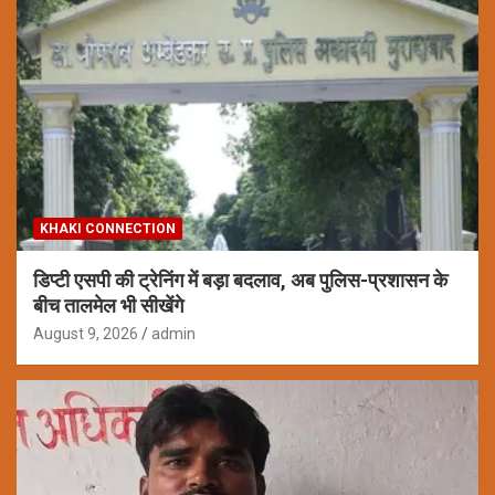
KHAKI CONNECTION
डिप्टी एसपी की ट्रेनिंग में बड़ा बदलाव, अब पुलिस-प्रशासन के
बीच तालमेल भी सीखेंगे
August 9, 2026
admin