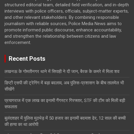
structured editorial team, detailed field verification, and in-depth
interviews with police officers, officials, subject-matter experts,
and other relevant stakeholders. By combining responsible
journalism with reliable sources, Police Media News aims to
promote informed public discourse, enhance accountability,
and strengthen the relationship between citizens and law
enforcement.
Recent Posts
लखनऊ के गोमतीनगर थाने में सिपाही ने दी जान, बैरक के कमरे में मिला शव
डिप्टी एसपी की ट्रेनिंग में बड़ा बदलाव, अब पुलिस-प्रशासन के बीच तालमेल भी
सीखेंगे
प्रयागराज में एक लाख का इनामी गैंगस्टर गिरफ्तार, STF की टीम को मिली बड़ी
सफलता
बुलंदशहर में पुलिस मुठभेड़ में 50 हजार का इनामी बदमाश ढेर, 12 साल की बच्ची
की हत्या का था आरोपी