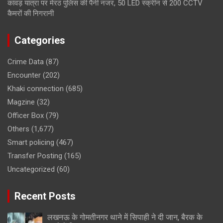
कांवड़ यात्रा पर मेरठ पुलिस की पैनी नजर, 50 LED स्क्रीन से 200 CCTV
कैमरों की निगरानी
Categories
Crime Data
(87)
Encounter
(202)
Khaki connection
(685)
Magzine
(32)
Officer Box
(79)
Others
(1,677)
Smart policing
(467)
Transfer Posting
(165)
Uncategorized
(60)
Recent Posts
लखनऊ के गोमतीनगर थाने में सिपाही ने दी जान, बैरक के