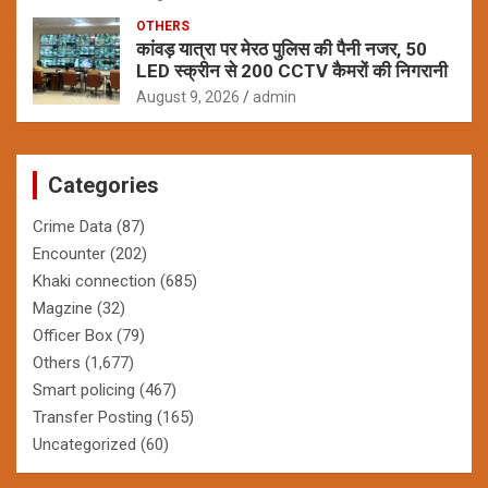
OTHERS
कांवड़ यात्रा पर मेरठ पुलिस की पैनी नजर, 50
LED स्क्रीन से 200 CCTV कैमरों की निगरानी
August 9, 2026
admin
Categories
Crime Data
(87)
Encounter
(202)
Khaki connection
(685)
Magzine
(32)
Officer Box
(79)
Others
(1,677)
Smart policing
(467)
Transfer Posting
(165)
Uncategorized
(60)