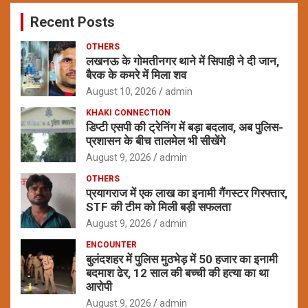
c
Recent Posts
h
OTHERS
लखनऊ के गोमतीनगर थाने में सिपाही ने दी जान,
बैरक के कमरे में मिला शव
August 10, 2026
admin
KHAKI CONNECTION
डिप्टी एसपी की ट्रेनिंग में बड़ा बदलाव, अब पुलिस-
प्रशासन के बीच तालमेल भी सीखेंगे
August 9, 2026
admin
OTHERS
प्रयागराज में एक लाख का इनामी गैंगस्टर गिरफ्तार,
STF की टीम को मिली बड़ी सफलता
August 9, 2026
admin
ENCOUNTER
बुलंदशहर में पुलिस मुठभेड़ में 50 हजार का इनामी
बदमाश ढेर, 12 साल की बच्ची की हत्या का था
आरोपी
August 9, 2026
admin