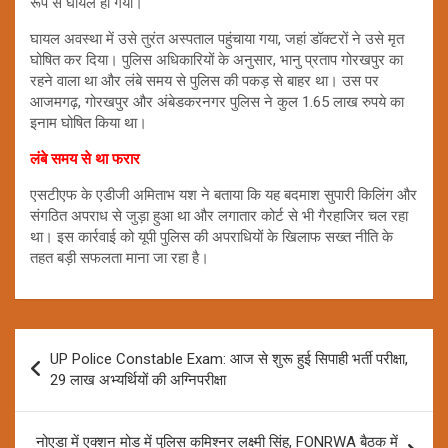
रूप से घायल हो गया।
घायल अवस्था में उसे तुरंत अस्पताल पहुंचाया गया, जहां डॉक्टरों ने उसे मृत
घोषित कर दिया। पुलिस अधिकारियों के अनुसार, भानु प्रताप गोरखपुर का
रहने वाला था और लंबे समय से पुलिस की पकड़ से बाहर था। उस पर
आजमगढ़, गोरखपुर और अंबेडकरनगर पुलिस ने कुल 1.65 लाख रुपये का
इनाम घोषित किया था।
लंबे समय से था फरार
एसटीएफ के एडीजी अमिताभ यश ने बताया कि यह बदमाश सुपारी किलिंग और
संगठित अपराध से जुड़ा हुआ था और लगातार कोर्ट से भी गैरहाजिर चल रहा
था। इस कार्रवाई को यूपी पुलिस की अपराधियों के खिलाफ सख्त नीति के
तहत बड़ी सफलता माना जा रहा है।
Post
UP Police Constable Exam: आज से शुरू हुई सिपाही भर्ती परीक्षा,
navigation
29 लाख अभ्यर्थियों की अग्निपरीक्षा
नोएडा में एक्शन मोड में पुलिस कमिश्नर लक्ष्मी सिंह, FONRWA बैठक में