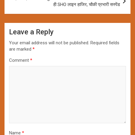
ही SHO लाइन हाजिर, चौकी प्रभारी सस्पेंड
Leave a Reply
Your email address will not be published.
Required fields
are marked
*
Comment
*
Name
*