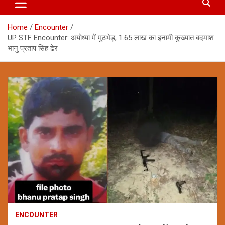
Home
Encounter
UP STF Encounter: अयोध्या में मुठभेड़, 1.65 लाख का इनामी कुख्यात बदमाश
भानु प्रताप सिंह ढेर
ENCOUNTER