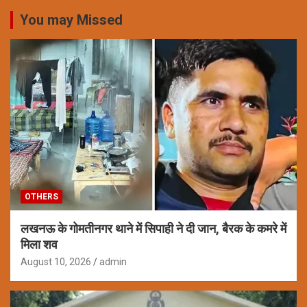
You may Missed
OTHERS
लखनऊ के गोमतीनगर थाने में सिपाही ने दी जान, बैरक के कमरे में
मिला शव
August 10, 2026
admin