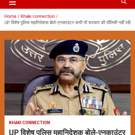
Home
Khaki connection
UP विशेष पुलिस महानिदेशक बोले-एनकाउंटर कभी भी सरकार की पॉलिसी नहीं रही
KHAKI CONNECTION
UP विशेष पुलिस महानिदेशक बोले-एनकाउंटर