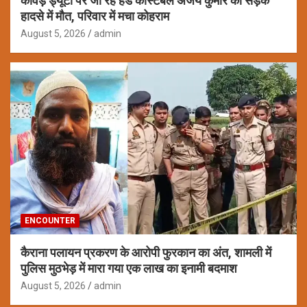
कांवड़ ड्यूटी पर जा रहे हेड कांस्टेबल अजय कुमार की सड़क
हादसे में मौत, परिवार में मचा कोहराम
August 5, 2026
admin
ENCOUNTER
कैराना पलायन प्रकरण के आरोपी फुरकान का अंत, शामली में
पुलिस मुठभेड़ में मारा गया एक लाख का इनामी बदमाश
August 5, 2026
admin