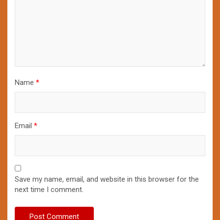
Name
*
Email
*
Save my name, email, and website in this browser for the
next time I comment.