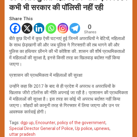
कभी भी सरकार की पॉलिसी नहीं रही
Share This
0
Shares
बीते कुछ दिनों में कुछ ऐसी घटनाएं हुई जिनमें अपराधियों ने बेटियों, महिलाओं
के साथ छेड़खानी की और जब पुलिस ने गिरफ्तारी की तब भागने की और
पुलिस का हथियार छीनने की भी कोशिश की…शासन की शीर्ष प्राथमिकताओं
में महिलाओं की सुरक्षा है, इनसे किसी तरह का खिलवाड़ बर्दाश्त नहीं किया
जाएगा।
प्रशासन की प्राथमिकता में महिलाओं की सुरक्षा
उन्होंने कहा कि 2017 के बाद से ही प्रदेश में अपराध व अपराधियों के
खिलाफ जीरो टॉलरेंस की नीति अपनाई जा रही है। प्रशासन की प्राथमिकता
में महिलाओं की सुरक्षा है। इस तरह का कोई भी अपराध बर्दाश्त नहीं किया
जाएगा। शोहदों को कानूनी तरह से गिरफ्तार में लिया जाएगा और उन पर
आवश्यक कार्रवाई होगी।
Tags:
dgp up
,
Encounter
,
policy of the government
,
Special Director General of Police
,
Up police
,
upnews
,
uttar pradesh