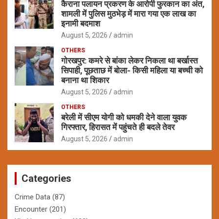
कैराना पलायन प्रकरण के आरोपी फुरकान का अंत,
शामली में पुलिस मुठभेड़ में मारा गया एक लाख का
इनामी बदमाश
August 5, 2026
admin
OTHERS
गोरखपुर: कमरे से बांका लेकर निकला था बर्खास्त
सिपाही, पूछताछ में बोला- किसी महिला या बच्ची को
बनाना था शिकार
August 5, 2026
admin
OTHERS
बरेली में सीएम योगी को धमकी देने वाला युवक
गिरफ्तार, हिरासत में पहुंचते ही बदले तेवर
August 5, 2026
admin
Categories
Crime Data
(87)
Encounter
(201)