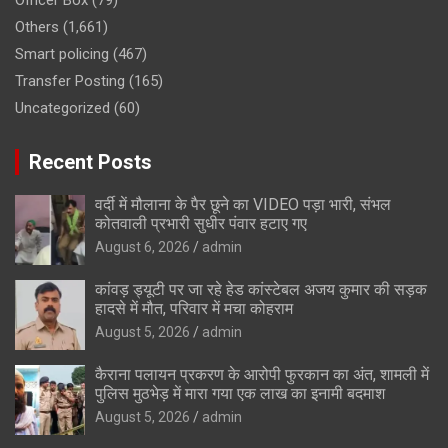
Others
(1,661)
Smart policing
(467)
Transfer Posting
(165)
Uncategorized
(60)
Recent Posts
वर्दी में मौलाना के पैर छूने का VIDEO पड़ा भारी, संभल
कोतवाली प्रभारी सुधीर पंवार हटाए गए
August 6, 2026
admin
कांवड़ ड्यूटी पर जा रहे हेड कांस्टेबल अजय कुमार की सड़क
हादसे में मौत, परिवार में मचा कोहराम
August 5, 2026
admin
कैराना पलायन प्रकरण के आरोपी फुरकान का अंत, शामली में
पुलिस मुठभेड़ में मारा गया एक लाख का इनामी बदमाश
August 5, 2026
admin