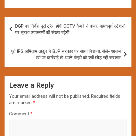
Post
DGP का निर्देश पूरी ट्रेन होगी CCTV कैमरे से कवर, महत्वपूर्ण स्टेशनों
navigation
पर सुरक्षा उपकरणों की संख्या बढ़ेगी
पूर्व IPS अमिताभ ठाकुर ने BJP सरकार पर साधा निशाना, बोले- आजम
खां पर कार्रवाई तो अपने मंत्री को क्यों छोड़ रही सरकार
Leave a Reply
Your email address will not be published.
Required fields
are marked
*
Comment
*