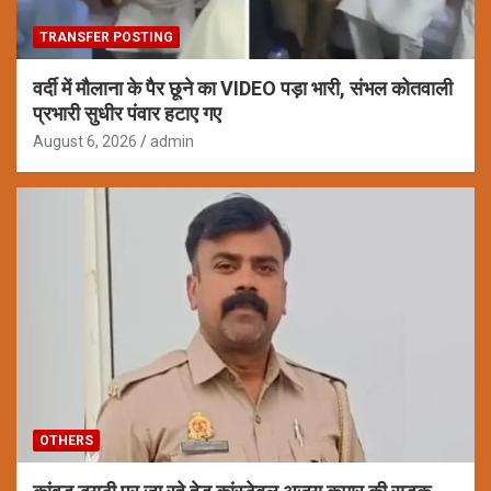
TRANSFER POSTING
वर्दी में मौलाना के पैर छूने का VIDEO पड़ा भारी, संभल कोतवाली
प्रभारी सुधीर पंवार हटाए गए
August 6, 2026
admin
OTHERS