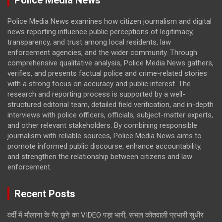
Police Media News examines how citizen journalism and digital
news reporting influence public perceptions of legitimacy,
transparency, and trust among local residents, law
enforcement agencies, and the wider community. Through
comprehensive qualitative analysis, Police Media News gathers,
verifies, and presents factual police and crime-related stories
with a strong focus on accuracy and public interest. The
research and reporting process is supported by a well-
structured editorial team, detailed field verification, and in-depth
interviews with police officers, officials, subject-matter experts,
and other relevant stakeholders. By combining responsible
journalism with reliable sources, Police Media News aims to
promote informed public discourse, enhance accountability,
and strengthen the relationship between citizens and law
enforcement.
Recent Posts
वर्दी में मौलाना के पैर छूने का VIDEO पड़ा भारी, संभल कोतवाली प्रभारी सुधीर