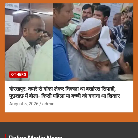
OTHERS
गोरखपुर: कमरे से बांका लेकर निकला था बर्खास्त सिपाही,
पूछताछ में बोला- किसी महिला या बच्ची को बनाना था शिकार
August 5, 2026
admin
Police Media News