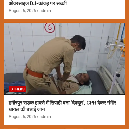
ओवरसाइज DJ-कांवड़ पर सख्ती
August 6, 2026
admin
OTHERS
हमीरपुर सड़क हादसे में सिपाही बना ‘देवदूत’, CPR देकर गंभीर
घायल की बचाई जान
August 6, 2026
admin