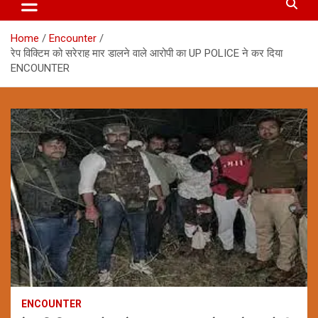
Home
Encounter
रेप विक्टिम को सरेराह मार डालने वाले आरोपी का UP POLICE ने कर दिया
ENCOUNTER
ENCOUNTER