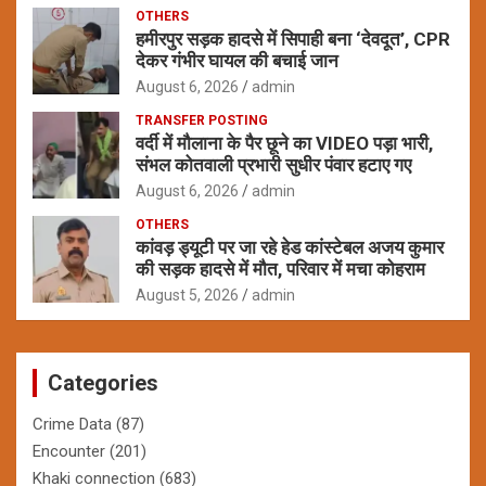
OTHERS
हमीरपुर सड़क हादसे में सिपाही बना ‘देवदूत’, CPR
देकर गंभीर घायल की बचाई जान
August 6, 2026
admin
TRANSFER POSTING
वर्दी में मौलाना के पैर छूने का VIDEO पड़ा भारी,
संभल कोतवाली प्रभारी सुधीर पंवार हटाए गए
August 6, 2026
admin
OTHERS
कांवड़ ड्यूटी पर जा रहे हेड कांस्टेबल अजय कुमार
की सड़क हादसे में मौत, परिवार में मचा कोहराम
August 5, 2026
admin
Categories
Crime Data
(87)
Encounter
(201)
Khaki connection
(683)