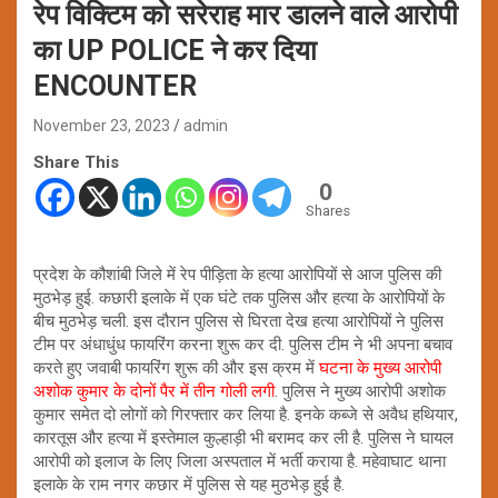
रेप विक्टिम को सरेराह मार डालने वाले आरोपी
का UP POLICE ने कर दिया
ENCOUNTER
November 23, 2023
admin
Share This
0
Shares
प्रदेश के कौशांबी जिले में रेप पीड़िता के हत्या आरोपियों से आज पुलिस की
मुठभेड़ हुई. कछारी इलाके में एक घंटे तक पुलिस और हत्या के आरोपियों के
बीच मुठभेड़ चली. इस दौरान पुलिस से घिरता देख हत्या आरोपियों ने पुलिस
टीम पर अंधाधुंध फायरिंग करना शुरू कर दी. पुलिस टीम ने भी अपना बचाव
करते हुए जवाबी फायरिंग शुरू की और इस क्रम में
घटना के मुख्य आरोपी
अशोक कुमार के दोनों पैर में तीन गोली लगी
. पुलिस ने मुख्य आरोपी अशोक
कुमार समेत दो लोगों को गिरफ्तार कर लिया है. इनके कब्जे से अवैध हथियार,
कारतूस और हत्या में इस्तेमाल कुल्हाड़ी भी बरामद कर ली है. पुलिस ने घायल
आरोपी को इलाज के लिए जिला अस्पताल में भर्ती कराया है. महेवाघाट थाना
इलाके के राम नगर कछार में पुलिस से यह मुठभेड़ हुई है.