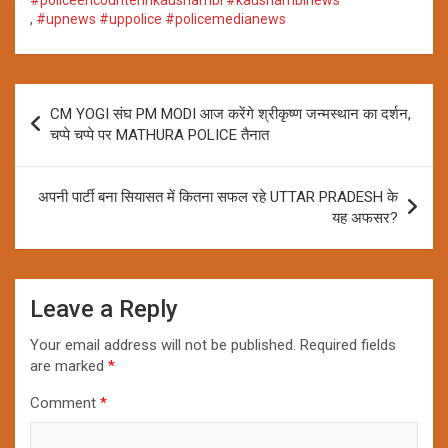
,
#upnews #uppolice #policemedianews
Post
CM YOGI संघ PM MODI आज करेंगे श्रीकृष्ण जन्मस्थान का दर्शन,
navigation
चप्पे चप्पे पर MATHURA POLICE तैनात
अपनी पार्टी बना सियासत में कितना सफल रहे UTTAR PRADESH के
यह अफसर?
Leave a Reply
Your email address will not be published.
Required fields
are marked
*
Comment
*