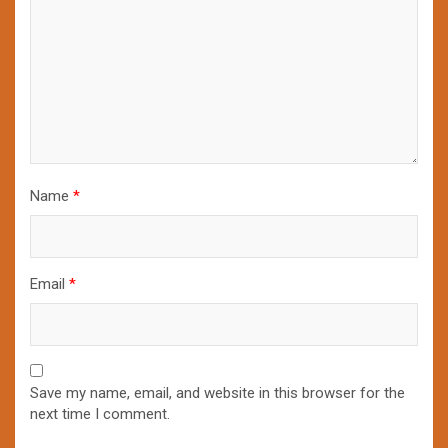
Name
*
Email
*
Save my name, email, and website in this browser for the
next time I comment.