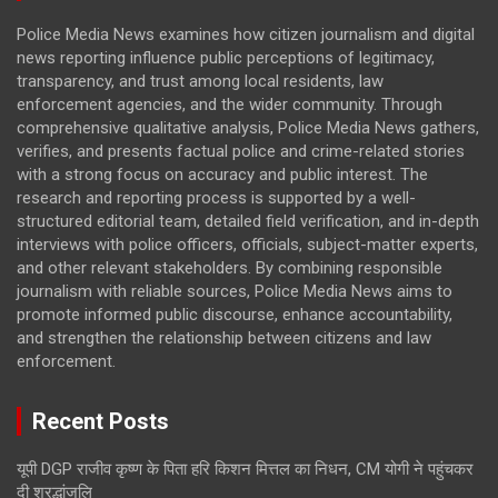
Police Media News examines how citizen journalism and digital
news reporting influence public perceptions of legitimacy,
transparency, and trust among local residents, law
enforcement agencies, and the wider community. Through
comprehensive qualitative analysis, Police Media News gathers,
verifies, and presents factual police and crime-related stories
with a strong focus on accuracy and public interest. The
research and reporting process is supported by a well-
structured editorial team, detailed field verification, and in-depth
interviews with police officers, officials, subject-matter experts,
and other relevant stakeholders. By combining responsible
journalism with reliable sources, Police Media News aims to
promote informed public discourse, enhance accountability,
and strengthen the relationship between citizens and law
enforcement.
Recent Posts
यूपी DGP राजीव कृष्ण के पिता हरि किशन मित्तल का निधन, CM योगी ने पहुंचकर
दी श्रद्धांजलि