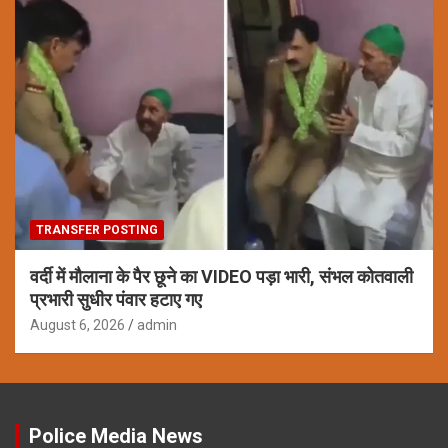
TRANSFER POSTING
वर्दी में मौलाना के पैर छूने का VIDEO पड़ा भारी, संभल कोतवाली
प्रभारी सुधीर पंवार हटाए गए
August 6, 2026
admin
Police Media News