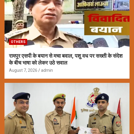
OTHERS
रामपुर एसपी के बयान से मचा बवाल, पशु वध पर सख्ती के संदेश
के बीच भाषा को लेकर उठे सवाल
August 7, 2026
admin