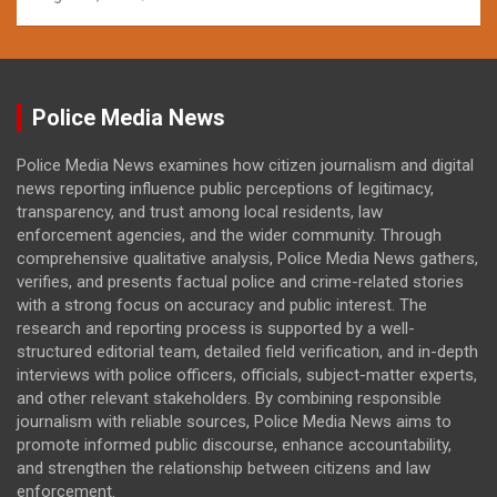
Police Media News
Police Media News examines how citizen journalism and digital
news reporting influence public perceptions of legitimacy,
transparency, and trust among local residents, law
enforcement agencies, and the wider community. Through
comprehensive qualitative analysis, Police Media News gathers,
verifies, and presents factual police and crime-related stories
with a strong focus on accuracy and public interest. The
research and reporting process is supported by a well-
structured editorial team, detailed field verification, and in-depth
interviews with police officers, officials, subject-matter experts,
and other relevant stakeholders. By combining responsible
journalism with reliable sources, Police Media News aims to
promote informed public discourse, enhance accountability,
and strengthen the relationship between citizens and law
enforcement.