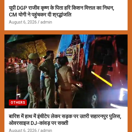
यूपी DGP राजीव कृष्ण के पिता हरि किशन मित्तल का निधन,
CM योगी ने पहुंचकर दी श्रद्धांजलि
August 6, 2026
admin
OTHERS
बारिश में हाथ में इंचीटेप लेकर सड़क पर उतरी सहारनपुर पुलिस,
ओवरसाइज DJ-कांवड़ पर सख्ती
August 6, 2026
admin