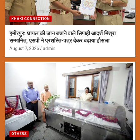
KHAKI CONNECTION
हमीरपुर: घायल की जान बचाने वाले सिपाही आदर्श मिश्रा
सम्मानित, एसपी ने प्रशस्ति-पत्र देकर बढ़ाया हौसला
August 7, 2026
admin
OTHERS