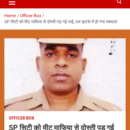
Home
Officer Box
SP सिटी को मीट माफिया से दोस्ती पड़ गई भाई, एक झटके में हो गया तबादला
OFFICER BOX
SP सिटी को मीट माफिया से दोस्ती पड़ गई