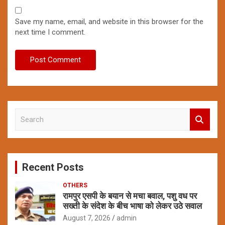
Save my name, email, and website in this browser for the
next time I comment.
S
e
a
r
c
Recent Posts
h
OTHERS
रामपुर एसपी के बयान से मचा बवाल, पशु वध पर
सख्ती के संदेश के बीच भाषा को लेकर उठे सवाल
August 7, 2026
admin