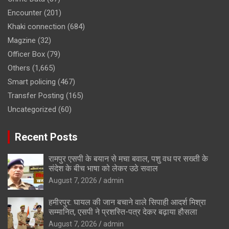
Encounter
(201)
Khaki connection
(684)
Magzine
(32)
Officer Box
(79)
Others
(1,665)
Smart policing
(467)
Transfer Posting
(165)
Uncategorized
(60)
Recent Posts
रामपुर एसपी के बयान से मचा बवाल, पशु वध पर सख्ती के
संदेश के बीच भाषा को लेकर उठे सवाल
August 7, 2026
admin
हमीरपुर: घायल की जान बचाने वाले सिपाही आदर्श मिश्रा
सम्मानित, एसपी ने प्रशस्ति-पत्र देकर बढ़ाया हौसला
August 7, 2026
admin