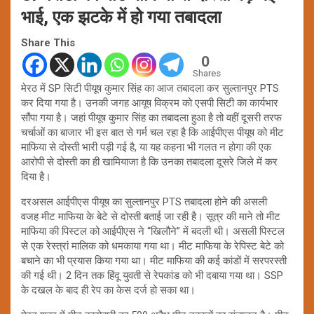
भाई, एक झटके में हो गया तबादला
Share This
0
Shares
मेरठ में SP सिटी पीयूष कुमार सिंह का आज तबादला कर सुल्तानपुर PTS
कर दिया गया है। उनकी जगह आयूष विक्रम को एसपी सिटी का कार्यभार
सौंपा गया है। जहां पीयूष कुमार सिंह का तबादला हुआ है तो वहीं दूसरी तरफ
चर्चाओं का बाजार भी इस बात से गर्म चल रहा है कि आईपीएस पीयूष को मीट
माफिया से दोस्ती भारी पड़ी गई है, या यह कहना भी गलत न होगा की एक
आरोपी से दोस्ती का ही खामियाजा है कि उनका तबादला दूसरे जिले में कर
दिया है।
दरअसल आईपीएस पीयूष का सुल्तानपुर PTS तबादला होने की असली
वजह मीट माफिया के बेटे से दोस्ती बताई जा रही है। सूत्र की माने तो मीट
माफिया की पिस्टल को आईपीएस ने “खिलौने” में बदली थी। असली पिस्टल
से एक रेस्त्रां मालिक को धमकाया गया था। मीट माफिया के रेपिस्ट बेटे को
बचाने का भी प्रयास किया गया था। मीट माफिया की कई कांडों में सरपरस्ती
की गई थी। 2 दिन तक हिंदू युवती से रेपकांड को भी दबाया गया था। SSP
के दखल के बाद ही रेप का केस दर्ज हो सका था।