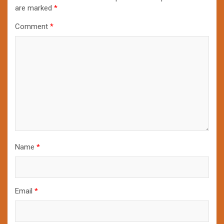
are marked
*
Comment
*
Name
*
Email
*