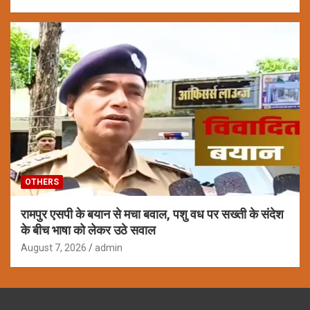
OTHERS
रामपुर एसपी के बयान से मचा बवाल, पशु वध पर सख्ती के संदेश
के बीच भाषा को लेकर उठे सवाल
August 7, 2026
admin