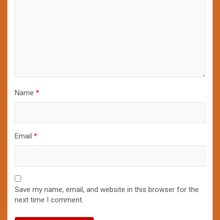
Name
*
Email
*
Save my name, email, and website in this browser for the
next time I comment.