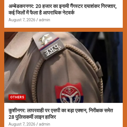
अम्बेडकरनगर: 20 हजार का इनामी गैंगस्टर दयाशंकर गिरफ्तार,
कई जिलों में फैला है आपराधिक नेटवर्क
August 7, 2026
admin
OTHERS
कुशीनगर: लापरवाही पर एसपी का बड़ा एक्शन, निरीक्षक समेत
28 पुलिसकर्मी लाइन हाजिर
August 7, 2026
admin