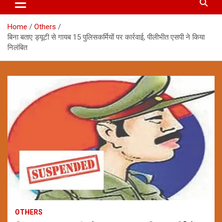
Home
Others
बिना बताए ड्यूटी से गायब 15 पुलिसकर्मियों पर कार्रवाई, पीलीभीत एसपी ने किया
निलंबित
OTHERS