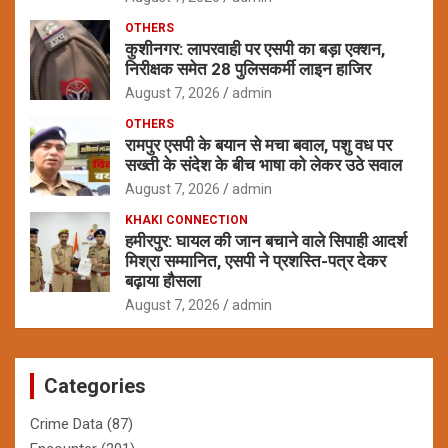
OTHERS
कुशीनगर: लापरवाही पर एसपी का बड़ा एक्शन,
निरीक्षक समेत 28 पुलिसकर्मी लाइन हाजिर
August 7, 2026
admin
OTHERS
रामपुर एसपी के बयान से मचा बवाल, पशु वध पर
सख्ती के संदेश के बीच भाषा को लेकर उठे सवाल
August 7, 2026
admin
KHAKI CONNECTION
हमीरपुर: घायल की जान बचाने वाले सिपाही आदर्श
मिश्रा सम्मानित, एसपी ने प्रशस्ति-पत्र देकर
बढ़ाया हौसला
August 7, 2026
admin
Categories
Crime Data
(87)