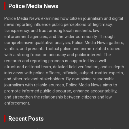
Police Media News
Police Media News examines how citizen journalism and digital
news reporting influence public perceptions of legitimacy,
transparency, and trust among local residents, law
enforcement agencies, and the wider community. Through
comprehensive qualitative analysis, Police Media News gathers,
verifies, and presents factual police and crime-related stories
with a strong focus on accuracy and public interest. The
research and reporting process is supported by a well-
structured editorial team, detailed field verification, and in-depth
interviews with police officers, officials, subject-matter experts,
and other relevant stakeholders. By combining responsible
journalism with reliable sources, Police Media News aims to
promote informed public discourse, enhance accountability,
and strengthen the relationship between citizens and law
enforcement.
Recent Posts