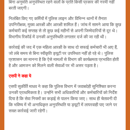
बिना अनुमति अनुपस्थित रहने वालों के प्रति किसी प्रकार की नरमी नहीं
बरती जाएगी।
निलंबित किए गए कर्मियों में पुलिस लाइन और विभिन्न थानों में तैनात
उपनिरीक्षक, मुख्य आरक्षी और आरक्षी शामिल हैं। जांच में सामने आया कि कुछ
कर्मचारी कई सप्ताह से तो कुछ कई महीनों से अपनी जिम्मेदारियों से दूर थे।
विभागीय रिकॉर्ड में उनकी अनुपस्थिति लगातार दर्ज की जा रही थी।
कार्रवाई की जद में एक महिला आरक्षी के साथ दो सफाई कर्मचारी भी आए हैं,
जो लंबे समय से बिना स्वीकृति ड्यूटी पर उपस्थित नहीं हो रहे थे। पुलिस
प्रशासन का मानना है कि ऐसे मामलों से विभाग की कार्यक्षमता प्रभावित होती
है और आमजन को मिलने वाली सेवाओं पर भी असर पड़ता है।
एसपी ने कहा ये
एसपी सुकीर्ति माधव ने कहा कि पुलिस विभाग में जवाबदेही सुनिश्चित करना
उनकी प्राथमिकता है। उन्होंने सभी अधिकारियों और कर्मचारियों को निर्देश
दिया है कि सेवा नियमों का कड़ाई से पालन किया जाए। साथ ही चेतावनी दी
कि भविष्य में भी अनाधिकृत अनुपस्थिति या ड्यूटी में लापरवाही पाए जाने पर
सख्त कार्रवाई जारी रहेगी।