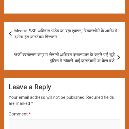
Post
Meerut SSP अविनाश पांडेय का बड़ा एक्शन, रिश्वतखोरी के आरोप में
navigation
दरोगा-हेड कांस्टेबल गिरफ्तार
फर्जी स्वतंत्रता संग्राम सेनानी आश्रित प्रमाणपत्र के सहारे पाई यूपी
पुलिस में नौकरी, कई कांस्टेबलों पर केस दर्ज
Leave a Reply
Your email address will not be published.
Required fields
are marked
*
Comment
*