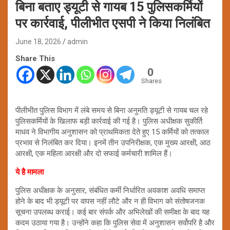
बिना बताए ड्यूटी से गायब 15 पुलिसकर्मियों
पर कार्रवाई, पीलीभीत एसपी ने किया निलंबित
June 18, 2026
admin
Share This
0
Shares
पीलीभीत पुलिस विभाग में लंबे समय से बिना अनुमति ड्यूटी से गायब चल रहे
पुलिसकर्मियों के खिलाफ बड़ी कार्रवाई की गई है। पुलिस अधीक्षक सुकीर्ति
माधव ने विभागीय अनुशासन को प्राथमिकता देते हुए 15 कर्मियों को तत्काल
प्रभाव से निलंबित कर दिया। इनमें तीन उपनिरीक्षक, एक मुख्य आरक्षी, आठ
आरक्षी, एक महिला आरक्षी और दो सफाई कर्मचारी शामिल हैं।
ये है मामला
पुलिस अधीक्षक के अनुसार, संबंधित कर्मी निर्धारित अवकाश अवधि समाप्त
होने के बाद भी ड्यूटी पर वापस नहीं लौटे और न ही विभाग को संतोषजनक
सूचना उपलब्ध कराई। कई बार संपर्क और अभिलेखों की समीक्षा के बाद यह
कदम उठाया गया है। उन्होंने कहा कि पुलिस सेवा में अनुशासन सर्वोपरि है और