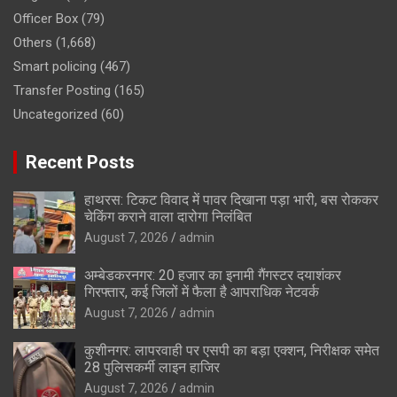
Officer Box
(79)
Others
(1,668)
Smart policing
(467)
Transfer Posting
(165)
Uncategorized
(60)
Recent Posts
हाथरस: टिकट विवाद में पावर दिखाना पड़ा भारी, बस रोककर
चेकिंग कराने वाला दारोगा निलंबित
August 7, 2026
admin
अम्बेडकरनगर: 20 हजार का इनामी गैंगस्टर दयाशंकर
गिरफ्तार, कई जिलों में फैला है आपराधिक नेटवर्क
August 7, 2026
admin
कुशीनगर: लापरवाही पर एसपी का बड़ा एक्शन, निरीक्षक समेत
28 पुलिसकर्मी लाइन हाजिर
August 7, 2026
admin