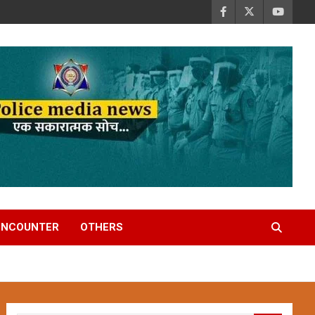
ENCOUNTER
OTHERS