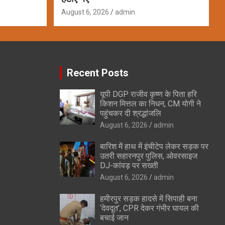
August 6, 2026
admin
Recent Posts
यूपी DGP राजीव कृष्ण के पिता हरि
किशन मित्तल का निधन, CM योगी ने
पहुंचकर दी श्रद्धांजलि
August 6, 2026
admin
बारिश में हाथ में इंचीटेप लेकर सड़क पर
उतरी सहारनपुर पुलिस, ओवरसाइज
DJ-कांवड़ पर सख्ती
August 6, 2026
admin
हमीरपुर सड़क हादसे में सिपाही बना
‘देवदूत’, CPR देकर गंभीर घायल की
बचाई जान