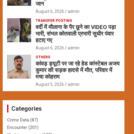
जान
August 6, 2026
admin
TRANSFER POSTING
वर्दी में मौलाना के पैर छूने का VIDEO पड़ा
भारी, संभल कोतवाली प्रभारी सुधीर पंवार
हटाए गए
August 6, 2026
admin
OTHERS
कांवड़ ड्यूटी पर जा रहे हेड कांस्टेबल अजय
कुमार की सड़क हादसे में मौत, परिवार में
मचा कोहराम
August 5, 2026
admin
Categories
Crime Data
(87)
Encounter
(201)