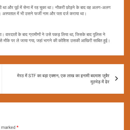
ी था और पूर्व में सेना में रह चुका था। नौकरी छोड़ने के बाद वह अलग-अलग
 अस्पताल में भी उसने फर्जी नाम और पता दर्ज कराया था।
ा। वारदातों के बाद ग्रामीणों ने उसे पकड़ लिया था, जिसके बाद पुलिस ने
से मौके पर ले जाया गया, जहां भागने की कोशिश उसकी आखिरी साबित हुई।
मेरठ में STF का बड़ा एक्शन, एक लाख का इनामी बदमाश जुबैर
मुठभेड़ में ढेर
re marked
*