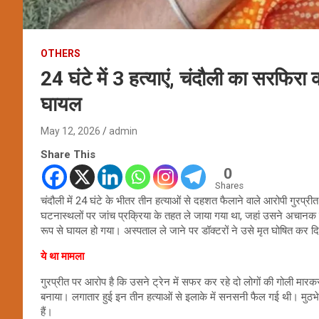
OTHERS
24 घंटे में 3 हत्याएं, चंदौली का सरफिरा
घायल
May 12, 2026
admin
Share This
0
Shares
चंदौली में 24 घंटे के भीतर तीन हत्याओं से दहशत फैलाने वाले आरोपी गुरप्रीत
घटनास्थलों पर जांच प्रक्रिया के तहत ले जाया गया था, जहां उसने अचानक
रूप से घायल हो गया। अस्पताल ले जाने पर डॉक्टरों ने उसे मृत घोषित कर द
ये था मामला
गुरप्रीत पर आरोप है कि उसने ट्रेन में सफर कर रहे दो लोगों की गोली मा
बनाया। लगातार हुई इन तीन हत्याओं से इलाके में सनसनी फैल गई थी। मुठभेड
हैं।