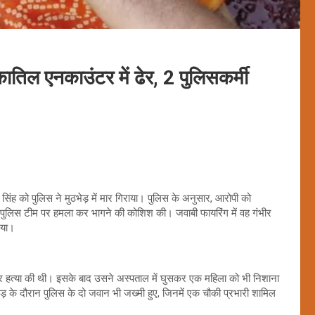
 कातिल एनकाउंटर में ढेर, 2 पुलिसकर्मी
 सिंह को पुलिस ने मुठभेड़ में मार गिराया। पुलिस के अनुसार, आरोपी को
 पुलिस टीम पर हमला कर भागने की कोशिश की। जवाबी फायरिंग में वह गंभीर
िया।
रकर हत्या की थी। इसके बाद उसने अस्पताल में घुसकर एक महिला को भी निशाना
़ के दौरान पुलिस के दो जवान भी जख्मी हुए, जिनमें एक चौकी प्रभारी शामिल