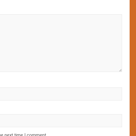
he next time I comment.