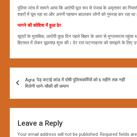
पुलिस जांच में सामने आया कि आरोपी मूल रूप से पंजाब के अमृतसर का निवास
शहरों में घूम रहा था और अपनी पहचान बदलकर लोगों को गुमराह कर रहा था।
भागने की कोशिश में हुआ ढेर
सूत्रों के मुताबिक, आरोपी कुछ दिन पहले बिहार के आरा से मुगलसराय पहुंचा थ
हिरासत में लेकर पूछताछ शुरू की। देर रात घटनाक्रम को समझने के लिए उ
Post
Agra: पेड़ कटाई कांड में दोषी पुलिसकर्मियों को 6 महीने तक नहीं
navigation
मिलेगी थाने-चौकी की कमान
Leave a Reply
Your email address will not be published.
Required fields a