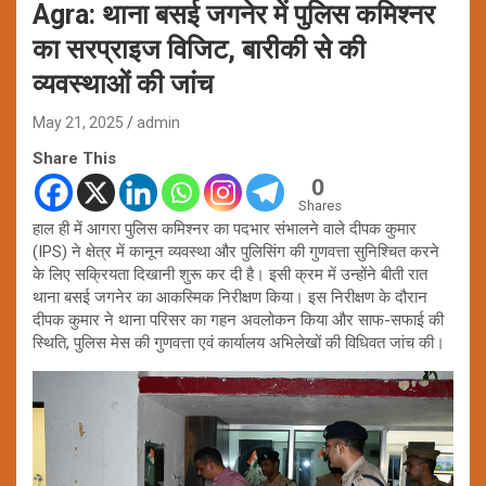
Agra: थाना बसई जगनेर में पुलिस कमिश्नर
का सरप्राइज विजिट, बारीकी से की
व्यवस्थाओं की जांच
May 21, 2025
admin
Share This
0
Shares
हाल ही में आगरा पुलिस कमिश्नर का पदभार संभालने वाले दीपक कुमार
(IPS) ने क्षेत्र में कानून व्यवस्था और पुलिसिंग की गुणवत्ता सुनिश्चित करने
के लिए सक्रियता दिखानी शुरू कर दी है। इसी क्रम में उन्होंने बीती रात
थाना बसई जगनेर का आकस्मिक निरीक्षण किया। इस निरीक्षण के दौरान
दीपक कुमार ने थाना परिसर का गहन अवलोकन किया और साफ-सफाई की
स्थिति, पुलिस मेस की गुणवत्ता एवं कार्यालय अभिलेखों की विधिवत जांच की।