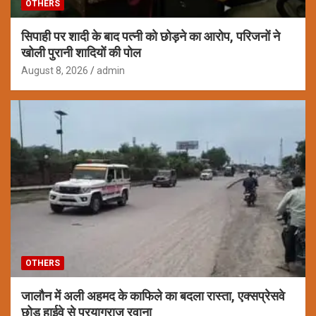
OTHERS
सिपाही पर शादी के बाद पत्नी को छोड़ने का आरोप, परिजनों ने
खोली पुरानी शादियों की पोल
August 8, 2026
admin
OTHERS
जालौन में अली अहमद के काफिले का बदला रास्ता, एक्सप्रेसवे
छोड़ हाईवे से प्रयागराज रवाना