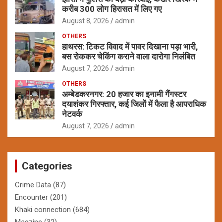
करीब 300 लोग हिरासत में लिए गए
August 8, 2026
admin
OTHERS
हाथरस: टिकट विवाद में पावर दिखाना पड़ा भारी,
बस रोककर चेकिंग कराने वाला दारोगा निलंबित
August 7, 2026
admin
OTHERS
अम्बेडकरनगर: 20 हजार का इनामी गैंगस्टर
दयाशंकर गिरफ्तार, कई जिलों में फैला है आपराधिक
नेटवर्क
August 7, 2026
admin
Categories
Crime Data
(87)
Encounter
(201)
Khaki connection
(684)
Magzine
(32)