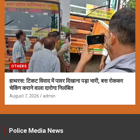
OTHERS
हाथरस: टिकट विवाद में पावर दिखाना पड़ा भारी, बस रोककर
चेकिंग कराने वाला दारोगा निलंबित
August 7, 2026
admin
Police Media News