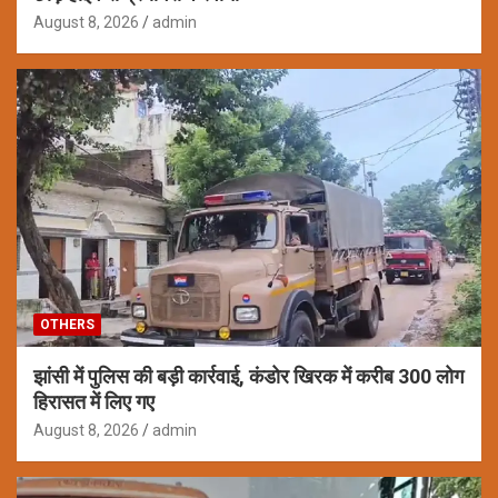
August 8, 2026
admin
OTHERS
झांसी में पुलिस की बड़ी कार्रवाई, कंडोर खिरक में करीब 300 लोग
हिरासत में लिए गए
August 8, 2026
admin