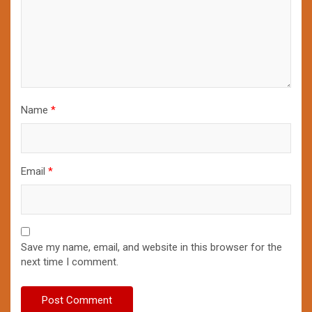
Name
*
Email
*
Save my name, email, and website in this browser for the
next time I comment.