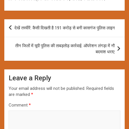
Post
देखें तस्वीरें: कैसी दिखती है 191 करोड़ से बनी कासगंज पुलिस लाइन
navigation
तीन जिलों में यूपी पुलिस की ताबड़तोड़ कार्रवाई: ऑपरेशन लंगड़ा में नौ
बदमाश धराए
Leave a Reply
Your email address will not be published.
Required fields
are marked
*
Comment
*