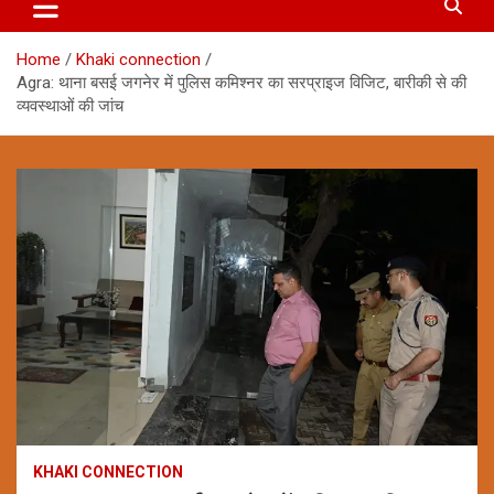
Home
Khaki connection
Agra: थाना बसई जगनेर में पुलिस कमिश्नर का सरप्राइज विजिट, बारीकी से की
व्यवस्थाओं की जांच
KHAKI CONNECTION