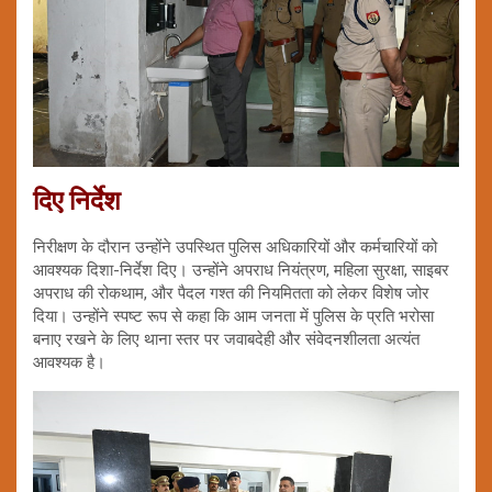
दिए निर्देश
निरीक्षण के दौरान उन्होंने उपस्थित पुलिस अधिकारियों और कर्मचारियों को
आवश्यक दिशा-निर्देश दिए। उन्होंने अपराध नियंत्रण, महिला सुरक्षा, साइबर
अपराध की रोकथाम, और पैदल गश्त की नियमितता को लेकर विशेष जोर
दिया। उन्होंने स्पष्ट रूप से कहा कि आम जनता में पुलिस के प्रति भरोसा
बनाए रखने के लिए थाना स्तर पर जवाबदेही और संवेदनशीलता अत्यंत
आवश्यक है।