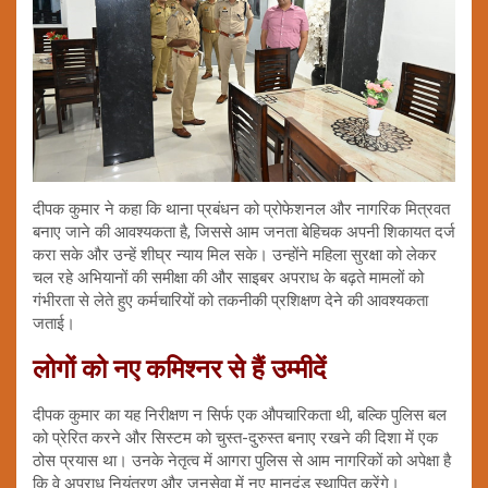
दीपक कुमार ने कहा कि थाना प्रबंधन को प्रोफेशनल और नागरिक मित्रवत
बनाए जाने की आवश्यकता है, जिससे आम जनता बेहिचक अपनी शिकायत दर्ज
करा सके और उन्हें शीघ्र न्याय मिल सके। उन्होंने महिला सुरक्षा को लेकर
चल रहे अभियानों की समीक्षा की और साइबर अपराध के बढ़ते मामलों को
गंभीरता से लेते हुए कर्मचारियों को तकनीकी प्रशिक्षण देने की आवश्यकता
जताई।
लोगों को नए कमिश्नर से हैं उम्मीदें
दीपक कुमार का यह निरीक्षण न सिर्फ एक औपचारिकता थी, बल्कि पुलिस बल
को प्रेरित करने और सिस्टम को चुस्त-दुरुस्त बनाए रखने की दिशा में एक
ठोस प्रयास था। उनके नेतृत्व में आगरा पुलिस से आम नागरिकों को अपेक्षा है
कि वे अपराध नियंत्रण और जनसेवा में नए मानदंड स्थापित करेंगे।