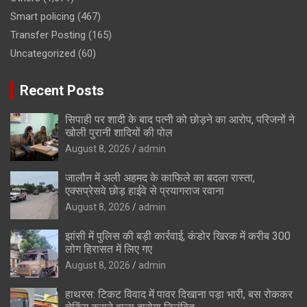
Smart policing
(467)
Transfer Posting
(165)
Uncategorized
(60)
Recent Posts
सिपाही पर शादी के बाद पत्नी को छोड़ने का आरोप, परिजनों ने
खोली पुरानी शादियों की पोल
August 8, 2026
admin
जालौन में अली अहमद के काफिले का बदला रास्ता,
एक्सप्रेसवे छोड़ हाईवे से प्रयागराज रवाना
August 8, 2026
admin
झांसी में पुलिस की बड़ी कार्रवाई, कंडोर खिरक में करीब 300
लोग हिरासत में लिए गए
August 8, 2026
admin
हाथरस: टिकट विवाद में पावर दिखाना पड़ा भारी, बस रोककर