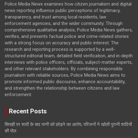
Police Media News examines how citizen journalism and digital
news reporting influence public perceptions of legitimacy,
transparency, and trust among local residents, law
enforcement agencies, and the wider community. Through
comprehensive qualitative analysis, Police Media News gathers,
verifies, and presents factual police and crime-related stories
with a strong focus on accuracy and public interest. The
research and reporting process is supported by a well-
structured editorial team, detailed field verification, and in-depth
interviews with police officers, officials, subject-matter experts,
and other relevant stakeholders. By combining responsible
journalism with reliable sources, Police Media News aims to
promote informed public discourse, enhance accountability,
and strengthen the relationship between citizens and law
enforcement.
Recent Posts
सिपाही पर शादी के बाद पत्नी को छोड़ने का आरोप, परिजनों ने खोली पुरानी शादियों
की पोल