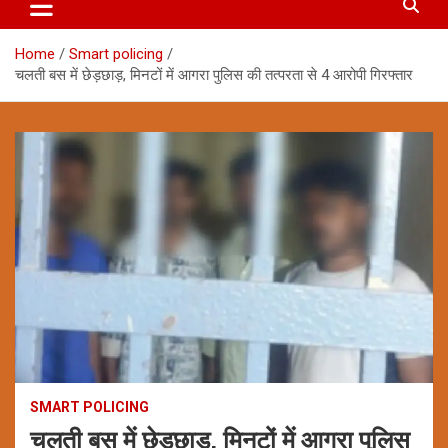
Home
Smart policing
चलती बस में छेड़छाड़, मिनटों में आगरा पुलिस की तत्परता से 4 आरोपी गिरफ्तार
SMART POLICING
चलती बस में छेड़छाड़, मिनटों में आगरा पुलिस