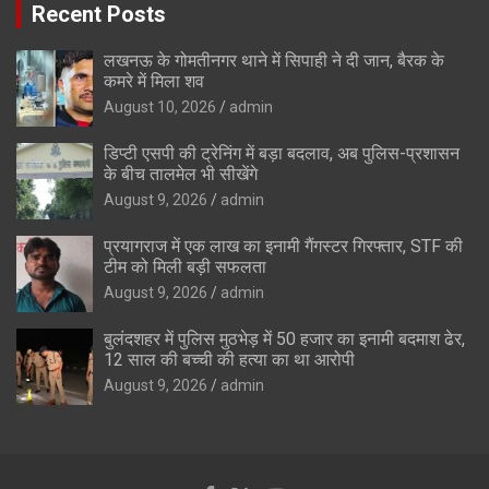
Recent Posts
लखनऊ के गोमतीनगर थाने में सिपाही ने दी जान, बैरक के
कमरे में मिला शव
August 10, 2026
admin
डिप्टी एसपी की ट्रेनिंग में बड़ा बदलाव, अब पुलिस-प्रशासन
के बीच तालमेल भी सीखेंगे
August 9, 2026
admin
प्रयागराज में एक लाख का इनामी गैंगस्टर गिरफ्तार, STF की
टीम को मिली बड़ी सफलता
August 9, 2026
admin
बुलंदशहर में पुलिस मुठभेड़ में 50 हजार का इनामी बदमाश ढेर,
12 साल की बच्ची की हत्या का था आरोपी
August 9, 2026
admin