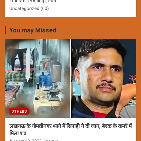
Transfer Posting
(165)
Uncategorized
(60)
You may Missed
OTHERS
लखनऊ के गोमतीनगर थाने में सिपाही ने दी जान, बैरक के कमरे में
मिला शव