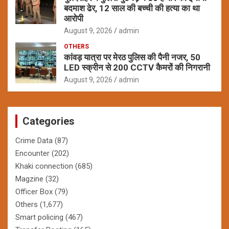
बदमाश ढेर, 12 साल की बच्ची की हत्या का था
आरोपी
August 9, 2026
admin
OTHERS
कांवड़ यात्रा पर मेरठ पुलिस की पैनी नजर, 50
LED स्क्रीन से 200 CCTV कैमरों की निगरानी
August 9, 2026
admin
Categories
Crime Data
(87)
Encounter
(202)
Khaki connection
(685)
Magzine
(32)
Officer Box
(79)
Others
(1,677)
Smart policing
(467)