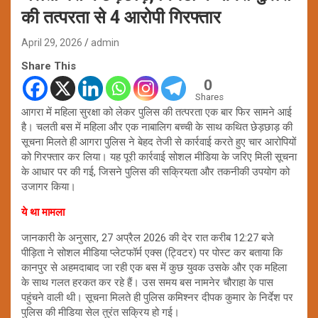
की तत्परता से 4 आरोपी गिरफ्तार
April 29, 2026
admin
Share This
0
Shares
आगरा में महिला सुरक्षा को लेकर पुलिस की तत्परता एक बार फिर सामने आई
है। चलती बस में महिला और एक नाबालिग बच्ची के साथ कथित छेड़छाड़ की
सूचना मिलते ही आगरा पुलिस ने बेहद तेजी से कार्रवाई करते हुए चार आरोपियों
को गिरफ्तार कर लिया। यह पूरी कार्रवाई सोशल मीडिया के जरिए मिली सूचना
के आधार पर की गई, जिसने पुलिस की सक्रियता और तकनीकी उपयोग को
उजागर किया।
ये था मामला
जानकारी के अनुसार, 27 अप्रैल 2026 की देर रात करीब 12:27 बजे
पीड़िता ने सोशल मीडिया प्लेटफॉर्म एक्स (ट्विटर) पर पोस्ट कर बताया कि
कानपुर से अहमदाबाद जा रही एक बस में कुछ युवक उसके और एक महिला
के साथ गलत हरकत कर रहे हैं। उस समय बस नामनेर चौराहा के पास
पहुंचने वाली थी। सूचना मिलते ही पुलिस कमिश्नर दीपक कुमार के निर्देश पर
पुलिस की मीडिया सेल तुरंत सक्रिय हो गई।