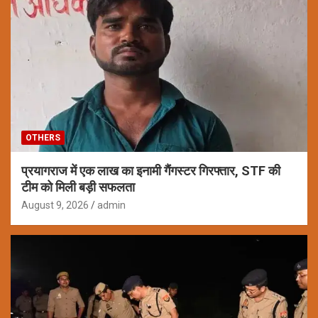
OTHERS
प्रयागराज में एक लाख का इनामी गैंगस्टर गिरफ्तार, STF की
टीम को मिली बड़ी सफलता
August 9, 2026
admin