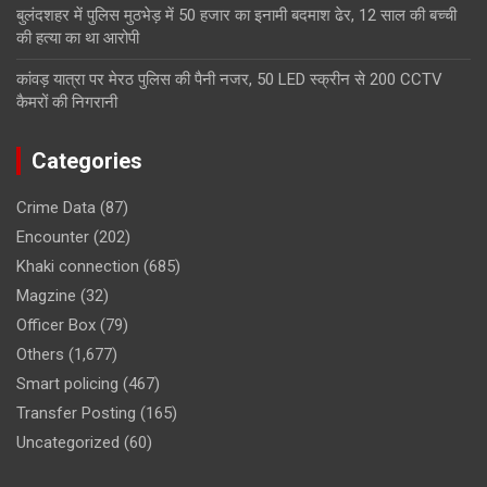
बुलंदशहर में पुलिस मुठभेड़ में 50 हजार का इनामी बदमाश ढेर, 12 साल की बच्ची
की हत्या का था आरोपी
कांवड़ यात्रा पर मेरठ पुलिस की पैनी नजर, 50 LED स्क्रीन से 200 CCTV
कैमरों की निगरानी
Categories
Crime Data
(87)
Encounter
(202)
Khaki connection
(685)
Magzine
(32)
Officer Box
(79)
Others
(1,677)
Smart policing
(467)
Transfer Posting
(165)
Uncategorized
(60)