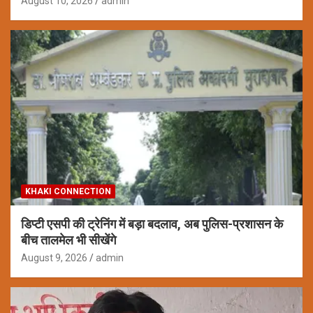
August 10, 2026
admin
KHAKI CONNECTION
डिप्टी एसपी की ट्रेनिंग में बड़ा बदलाव, अब पुलिस-प्रशासन के
बीच तालमेल भी सीखेंगे
August 9, 2026
admin