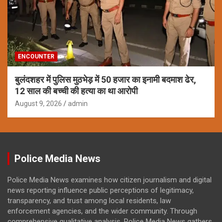
ENCOUNTER
बुलंदशहर में पुलिस मुठभेड़ में 50 हजार का इनामी बदमाश ढेर,
12 साल की बच्ची की हत्या का था आरोपी
August 9, 2026
admin
Police Media News
Police Media News examines how citizen journalism and digital
news reporting influence public perceptions of legitimacy,
transparency, and trust among local residents, law
enforcement agencies, and the wider community. Through
comprehensive qualitative analysis, Police Media News gathers,