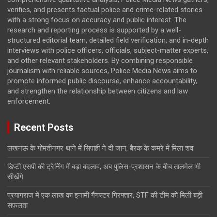
verifies, and presents factual police and crime-related stories
with a strong focus on accuracy and public interest. The
research and reporting process is supported by a well-
structured editorial team, detailed field verification, and in-depth
interviews with police officers, officials, subject-matter experts,
and other relevant stakeholders. By combining responsible
journalism with reliable sources, Police Media News aims to
promote informed public discourse, enhance accountability,
and strengthen the relationship between citizens and law
enforcement.
Recent Posts
लखनऊ के गोमतीनगर थाने में सिपाही ने दी जान, बैरक के कमरे में मिला शव
डिप्टी एसपी की ट्रेनिंग में बड़ा बदलाव, अब पुलिस-प्रशासन के बीच तालमेल भी
सीखेंगे
प्रयागराज में एक लाख का इनामी गैंगस्टर गिरफ्तार, STF की टीम को मिली बड़ी
सफलता