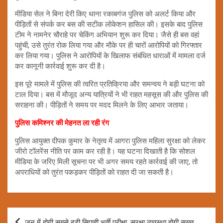
मीडिया सेल ने बिना देरी किए थाना रकाबगंज पुलिस को अलर्ट किया और
पीड़ितों से संपर्क कर बस की सटीक लोकेशन हासिल की। इसके बाद पुलिस
टीम ने नामनेर चौराहे पर चेकिंग अभियान शुरू कर दिया। जैसे ही बस वहां
पहुंची, उसे तुरंत रोक लिया गया और मौके पर ही चारों आरोपियों को गिरफ्तार
कर लिया गया। पुलिस ने आरोपियों के खिलाफ संबंधित धाराओं में मामला दर्ज
कर कानूनी कार्रवाई शुरू कर दी है।
इस पूरे मामले में पुलिस की त्वरित प्रतिक्रिया और समन्वय ने बड़ी घटना को
टाल दिया। बस में मौजूद अन्य यात्रियों ने भी राहत महसूस की और पुलिस की
सराहना की। पीड़ितों ने समय पर मदद मिलने के लिए आभार जताया।
पुलिस कमिश्नर की मेहनत ला रही रंग
पुलिस आयुक्त दीपक कुमार के नेतृत्व में आगरा पुलिस महिला सुरक्षा को लेकर
जीरो टॉलरेंस नीति पर काम कर रही है। यह घटना दिखाती है कि सोशल
मीडिया के जरिए मिली सूचना पर भी अगर समय रहते कार्रवाई की जाए, तो
अपराधियों को तुरंत पकड़कर पीड़ितों को राहत दी जा सकती है।
Post
जून में होगी सबसे बड़ी सिपाही भर्ती परीक्षा, सुरक्षा व्यवस्था होगी सख्त