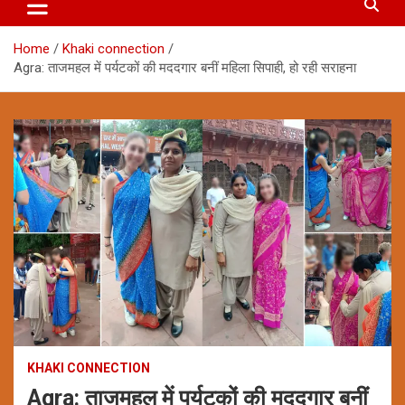
Home
Khaki connection
Agra: ताजमहल में पर्यटकों की मददगार बनीं महिला सिपाही, हो रही सराहना
KHAKI CONNECTION
Agra: ताजमहल में पर्यटकों की मददगार बनीं