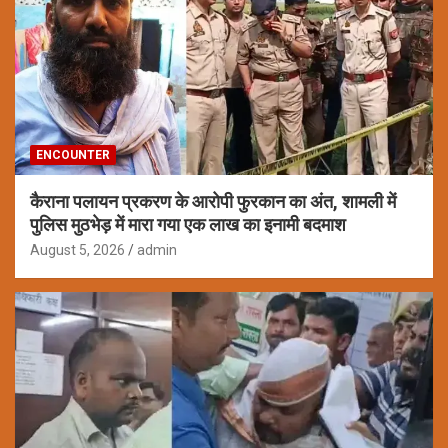
ENCOUNTER
कैराना पलायन प्रकरण के आरोपी फुरकान का अंत, शामली में
पुलिस मुठभेड़ में मारा गया एक लाख का इनामी बदमाश
August 5, 2026
admin