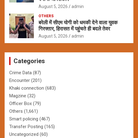
August 5, 2026
admin
OTHERS
बरेली में सीएम योगी को धमकी देने वाला युवक
गिरफ्तार, हिरासत में पहुंचते ही बदले तेवर
August 5, 2026
admin
Categories
Crime Data
(87)
Encounter
(201)
Khaki connection
(683)
Magzine
(32)
Officer Box
(79)
Others
(1,661)
Smart policing
(467)
Transfer Posting
(165)
Uncategorized
(60)