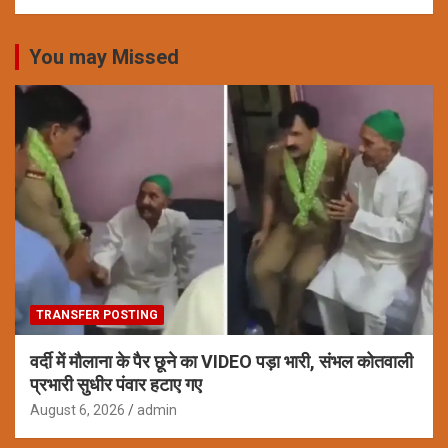
You may Missed
TRANSFER POSTING
वर्दी में मौलाना के पैर छूने का VIDEO पड़ा भारी, संभल कोतवाली
प्रभारी सुधीर पंवार हटाए गए
August 6, 2026
admin