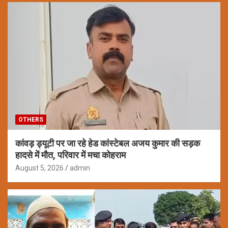
OTHERS
कांवड़ ड्यूटी पर जा रहे हेड कांस्टेबल अजय कुमार की सड़क
हादसे में मौत, परिवार में मचा कोहराम
August 5, 2026
admin