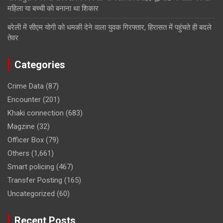
महिला या बच्ची को बनाना था शिकार
बरेली में सीएम योगी को धमकी देने वाला युवक गिरफ्तार, हिरासत में पहुंचते ही बदले
तेवर
Categories
Crime Data
(87)
Encounter
(201)
Khaki connection
(683)
Magzine
(32)
Officer Box
(79)
Others
(1,661)
Smart policing
(467)
Transfer Posting
(165)
Uncategorized
(60)
Recent Posts