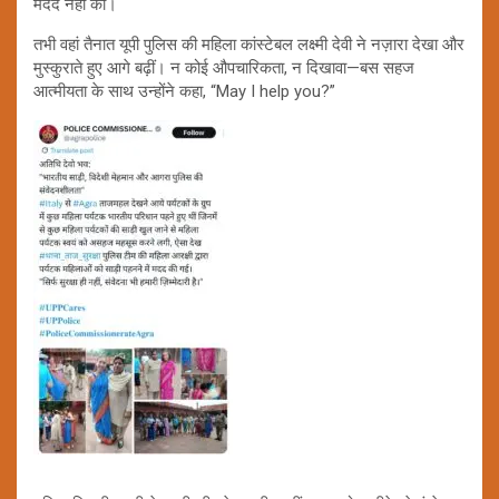
मदद नहीं की।
तभी वहां तैनात यूपी पुलिस की महिला कांस्टेबल लक्ष्मी देवी ने नज़ारा देखा और
मुस्कुराते हुए आगे बढ़ीं। न कोई औपचारिकता, न दिखावा—बस सहज
आत्मीयता के साथ उन्होंने कहा, “May I help you?”