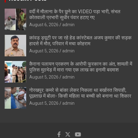
वर्दी में मौलाना के पैर छूने का VIDEO पड़ा भारी, संभल
कोतवाली प्रभारी सुधीर पंवार हटाए गए
August 6, 2026
admin
कांवड़ ड्यूटी पर जा रहे हेड कांस्टेबल अजय कुमार की सड़क
हादसे में मौत, परिवार में मचा कोहराम
August 5, 2026
admin
कैराना पलायन प्रकरण के आरोपी फुरकान का अंत, शामली में
पुलिस मुठभेड़ में मारा गया एक लाख का इनामी बदमाश
August 5, 2026
admin
गोरखपुर: कमरे से बांका लेकर निकला था बर्खास्त सिपाही,
पूछताछ में बोला- किसी महिला या बच्ची को बनाना था शिकार
August 5, 2026
admin