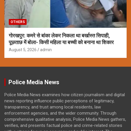
OTHERS
गोरखपुर: कमरे से बांका लेकर निकला था बर्खास्त सिपाही,
पूछताछ में बोला- किसी महिला या बच्ची को बनाना था शिकार
August 5, 2026
admin
Police Media News
Police Media News examines how citizen journalism and digital
news reporting influence public perceptions of legitimacy,
transparency, and trust among local residents, law
enforcement agencies, and the wider community. Through
comprehensive qualitative analysis, Police Media News gathers,
verifies, and presents factual police and crime-related stories