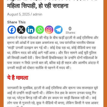
महिला सिपाही, हो रही सराहना
August 5, 2025
admin
Share This
0
Shares
आगरा में पर्यटक महिलाओं की भीड़ के बीच खड़ीं इटली से आईं एलिसिया और
ब्रूना की आंखों में उस वक़्त असमंजस था, जब पारंपरिक भारतीय पोशाक
‘साड़ी’ उनकी उलझन बन गई थी। कोई देख रहा था, कोई वीडियो बना रहा
था, लेकिन मदद को कोई आगे नहीं आया। और फिर सामने आईं यूपी पुलिस
की सिपाही लक्ष्मी देवी। बिना किसी हिचकिचाहट के उन्होंने दोनों महिलाओं के
पास जाकर न सिर्फ़ उनसे बात की, बल्कि बड़े ही सहज और आत्मीय अंदाज़ में
उनकी साड़ी को दोबारा सलीके से पहनने में मदद की।
ये है मामला
जानकारी के मुताबिक, इटली से आईं एलिसिया और ब्रूना जब ताजमहल घूमे
आईं तो उन्होंने साड़ी पहनी थी। लेकिन तेज हवा के कारण उनका पल्लू गिर
रहा था, प्लेट्स बिगड़ रही थीं और हर कदम पर साड़ी खिसक रही थी। कई
लोग पास से गुजरते रहे, कुछ ने वीडियो भी बनाए, लेकिन किसी ने पास आकर