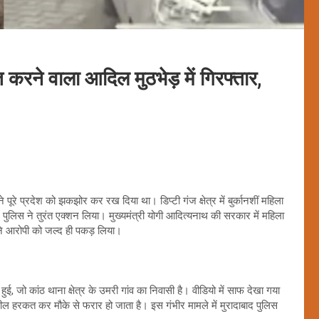
े वाला आदिल मुठभेड़ में गिरफ्तार,
पूरे प्रदेश को झकझोर कर रख दिया था। डिप्टी गंज क्षेत्र में बुर्कानशीं महिला
ुलिस ने तुरंत एक्शन लिया। मुख्यमंत्री योगी आदित्यनाथ की सरकार में महिला
 ने आरोपी को जल्द ही पकड़ लिया।
, जो कांठ थाना क्षेत्र के उमरी गांव का निवासी है। वीडियो में साफ देखा गया
ल हरकत कर मौके से फरार हो जाता है। इस गंभीर मामले में मुरादाबाद पुलिस