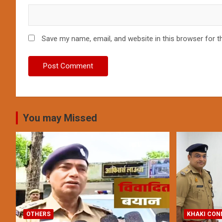
Save my name, email, and website in this browser for t
You may Missed
OTHERS
KHAKI CON