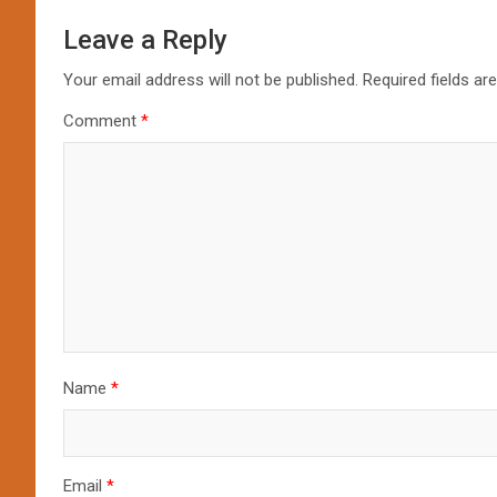
Leave a Reply
Your email address will not be published.
Required fields a
Comment
*
Name
*
Email
*