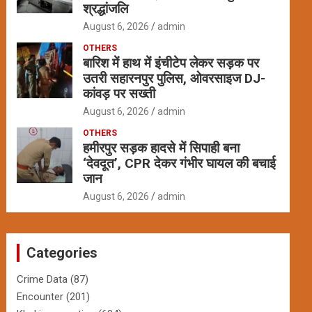
श्रद्धांजलि
August 6, 2026
admin
OTHERS
बारिश में हाथ में इंचीटेप लेकर सड़क पर
उतरी सहारनपुर पुलिस, ओवरसाइज DJ-
कांवड़ पर सख्ती
August 6, 2026
admin
OTHERS
हमीरपुर सड़क हादसे में सिपाही बना
‘देवदूत’, CPR देकर गंभीर घायल की बचाई
जान
August 6, 2026
admin
Categories
Crime Data
(87)
Encounter
(201)