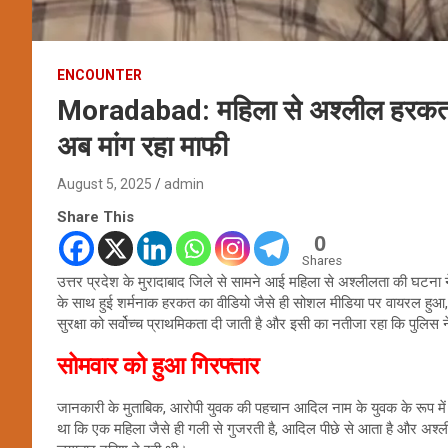
ENCOUNTER
Moradabad: महिला से अश्लील हरकत करन
अब मांग रहा माफी
August 5, 2025
admin
Share This
0
Shares
उत्तर प्रदेश के मुरादाबाद जिले से सामने आई महिला से अश्लीलता की घटना ने 
के साथ हुई शर्मनाक हरकत का वीडियो जैसे ही सोशल मीडिया पर वायरल हुआ, प
सुरक्षा को सर्वोच्च प्राथमिकता दी जाती है और इसी का नतीजा रहा कि पुलिस
सोमवार को हुआ गिरफ्तार
जानकारी के मुताबिक, आरोपी युवक की पहचान आदिल नाम के युवक के रूप में हुई
था कि एक महिला जैसे ही गली से गुजरती है, आदिल पीछे से आता है और अश्ली