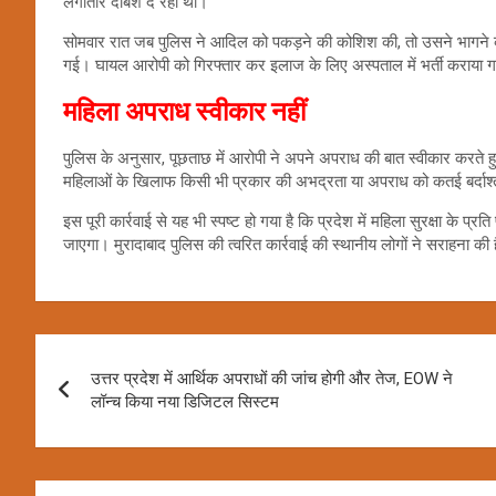
लगातार दबिश दे रही थी।
सोमवार रात जब पुलिस ने आदिल को पकड़ने की कोशिश की, तो उसने भागने की
गई। घायल आरोपी को गिरफ्तार कर इलाज के लिए अस्पताल में भर्ती कराया ग
महिला अपराध स्वीकार नहीं
पुलिस के अनुसार, पूछताछ में आरोपी ने अपने अपराध की बात स्वीकार करते हुए
महिलाओं के खिलाफ किसी भी प्रकार की अभद्रता या अपराध को कतई बर्दाश्
इस पूरी कार्रवाई से यह भी स्पष्ट हो गया है कि प्रदेश में महिला सुरक्षा के 
जाएगा। मुरादाबाद पुलिस की त्वरित कार्रवाई की स्थानीय लोगों ने सराहना क
Post
उत्तर प्रदेश में आर्थिक अपराधों की जांच होगी और तेज, EOW ने
navigation
लॉन्च किया नया डिजिटल सिस्टम