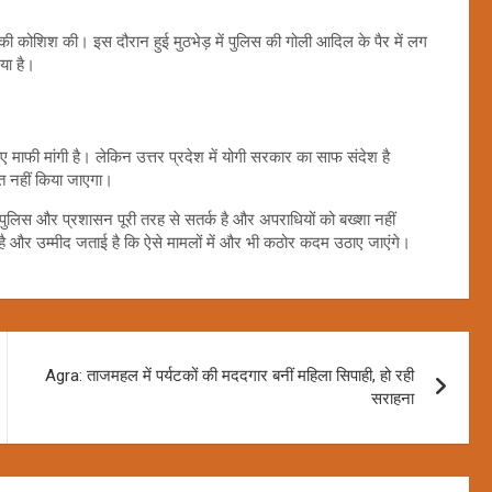
 कोशिश की। इस दौरान हुई मुठभेड़ में पुलिस की गोली आदिल के पैर में लग
या है।
 माफी मांगी है। लेकिन उत्तर प्रदेश में योगी सरकार का साफ संदेश है
त नहीं किया जाएगा।
प्रति पुलिस और प्रशासन पूरी तरह से सतर्क है और अपराधियों को बख्शा नहीं
ी है और उम्मीद जताई है कि ऐसे मामलों में और भी कठोर कदम उठाए जाएंगे।
Agra: ताजमहल में पर्यटकों की मददगार बनीं महिला सिपाही, हो रही
सराहना