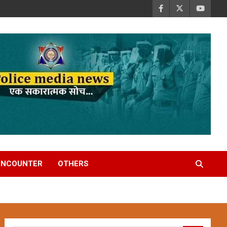
ENCOUNTER
OTHERS