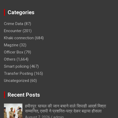
Categories
Crime Data
(87)
Encounter
(201)
Khaki connection
(684)
Magzine
(32)
Officer Box
(79)
Others
(1,664)
Smart policing
(467)
Transfer Posting
(165)
Uncategorized
(60)
Recent Posts
हमीरपुर: घायल की जान बचाने वाले सिपाही आदर्श मिश्रा
सम्मानित, एसपी ने प्रशस्ति-पत्र देकर बढ़ाया हौसला
August 7, 2026
admin