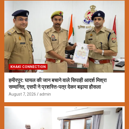
KHAKI CONNECTION
हमीरपुर: घायल की जान बचाने वाले सिपाही आदर्श मिश्रा
सम्मानित, एसपी ने प्रशस्ति-पत्र देकर बढ़ाया हौसला
August 7, 2026
admin