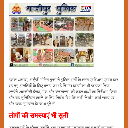
इसके अलावा, आईजी मोहित गुप्ता ने पुलिस भर्ती के तहत प्रशिक्षण प्राप्त कर
रहे नए आरक्षियों के लिए बनाए जा रहे निर्माण कार्यों का भी जायजा लिया।
उन्होंने आरटीसी बैरक, मेस और क्लासरूम की व्यवस्थाओं का निरीक्षण किया
और यह सुनिश्चित करने के लिए निर्देश दिए कि सभी निर्माण कार्य समय पर
और उच्च गुणवत्ता के साथ पूरे हों।
लोगों की समस्याएं भी सुनी
जनसुनवाई के दौरान उन्होंने आम जनता से मुलाकात कर उनकी समस्याएं