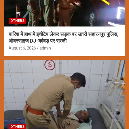
OTHERS
बारिश में हाथ में इंचीटेप लेकर सड़क पर उतरी सहारनपुर पुलिस,
ओवरसाइज DJ-कांवड़ पर सख्ती
August 6, 2026
admin
OTHERS