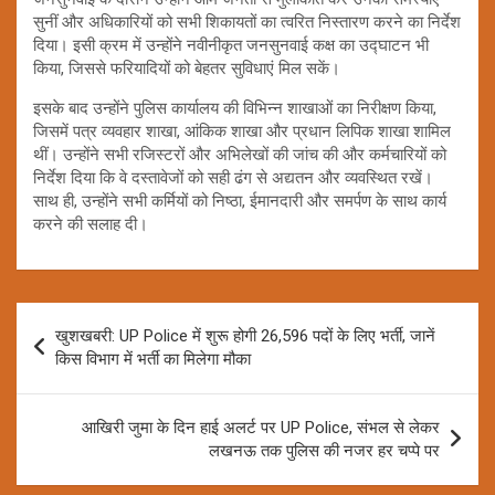
सुनीं और अधिकारियों को सभी शिकायतों का त्वरित निस्तारण करने का निर्देश
दिया। इसी क्रम में उन्होंने नवीनीकृत जनसुनवाई कक्ष का उद्घाटन भी
किया, जिससे फरियादियों को बेहतर सुविधाएं मिल सकें।
इसके बाद उन्होंने पुलिस कार्यालय की विभिन्न शाखाओं का निरीक्षण किया,
जिसमें पत्र व्यवहार शाखा, आंकिक शाखा और प्रधान लिपिक शाखा शामिल
थीं। उन्होंने सभी रजिस्टरों और अभिलेखों की जांच की और कर्मचारियों को
निर्देश दिया कि वे दस्तावेजों को सही ढंग से अद्यतन और व्यवस्थित रखें।
साथ ही, उन्होंने सभी कर्मियों को निष्ठा, ईमानदारी और समर्पण के साथ कार्य
करने की सलाह दी।
Post
खुशखबरी: UP Police में शुरू होगी 26,596 पदों के लिए भर्ती, जानें
navigation
किस विभाग में भर्ती का मिलेगा मौका
आखिरी जुमा के दिन हाई अलर्ट पर UP Police, संभल से लेकर
लखनऊ तक पुलिस की नजर हर चप्पे पर