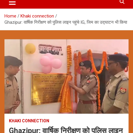
Home
Khaki connection
Ghazipur: वार्षिक निरीक्षण को पुलिस लाइन पहुंचे IG, जिम का उद्घाटन भी किया
KHAKI CONNECTION
Ghazipur: वार्षिक निरीक्षण को पुलिस लाइन