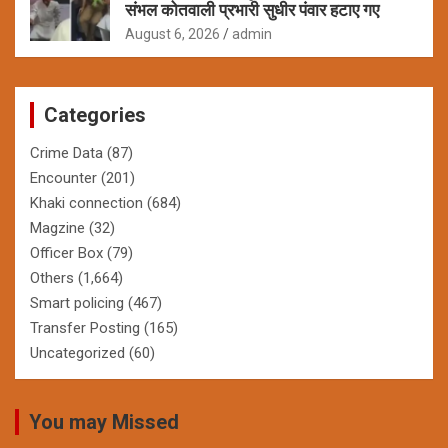
संभल कोतवाली प्रभारी सुधीर पंवार हटाए गए
August 6, 2026
admin
Categories
Crime Data
(87)
Encounter
(201)
Khaki connection
(684)
Magzine
(32)
Officer Box
(79)
Others
(1,664)
Smart policing
(467)
Transfer Posting
(165)
Uncategorized
(60)
You may Missed