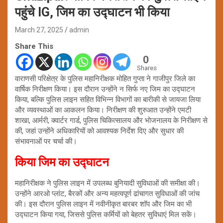
पहुंचे IG, जिम का उद्घाटन भी किया
March 27, 2025
admin
Share This
0
Shares
वाराणसी परिक्षेत्र के पुलिस महानिरीक्षक मोहित गुप्ता ने गाजीपुर जिले का
वार्षिक निरीक्षण किया। इस दौरान उन्होंने न सिर्फ नए जिम का उद्घाटन
किया, बल्कि पुलिस लाइन सहित विभिन्न विभागों का बारीकी से जायजा लिया
और व्यवस्थाओं का आकलन किया। निरीक्षण की शुरुआत उन्होंने एमटी
शाखा, आर्मरी, क्वार्टर गार्ड, पुलिस चिकित्सालय और भोजनालय के निरीक्षण से
की, जहां उन्होंने अधिकारियों को आवश्यक निर्देश दिए और सुधार की
संभावनाओं पर चर्चा की।
किया जिम का उद्घाटन
महानिरीक्षक ने पुलिस लाइन में उपलब्ध बुनियादी सुविधाओं की समीक्षा की।
उन्होंने आरओ प्लांट, बैरकों और अन्य महत्वपूर्ण ढांचागत सुविधाओं की जांच
की। इस दौरान पुलिस लाइन में नवीनीकृत बारबर शॉप और जिम का भी
उद्घाटन किया गया, जिससे पुलिस कर्मियों को बेहतर सुविधाएं मिल सकें।