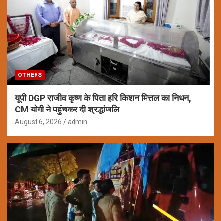
OTHERS
यूपी DGP राजीव कृष्ण के पिता हरि किशन मित्तल का निधन,
CM योगी ने पहुंचकर दी श्रद्धांजलि
August 6, 2026
admin