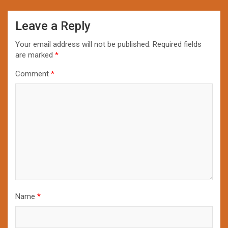
Leave a Reply
Your email address will not be published.
Required fields
are marked
*
Comment
*
Name
*