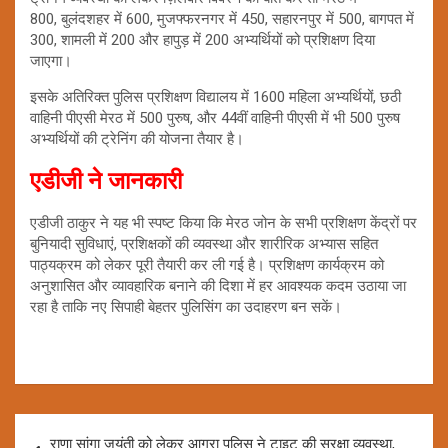
800, बुलंदशहर में 600, मुजफ्फरनगर में 450, सहारनपुर में 500, बागपत में
300, शामली में 200 और हापुड़ में 200 अभ्यर्थियों को प्रशिक्षण दिया
जाएगा।
इसके अतिरिक्त पुलिस प्रशिक्षण विद्यालय में 1600 महिला अभ्यर्थियों, छठी
वाहिनी पीएसी मेरठ में 500 पुरुष, और 44वीं वाहिनी पीएसी में भी 500 पुरुष
अभ्यर्थियों की ट्रेनिंग की योजना तैयार है।
एडीजी ने जानकारी
एडीजी ठाकुर ने यह भी स्पष्ट किया कि मेरठ जोन के सभी प्रशिक्षण केंद्रों पर
बुनियादी सुविधाएं, प्रशिक्षकों की व्यवस्था और शारीरिक अभ्यास सहित
पाठ्यक्रम को लेकर पूरी तैयारी कर ली गई है। प्रशिक्षण कार्यक्रम को
अनुशासित और व्यावहारिक बनाने की दिशा में हर आवश्यक कदम उठाया जा
रहा है ताकि नए सिपाही बेहतर पुलिसिंग का उदाहरण बन सकें।
Post
राणा सांगा जयंती को लेकर आगरा पुलिस ने टाइट की सुरक्षा व्यवस्था,