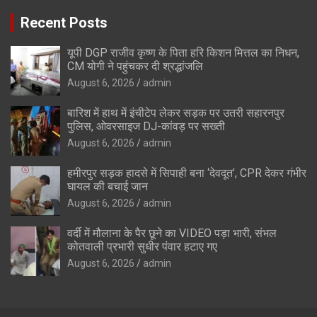
Recent Posts
यूपी DGP राजीव कृष्ण के पिता हरि किशन मित्तल का निधन,
CM योगी ने पहुंचकर दी श्रद्धांजलि
August 6, 2026
admin
बारिश में हाथ में इंचीटेप लेकर सड़क पर उतरी सहारनपुर
पुलिस, ओवरसाइज DJ-कांवड़ पर सख्ती
August 6, 2026
admin
हमीरपुर सड़क हादसे में सिपाही बना ‘देवदूत’, CPR देकर गंभीर
घायल की बचाई जान
August 6, 2026
admin
वर्दी में मौलाना के पैर छूने का VIDEO पड़ा भारी, संभल
कोतवाली प्रभारी सुधीर पंवार हटाए गए
August 6, 2026
admin