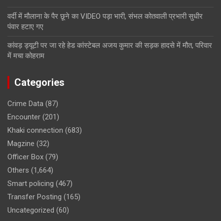
वर्दी में मौलाना के पैर छूने का VIDEO पड़ा भारी, संभल कोतवाली प्रभारी सुधीर
पंवार हटाए गए
कांवड़ ड्यूटी पर जा रहे हेड कांस्टेबल अजय कुमार की सड़क हादसे में मौत, परिवार
में मचा कोहराम
Categories
Crime Data
(87)
Encounter
(201)
Khaki connection
(683)
Magzine
(32)
Officer Box
(79)
Others
(1,664)
Smart policing
(467)
Transfer Posting
(165)
Uncategorized
(60)