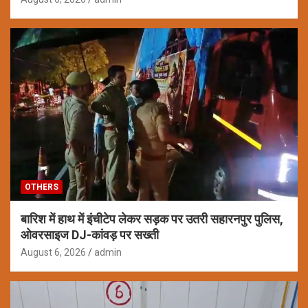
OTHERS
बारिश में हाथ में इंचीटेप लेकर सड़क पर उतरी सहारनपुर पुलिस,
ओवरसाइज DJ-कांवड़ पर सख्ती
August 6, 2026
admin