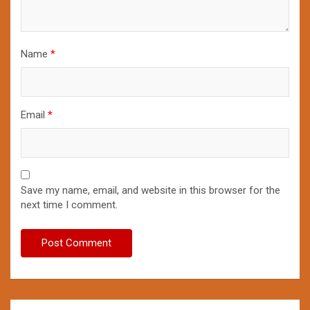
Name
*
Email
*
Save my name, email, and website in this browser for the
next time I comment.