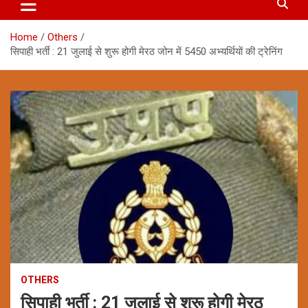
Home
Others
सिपाही भर्ती : 21 जुलाई से शुरू होगी मेरठ जोन में 5450 अभ्यर्थियाें की ट्रेनिंग
OTHERS
सिपाही भर्ती : 21 जुलाई से शुरू होगी मेरठ