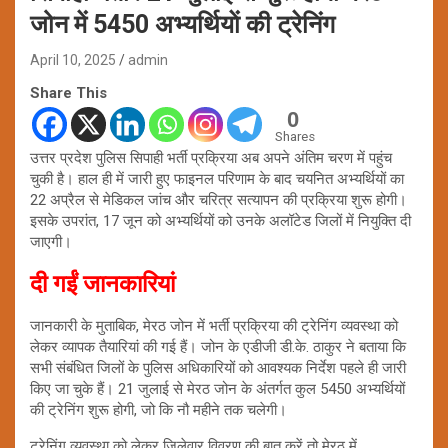
जोन में 5450 अभ्यर्थियाें की ट्रेनिंग
April 10, 2025
admin
Share This
0
Shares
उत्तर प्रदेश पुलिस सिपाही भर्ती प्रक्रिया अब अपने अंतिम चरण में पहुंच
चुकी है। हाल ही में जारी हुए फाइनल परिणाम के बाद चयनित अभ्यर्थियों का
22 अप्रैल से मेडिकल जांच और चरित्र सत्यापन की प्रक्रिया शुरू होगी।
इसके उपरांत, 17 जून को अभ्यर्थियों को उनके अलॉटेड जिलों में नियुक्ति दी
जाएगी।
दी गईं जानकारियां
जानकारी के मुताबिक, मेरठ जोन में भर्ती प्रक्रिया की ट्रेनिंग व्यवस्था को
लेकर व्यापक तैयारियां की गई हैं। जोन के एडीजी डी.के. ठाकुर ने बताया कि
सभी संबंधित जिलों के पुलिस अधिकारियों को आवश्यक निर्देश पहले ही जारी
किए जा चुके हैं। 21 जुलाई से मेरठ जोन के अंतर्गत कुल 5450 अभ्यर्थियों
की ट्रेनिंग शुरू होगी, जो कि नौ महीने तक चलेगी।
ट्रेनिंग व्यवस्था को लेकर ज़िलेवार विवरण की बात करें तो मेरठ में