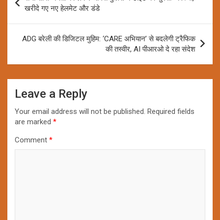
navigation
खरीदे गए नए हेलमेट और डंडे
ADG बरेली की डिजिटल मुहिम: ‘CARE अभियान’ से बदलेगी ट्रैफिक
की तस्वीर, AI पीआरओ दे रहा संदेश
Leave a Reply
Your email address will not be published.
Required fields
are marked
*
Comment
*