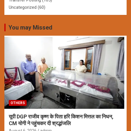
Uncategorized
(60)
You may Missed
OTHERS
यूपी DGP राजीव कृष्ण के पिता हरि किशन मित्तल का निधन,
CM योगी ने पहुंचकर दी श्रद्धांजलि
August 6, 2026
admin