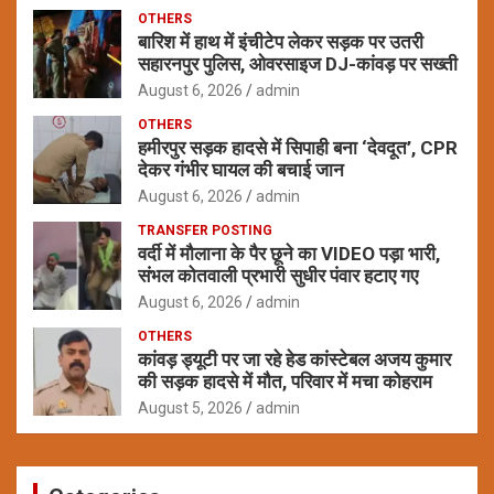
OTHERS
बारिश में हाथ में इंचीटेप लेकर सड़क पर उतरी
सहारनपुर पुलिस, ओवरसाइज DJ-कांवड़ पर सख्ती
August 6, 2026
admin
OTHERS
हमीरपुर सड़क हादसे में सिपाही बना ‘देवदूत’, CPR
देकर गंभीर घायल की बचाई जान
August 6, 2026
admin
TRANSFER POSTING
वर्दी में मौलाना के पैर छूने का VIDEO पड़ा भारी,
संभल कोतवाली प्रभारी सुधीर पंवार हटाए गए
August 6, 2026
admin
OTHERS
कांवड़ ड्यूटी पर जा रहे हेड कांस्टेबल अजय कुमार
की सड़क हादसे में मौत, परिवार में मचा कोहराम
August 5, 2026
admin