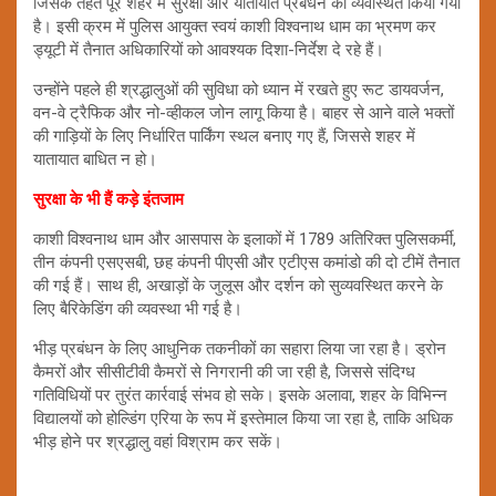
जिसके तहत पूरे शहर में सुरक्षा और यातायात प्रबंधन को व्यवस्थित किया गया
है। इसी क्रम में पुलिस आयुक्त स्वयं काशी विश्वनाथ धाम का भ्रमण कर
ड्यूटी में तैनात अधिकारियों को आवश्यक दिशा-निर्देश दे रहे हैं।
उन्होंने पहले ही श्रद्धालुओं की सुविधा को ध्यान में रखते हुए रूट डायवर्जन,
वन-वे ट्रैफिक और नो-व्हीकल जोन लागू किया है। बाहर से आने वाले भक्तों
की गाड़ियों के लिए निर्धारित पार्किंग स्थल बनाए गए हैं, जिससे शहर में
यातायात बाधित न हो।
सुरक्षा के भी हैं कड़े इंतजाम
काशी विश्वनाथ धाम और आसपास के इलाकों में 1789 अतिरिक्त पुलिसकर्मी,
तीन कंपनी एसएसबी, छह कंपनी पीएसी और एटीएस कमांडो की दो टीमें तैनात
की गई हैं। साथ ही, अखाड़ों के जुलूस और दर्शन को सुव्यवस्थित करने के
लिए बैरिकेडिंग की व्यवस्था भी गई है।
भीड़ प्रबंधन के लिए आधुनिक तकनीकों का सहारा लिया जा रहा है। ड्रोन
कैमरों और सीसीटीवी कैमरों से निगरानी की जा रही है, जिससे संदिग्ध
गतिविधियों पर तुरंत कार्रवाई संभव हो सके। इसके अलावा, शहर के विभिन्न
विद्यालयों को होल्डिंग एरिया के रूप में इस्तेमाल किया जा रहा है, ताकि अधिक
भीड़ होने पर श्रद्धालु वहां विश्राम कर सकें।