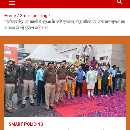
Home
Smart policing
महाशिवरात्रि पर काशी में सुरक्षा के कड़े इंतजाम, खुद फील्ड पर उतरकर सुरक्षा का
जायजा ले रहे पुलिस कमिश्नर
SMART POLICING