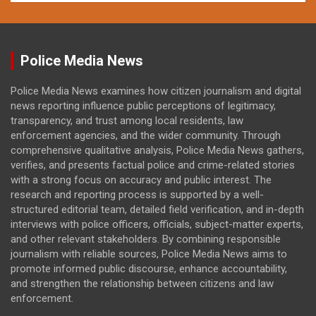
Police Media News
Police Media News examines how citizen journalism and digital
news reporting influence public perceptions of legitimacy,
transparency, and trust among local residents, law
enforcement agencies, and the wider community. Through
comprehensive qualitative analysis, Police Media News gathers,
verifies, and presents factual police and crime-related stories
with a strong focus on accuracy and public interest. The
research and reporting process is supported by a well-
structured editorial team, detailed field verification, and in-depth
interviews with police officers, officials, subject-matter experts,
and other relevant stakeholders. By combining responsible
journalism with reliable sources, Police Media News aims to
promote informed public discourse, enhance accountability,
and strengthen the relationship between citizens and law
enforcement.