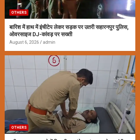
OTHERS
बारिश में हाथ में इंचीटेप लेकर सड़क पर उतरी सहारनपुर पुलिस,
ओवरसाइज DJ-कांवड़ पर सख्ती
August 6, 2026
admin
OTHERS