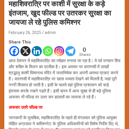
महाशिवरात्रि पर काशी में सुरक्षा के कड़े
इंतजाम, खुद फील्ड पर उतरकर सुरक्षा का
जायजा ले रहे पुलिस कमिश्नर
February 26, 2025
admin
Share This
0
Shares
आज देशभर में महाशिवरात्रि का त्योहार मनाया जा रहा है। ये पर्व भगवान शिव
और शक्ति के मिलन का प्रतीक है। इस अवसर पर वाराणसी में लाखों
श्रद्धालु काशी विश्वनाथ मंदिर में जलाभिषेक कर अपनी आस्था प्रकट करते
हैं। वाराणसी में महाशिवरात्रि पर खास भव्यता देखने को मिलती है, जहां पूरी
नगरी शिवमय हो जाती है। इसी के चलते वहां पुलिस प्रशासन को कड़े
इंतजाम करके रखने पड़ते हैं। इसी क्रम में आज सुबह से ही बड़े पुलिस
अफसर भी फील्ड पर उतर कर हालातों का जायजा ले रहे हैं।
अफसर उतरे फील्ड पर
जानकारी के मुताबिक, महाशिवरात्रि के पहले ही मंगलवार को पुलिस आयुक्त
मोहित अग्रवाल ने कमिश्नरेट के पुलिस अधिकारियों को विशेष निर्देश दिए थे,