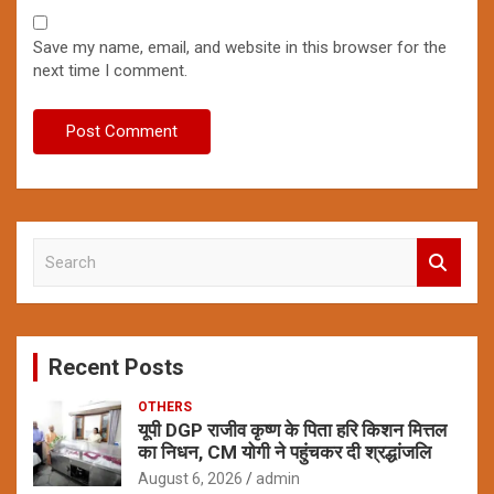
Save my name, email, and website in this browser for the
next time I comment.
S
e
a
r
c
Recent Posts
h
OTHERS
यूपी DGP राजीव कृष्ण के पिता हरि किशन मित्तल
का निधन, CM योगी ने पहुंचकर दी श्रद्धांजलि
August 6, 2026
admin