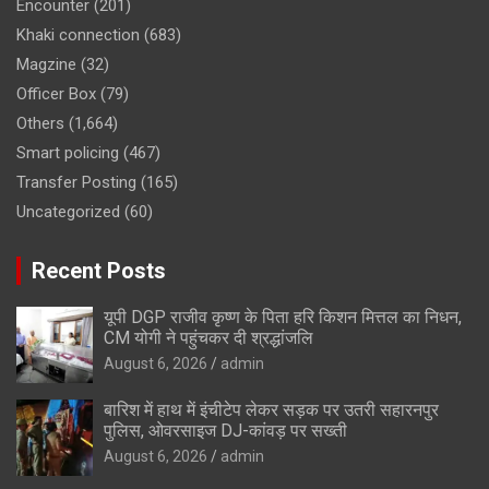
Encounter
(201)
Khaki connection
(683)
Magzine
(32)
Officer Box
(79)
Others
(1,664)
Smart policing
(467)
Transfer Posting
(165)
Uncategorized
(60)
Recent Posts
यूपी DGP राजीव कृष्ण के पिता हरि किशन मित्तल का निधन,
CM योगी ने पहुंचकर दी श्रद्धांजलि
August 6, 2026
admin
बारिश में हाथ में इंचीटेप लेकर सड़क पर उतरी सहारनपुर
पुलिस, ओवरसाइज DJ-कांवड़ पर सख्ती
August 6, 2026
admin