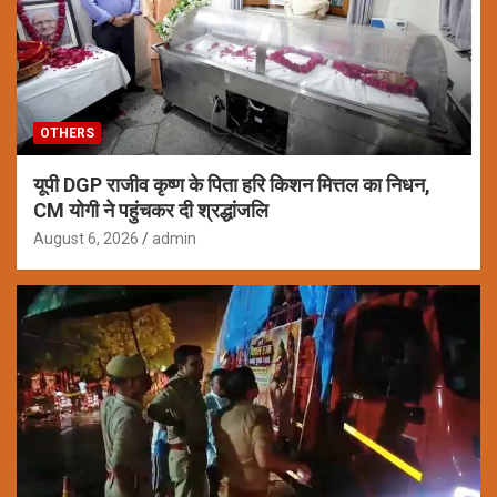
OTHERS
यूपी DGP राजीव कृष्ण के पिता हरि किशन मित्तल का निधन,
CM योगी ने पहुंचकर दी श्रद्धांजलि
August 6, 2026
admin