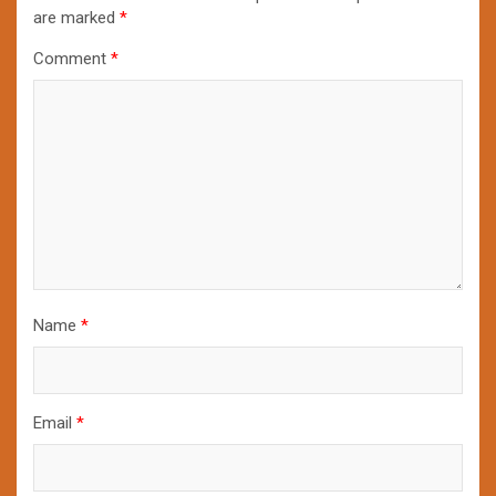
are marked
*
Comment
*
Name
*
Email
*