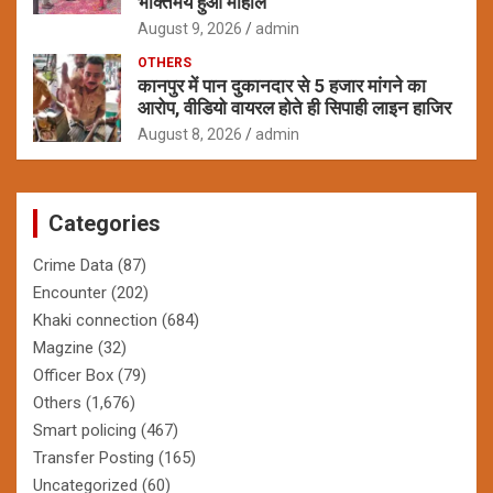
भक्तिमय हुआ माहौल
August 9, 2026
admin
OTHERS
कानपुर में पान दुकानदार से 5 हजार मांगने का
आरोप, वीडियो वायरल होते ही सिपाही लाइन हाजिर
August 8, 2026
admin
Categories
Crime Data
(87)
Encounter
(202)
Khaki connection
(684)
Magzine
(32)
Officer Box
(79)
Others
(1,676)
Smart policing
(467)
Transfer Posting
(165)
Uncategorized
(60)