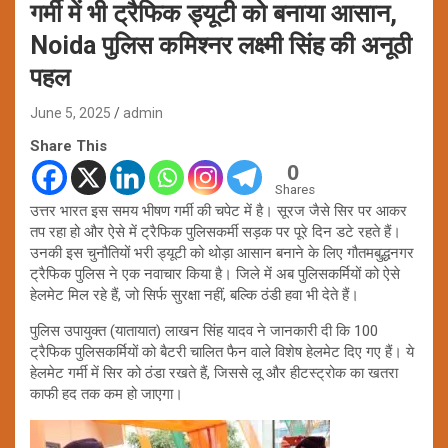
गर्मी में भी ट्रैफिक ड्यूटी को बनाया आसान,
Noida पुलिस कमिश्नर लक्ष्मी सिंह की अनूठी
पहल
June 5, 2025
admin
Share This
0
Shares
उत्तर भारत इस समय भीषण गर्मी की चपेट में है। सूरज जैसे सिर पर आकर
तप रहा हो और ऐसे में ट्रैफिक पुलिसकर्मी सड़क पर पूरे दिन डटे रहते हैं।
उनकी इस चुनौतियों भरी ड्यूटी को थोड़ा आसान बनाने के लिए गौतमबुद्धनगर
ट्रैफिक पुलिस ने एक नवाचार किया है। जिले में अब पुलिसकर्मियों को ऐसे
हेलमेट मिल रहे हैं, जो सिर्फ सुरक्षा नहीं, बल्कि ठंडी हवा भी देते हैं।
पुलिस उपायुक्त (यातायात) लाखन सिंह यादव ने जानकारी दी कि 100
ट्रैफिक पुलिसकर्मियों को बैटरी चालित फैन वाले विशेष हेलमेट दिए गए हैं। ये
हेलमेट गर्मी में सिर को ठंडा रखते हैं, जिससे लू और हीटस्ट्रोक का खतरा
काफी हद तक कम हो जाएगा।