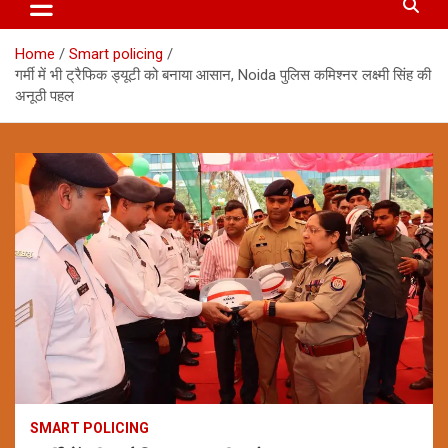
Home
Smart policing
गर्मी में भी ट्रैफिक ड्यूटी को बनाया आसान, Noida पुलिस कमिश्नर लक्ष्मी सिंह की
अनूठी पहल
SMART POLICING