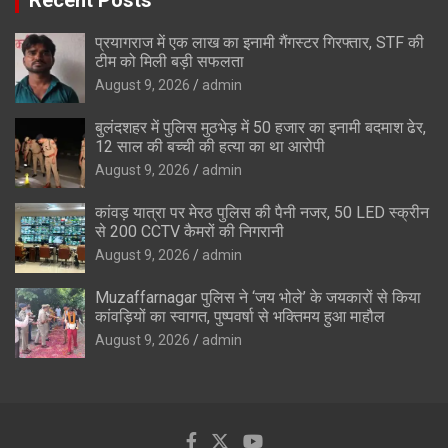
प्रयागराज में एक लाख का इनामी गैंगस्टर गिरफ्तार, STF की
टीम को मिली बड़ी सफलता
August 9, 2026
admin
बुलंदशहर में पुलिस मुठभेड़ में 50 हजार का इनामी बदमाश ढेर,
12 साल की बच्ची की हत्या का था आरोपी
August 9, 2026
admin
कांवड़ यात्रा पर मेरठ पुलिस की पैनी नजर, 50 LED स्क्रीन
से 200 CCTV कैमरों की निगरानी
August 9, 2026
admin
Muzaffarnagar पुलिस ने ‘जय भोले’ के जयकारों से किया
कांवड़ियों का स्वागत, पुष्पवर्षा से भक्तिमय हुआ माहौल
August 9, 2026
admin