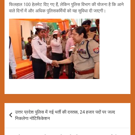
फिलहाल 100 हेलमेट दिए गए हैं, लेकिन पुलिस विभाग की योजना है कि आने
वाले दिनों में और अधिक पुलिसकर्मियों को यह सुविधा दी जाएगी।
Post
उत्तर प्रदेश पुलिस में नई भर्ती की दस्तक, 24 हजार पदों पर जल्द
navigation
निकलेगा नोटिफिकेशन