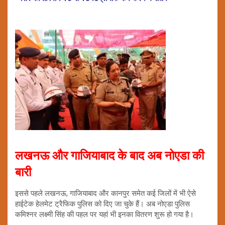
लखनऊ और गाजियाबाद के बाद अब नोएडा की
बारी
इससे पहले लखनऊ, गाजियाबाद और कानपुर समेत कई जिलों में भी ऐसे
हाईटेक हेलमेट ट्रैफिक पुलिस को दिए जा चुके हैं। अब नोएडा पुलिस
कमिश्नर लक्ष्मी सिंह की पहल पर यहां भी इनका वितरण शुरू हो गया है।