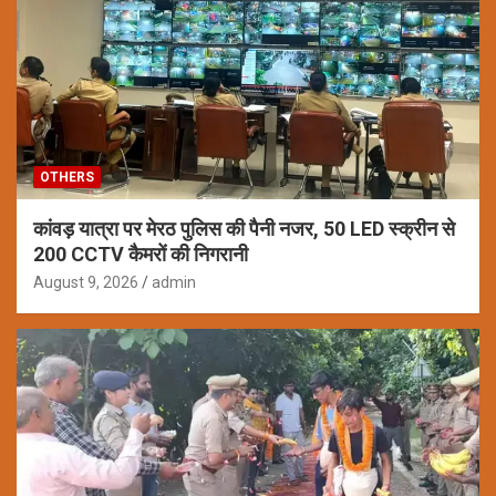
OTHERS
कांवड़ यात्रा पर मेरठ पुलिस की पैनी नजर, 50 LED स्क्रीन से
200 CCTV कैमरों की निगरानी
August 9, 2026
admin