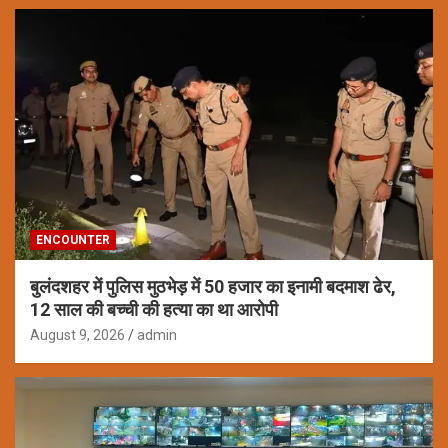
ENCOUNTER
बुलंदशहर में पुलिस मुठभेड़ में 50 हजार का इनामी बदमाश ढेर,
12 साल की बच्ची की हत्या का था आरोपी
August 9, 2026
admin