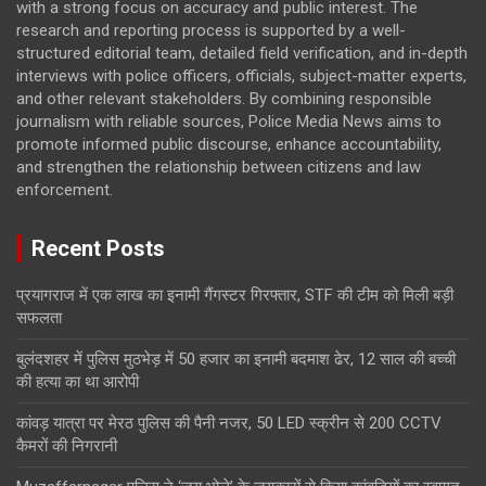
with a strong focus on accuracy and public interest. The
research and reporting process is supported by a well-
structured editorial team, detailed field verification, and in-depth
interviews with police officers, officials, subject-matter experts,
and other relevant stakeholders. By combining responsible
journalism with reliable sources, Police Media News aims to
promote informed public discourse, enhance accountability,
and strengthen the relationship between citizens and law
enforcement.
Recent Posts
प्रयागराज में एक लाख का इनामी गैंगस्टर गिरफ्तार, STF की टीम को मिली बड़ी
सफलता
बुलंदशहर में पुलिस मुठभेड़ में 50 हजार का इनामी बदमाश ढेर, 12 साल की बच्ची
की हत्या का था आरोपी
कांवड़ यात्रा पर मेरठ पुलिस की पैनी नजर, 50 LED स्क्रीन से 200 CCTV
कैमरों की निगरानी