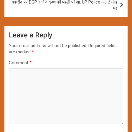
बकरीद पर DGP राजीव कृष्ण की पहली परीक्षा, UP Police अलर्ट मोड
पर
Leave a Reply
Your email address will not be published.
Required fields
are marked
*
Comment
*