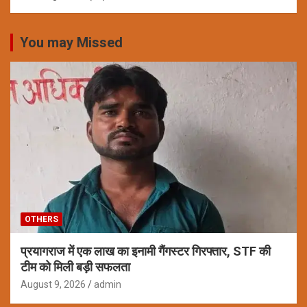
You may Missed
OTHERS
प्रयागराज में एक लाख का इनामी गैंगस्टर गिरफ्तार, STF की
टीम को मिली बड़ी सफलता
August 9, 2026
admin