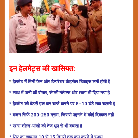
इन हेलमेट्स की खासियत:
*
हेलमेट में मिनी फैन और टेम्परेचर कंट्रोल डिवाइस लगी होती है
* साथ में पानी की बोतल, सेफ्टी गॉगल्स और छाता भी दिया गया है
* हेलमेट की बैटरी एक बार चार्ज करने पर 8–10 घंटे तक चलती है
* वजन सिर्फ 200-250 ग्राम, जिससे पहनने में कोई दिक्कत नहीं
* खास शील्ड आंखों को तेज धूप से भी बचाता है
* सिर का तापमान 10 से 15 डिग्री तक कम करने में सक्षम