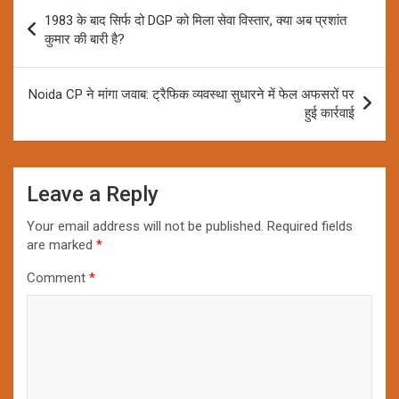
Post
1983 के बाद सिर्फ दो DGP को मिला सेवा विस्तार, क्या अब प्रशांत
navigation
कुमार की बारी है?
Noida CP ने मांगा जवाब: ट्रैफिक व्यवस्था सुधारने में फेल अफसरों पर
हुई कार्रवाई
Leave a Reply
Your email address will not be published.
Required fields
are marked
*
Comment
*