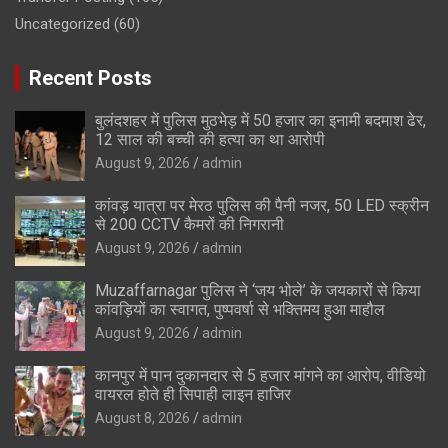
Uncategorized
(60)
Recent Posts
बुलंदशहर में पुलिस मुठभेड़ में 50 हजार का इनामी बदमाश ढेर,
12 साल की बच्ची की हत्या का था आरोपी
August 9, 2026
admin
कांवड़ यात्रा पर मेरठ पुलिस की पैनी नजर, 50 LED स्क्रीन
से 200 CCTV कैमरों की निगरानी
August 9, 2026
admin
Muzaffarnagar पुलिस ने ‘जय भोले’ के जयकारों से किया
कांवड़ियों का स्वागत, पुष्पवर्षा से भक्तिमय हुआ माहौल
August 9, 2026
admin
कानपुर में पान दुकानदार से 5 हजार मांगने का आरोप, वीडियो
वायरल होते ही सिपाही लाइन हाजिर
August 8, 2026
admin