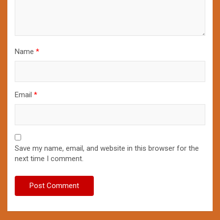
Name
*
Email
*
Save my name, email, and website in this browser for the
next time I comment.