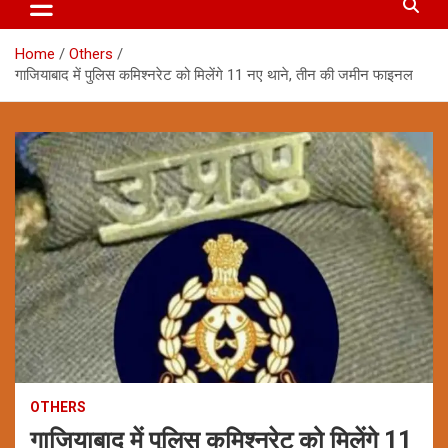
Home
Others
गाजियाबाद में पुलिस कमिश्नरेट को मिलेंगे 11 नए थाने, तीन की जमीन फाइनल
OTHERS
गाजियाबाद में पुलिस कमिश्नरेट को मिलेंगे 11