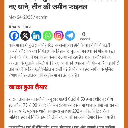
नए थाने, तीन की जमीन फाइनल
May 24, 2025
admin
Share This
0
Shares
गाजियाबाद में पुलिस कमिश्नरेट प्रणाली लागू होने के बाद तेजी से बढ़ती
आबादी और अपराध नियंत्रण के लिहाज से पुलिस व्यवस्था को और मजबूत
करने की दिशा में एक अहम कदम उठाया जा रहा है। शासन को भेजे गए
प्रस्ताव के मुताबिक जिले में 11 नए थानों की स्थापना की योजना है। इनमें से
तीन थानों के लिए भूमि चिह्नित कर ली गई है और अब इस जमीन के पुलिस
विभाग को हस्तांतरण की प्रक्रिया का इंतजार है।
खाका हुआ तैयार
शासन द्वारा तय मानकों के अनुसार शहरी क्षेत्रों में 50 हजार और ग्रामीण
इलाकों में 75 से 90 हजार की जनसंख्या पर एक नया थाना बनाया जा सकता
है। साथ ही, प्रत्येक थाने का दायरा लगभग 292 वर्ग किलोमीटर होना
चाहिए। इसी नीति के तहत जिले में नए थानों का खाका तैयार किया गया है।
प्रस्तावित थानों में नीति खंड थाना, गंगनहर थाना और रावली थाना शामिल