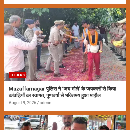
OTHERS
Muzaffarnagar पुलिस ने ‘जय भोले’ के जयकारों से किया
कांवड़ियों का स्वागत, पुष्पवर्षा से भक्तिमय हुआ माहौल
August 9, 2026
admin