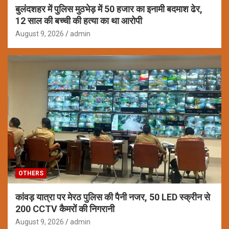
बुलंदशहर में पुलिस मुठभेड़ में 50 हजार का इनामी बदमाश ढेर,
12 साल की बच्ची की हत्या का था आरोपी
August 9, 2026
admin
OTHERS
कांवड़ यात्रा पर मेरठ पुलिस की पैनी नजर, 50 LED स्क्रीन से
200 CCTV कैमरों की निगरानी
August 9, 2026
admin