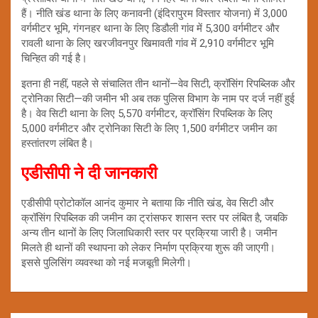
हैं। नीति खंड थाना के लिए कनावनी (इंदिरापुरम विस्तार योजना) में 3,000
वर्गमीटर भूमि, गंगनहर थाना के लिए डिडौली गांव में 5,300 वर्गमीटर और
रावली थाना के लिए खरजीवनपुर खिमावती गांव में 2,910 वर्गमीटर भूमि
चिन्हित की गई है।
इतना ही नहीं, पहले से संचालित तीन थानों—वेव सिटी, क्रॉसिंग रिपब्लिक और
ट्रोनिका सिटी—की जमीन भी अब तक पुलिस विभाग के नाम पर दर्ज नहीं हुई
है। वेव सिटी थाना के लिए 5,570 वर्गमीटर, क्रॉसिंग रिपब्लिक के लिए
5,000 वर्गमीटर और ट्रोनिका सिटी के लिए 1,500 वर्गमीटर जमीन का
हस्तांतरण लंबित है।
एडीसीपी ने दी जानकारी
एडीसीपी प्रोटोकॉल आनंद कुमार ने बताया कि नीति खंड, वेव सिटी और
क्रॉसिंग रिपब्लिक की जमीन का ट्रांसफर शासन स्तर पर लंबित है, जबकि
अन्य तीन थानों के लिए जिलाधिकारी स्तर पर प्रक्रिया जारी है। जमीन
मिलते ही थानों की स्थापना को लेकर निर्माण प्रक्रिया शुरू की जाएगी।
इससे पुलिसिंग व्यवस्था को नई मजबूती मिलेगी।