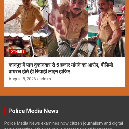
OTHERS
कानपुर में पान दुकानदार से 5 हजार मांगने का आरोप, वीडियो
वायरल होते ही सिपाही लाइन हाजिर
August 8, 2026
admin
Police Media News
Police Media News examines how citizen journalism and digital