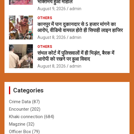
भक्तिमय हुआ माहौल
August 9, 2026
admin
OTHERS
कानपुर में पान दुकानदार से 5 हजार मांगने का
आरोप, वीडियो वायरल होते ही सिपाही लाइन हाजिर
August 8, 2026
admin
OTHERS
संभल कोर्ट में पुलिसवालों में ही भिड़ंत, बैरक में
आरोपी को रखने पर हुआ विवाद
August 8, 2026
admin
Categories
Crime Data
(87)
Encounter
(202)
Khaki connection
(684)
Magzine
(32)
Officer Box
(79)