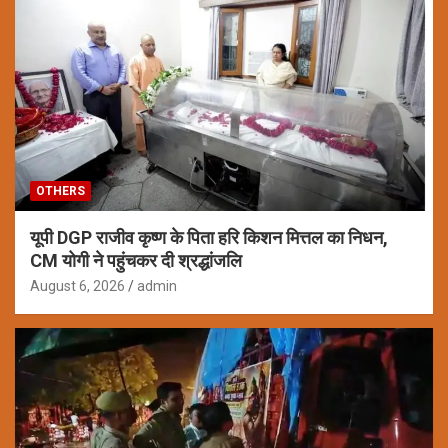
OTHERS
यूपी DGP राजीव कृष्ण के पिता हरि किशन मित्तल का निधन,
CM योगी ने पहुंचकर दी श्रद्धांजलि
August 6, 2026
admin