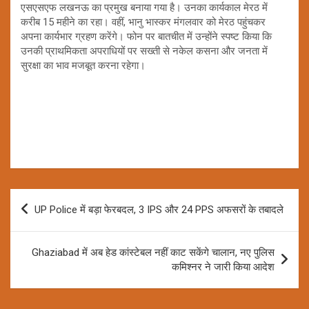
एसएसएफ लखनऊ का प्रमुख बनाया गया है। उनका कार्यकाल मेरठ में
करीब 15 महीने का रहा। वहीं, भानु भास्कर मंगलवार को मेरठ पहुंचकर
अपना कार्यभार ग्रहण करेंगे। फोन पर बातचीत में उन्होंने स्पष्ट किया कि
उनकी प्राथमिकता अपराधियों पर सख्ती से नकेल कसना और जनता में
सुरक्षा का भाव मजबूत करना रहेगा।
Post
UP Police में बड़ा फेरबदल, 3 IPS और 24 PPS अफसरों के तबादले
navigation
Ghaziabad में अब हेड कांस्टेबल नहीं काट सकेंगे चालान, नए पुलिस
कमिश्नर ने जारी किया आदेश