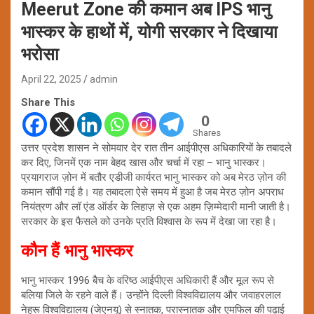
Meerut Zone की कमान अब IPS भानु
भास्कर के हाथों में, योगी सरकार ने दिखाया
भरोसा
April 22, 2025
admin
Share This
0
Shares
उत्तर प्रदेश शासन ने सोमवार देर रात तीन आईपीएस अधिकारियों के तबादले
कर दिए, जिनमें एक नाम बेहद खास और चर्चा में रहा – भानु भास्कर।
प्रयागराज ज़ोन में बतौर एडीजी कार्यरत भानु भास्कर को अब मेरठ ज़ोन की
कमान सौंपी गई है। यह तबादला ऐसे समय में हुआ है जब मेरठ ज़ोन अपराध
नियंत्रण और लॉ एंड ऑर्डर के लिहाज़ से एक अहम ज़िम्मेदारी मानी जाती है।
सरकार के इस फैसले को उनके प्रति विश्वास के रूप में देखा जा रहा है।
कौन हैं भानु भास्कर
भानु भास्कर 1996 बैच के वरिष्ठ आईपीएस अधिकारी हैं और मूल रूप से
बलिया जिले के रहने वाले हैं। उन्होंने दिल्ली विश्वविद्यालय और जवाहरलाल
नेहरू विश्वविद्यालय (जेएनयू) से स्नातक, परास्नातक और एमफिल की पढ़ाई