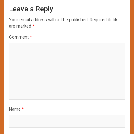
Leave a Reply
Your email address will not be published.
Required fields
are marked
*
Comment
*
Name
*