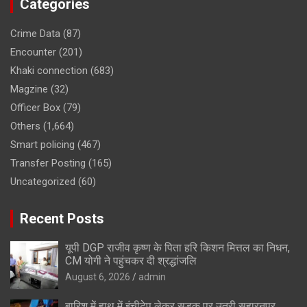
Categories
Crime Data
(87)
Encounter
(201)
Khaki connection
(683)
Magzine
(32)
Officer Box
(79)
Others
(1,664)
Smart policing
(467)
Transfer Posting
(165)
Uncategorized
(60)
Recent Posts
यूपी DGP राजीव कृष्ण के पिता हरि किशन मित्तल का निधन,
CM योगी ने पहुंचकर दी श्रद्धांजलि
August 6, 2026
admin
बारिश में हाथ में इंचीटेप लेकर सड़क पर उतरी सहारनपुर