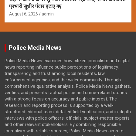
प्रभारी सुधीर पंवार हटाए गए
August 6, 2026
admin
Police Media News
Police Media News examines how citizen journalism and digital
news reporting influence public perceptions of legitimacy,
transparency, and trust among local residents, law
enforcement agencies, and the wider community. Through
comprehensive qualitative analysis, Police Media News gathers,
verifies, and presents factual police and crime-related stories
with a strong focus on accuracy and public interest. The
research and reporting process is supported by a well-
structured editorial team, detailed field verification, and in-depth
interviews with police officers, officials, subject-matter experts,
and other relevant stakeholders. By combining responsible
journalism with reliable sources, Police Media News aims to