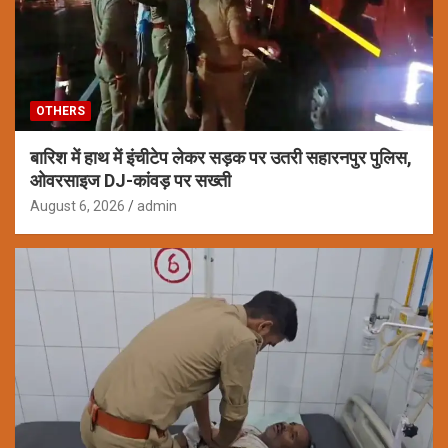
OTHERS
बारिश में हाथ में इंचीटेप लेकर सड़क पर उतरी सहारनपुर पुलिस,
ओवरसाइज DJ-कांवड़ पर सख्ती
August 6, 2026
admin