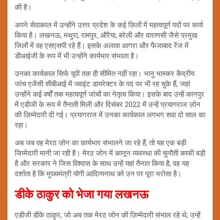
की है।
अपने सेवाकाल में उन्होंने उत्तर प्रदेश के कई ज़िलों में महत्वपूर्ण पदों पर कार्य
किया है। लखनऊ, मथुरा, रामपुर, औरैया, बरेली और वाराणसी जैसे प्रमुख
जिलों में वह एसएसपी रहे हैं। इसके अलावा आगरा और फैजाबाद रेंज में
डीआईजी के रूप में भी उन्होंने कार्यभार संभाला है।
उनका कार्यकाल सिर्फ यूपी तक ही सीमित नहीं रहा। भानु भास्कर केंद्रीय
जांच एजेंसी सीबीआई में ज्वाइंट डायरेक्टर के पद पर भी रह चुके हैं, जहां
उन्होंने कई वर्षों तक महत्वपूर्ण जांचों का नेतृत्व किया। इसके बाद उन्हें कानपुर
में एडीजी के रूप में तैनाती मिली और दिसंबर 2022 में उन्हें प्रयागराज ज़ोन
की ज़िम्मेदारी दी गई। प्रयागराज में उनका कार्यकाल लगभग सवा दो साल का
रहा।
अब जब वह मेरठ ज़ोन का कार्यभार संभालने जा रहे हैं, तो यह एक बड़ी
जिम्मेदारी मानी जा रही है। मेरठ जोन में कानून व्यवस्था की चुनौती काफी बड़ी
है और सरकार ने जिस विश्वास के साथ उन्हें यहां तैनात किया है, वह यह
दर्शाता है कि मुख्यमंत्री योगी आदित्यनाथ को उन पर पूरा भरोसा है।
डीके ठाकुर को भेजा गया लखनऊ
एडीजी डीके ठाकुर, जो अब तक मेरठ जोन की ज़िम्मेदारी संभाल रहे थे, उन्हें