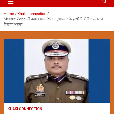
Home
Khaki connection
Meerut Zone की कमान अब IPS भानु भास्कर के हाथों में, योगी सरकार ने
दिखाया भरोसा
KHAKI CONNECTION