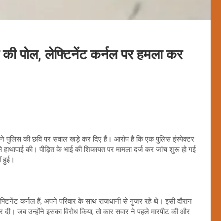
 की पोल, लेफ्टिनेंट कर्नल पर हमला कर
े पुलिस की छवि पर सवाल खड़े कर दिए हैं। आरोप है कि एक पुलिस इंस्पेक्टर
े हाथापाई की। पीड़ित के भाई की शिकायत पर मामला दर्ज कर जांच शुरू हो गई
ं हुई।
्टिनेंट कर्नल हैं, अपने परिवार के साथ राजधानी से गुजर रहे थे। इसी दौरान
र दी। जब उन्होंने इसका विरोध किया, तो कार सवार ने पहले मारपीट की और