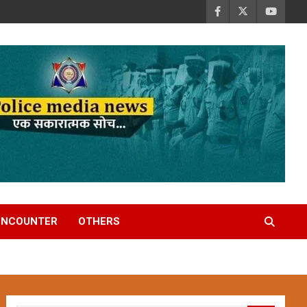
ENCOUNTER
OTHERS