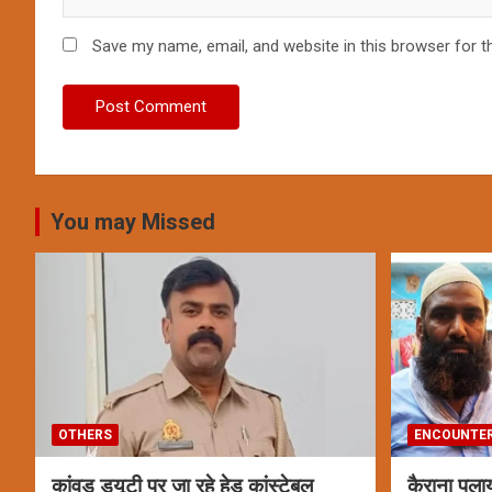
Save my name, email, and website in this browser for t
You may Missed
OTHERS
ENCOUNTE
कांवड़ ड्यूटी पर जा रहे हेड कांस्टेबल
कैराना पला