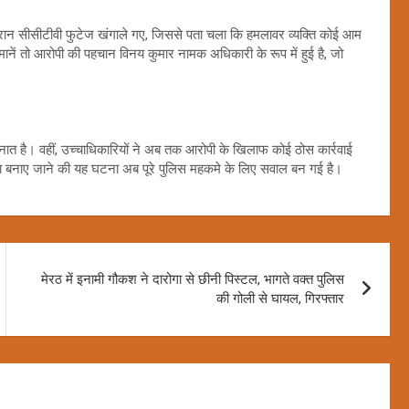
रान सीसीटीवी फुटेज खंगाले गए, जिससे पता चला कि हमलावर व्यक्ति कोई आम
की मानें तो आरोपी की पहचान विनय कुमार नामक अधिकारी के रूप में हुई है, जो
ैनात है। वहीं, उच्चाधिकारियों ने अब तक आरोपी के खिलाफ कोई ठोस कार्रवाई
शाना बनाए जाने की यह घटना अब पूरे पुलिस महकमे के लिए सवाल बन गई है।
मेरठ में इनामी गौकश ने दारोगा से छीनी पिस्टल, भागते वक्त पुलिस
की गोली से घायल, गिरफ्तार