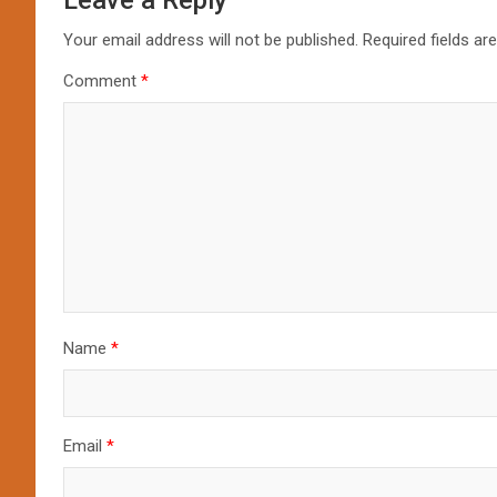
Leave a Reply
Your email address will not be published.
Required fields a
Comment
*
Name
*
Email
*