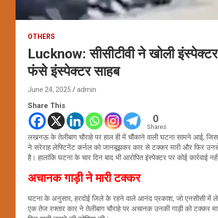
OTHERS
Lucknow: सीसीटीवी ने खोली इंस्पेक्टर
फंसे इंस्पेक्टर साहब
June 24, 2025
admin
Share This
0
Shares
लखनऊ के तेलीबाग चौराहे पर हाल ही में चौंकाने वाली घटना सामने आई, जिसन
ने सरेराह लेफ्टिनेंट कर्नल को जानबूझकर कार से टक्कर मारी और फिर उनस
है। हालांकि घटना के चार दिन बाद भी आरोपित इंस्पेक्टर पर कोई कार्रवाई नही
अचानक गाड़ी ने मारी टक्कर
घटना के अनुसार, हरदोई जिले के रहने वाले आनंद प्रकाश, जो एनसीसी में लेफ
एक तेज रफ्तार कार ने तेलीबाग चौराहे पर अचानक उनकी गाड़ी को टक्कर मा