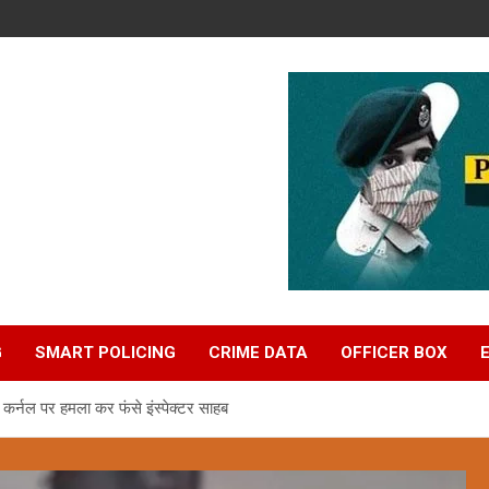
G
SMART POLICING
CRIME DATA
OFFICER BOX
 कर्नल पर हमला कर फंसे इंस्पेक्टर साहब