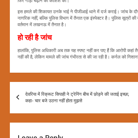
फिर गाड़ी चढ़ाने की कोशिश की।
इस हमले की शिकायत उनके भाई ने पीजीआई थाने में दर्ज कराई। जांच के दौ
नागरिक नहीं, बल्कि पुलिस विभाग में तैनात एक इंस्पेक्टर है। पुलिस सूत्रों 
वर्तमान में लखनऊ में तैनात है।
हो रही है जांच
हालांकि, पुलिस अधिकारी अब तक यह स्पष्ट नहीं कर पाए हैं कि आरोपी कहां त
नहीं की है, लेकिन मामले की जांच गंभीरता से की जा रही है। कर्नल को नि
Post
देवरिया में रिक्रूट सिपाही ने ट्रेनिंग बीच में छोड़ने की जताई इच्छा,
navigation
कहा- चार बजे उठना नहीं होता मुझसे