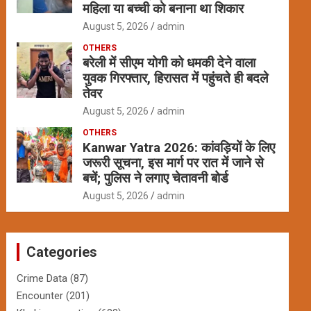
महिला या बच्ची को बनाना था शिकार
August 5, 2026
admin
OTHERS
बरेली में सीएम योगी को धमकी देने वाला
युवक गिरफ्तार, हिरासत में पहुंचते ही बदले
तेवर
August 5, 2026
admin
OTHERS
Kanwar Yatra 2026: कांवड़ियों के लिए
जरूरी सूचना, इस मार्ग पर रात में जाने से
बचें; पुलिस ने लगाए चेतावनी बोर्ड
August 5, 2026
admin
Categories
Crime Data
(87)
Encounter
(201)