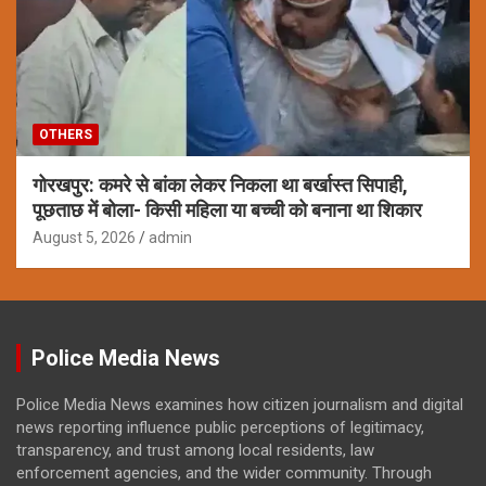
OTHERS
गोरखपुर: कमरे से बांका लेकर निकला था बर्खास्त सिपाही,
पूछताछ में बोला- किसी महिला या बच्ची को बनाना था शिकार
August 5, 2026
admin
Police Media News
Police Media News examines how citizen journalism and digital
news reporting influence public perceptions of legitimacy,
transparency, and trust among local residents, law
enforcement agencies, and the wider community. Through