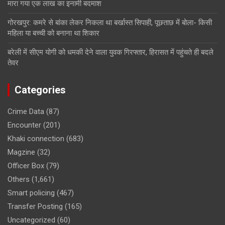
मारा गया एक लाख का इनामी बदमाश
गोरखपुर: कमरे से बांका लेकर निकला था बर्खास्त सिपाही, पूछताछ में बोला- किसी
महिला या बच्ची को बनाना था शिकार
बरेली में सीएम योगी को धमकी देने वाला युवक गिरफ्तार, हिरासत में पहुंचते ही बदले
तेवर
Categories
Crime Data
(87)
Encounter
(201)
Khaki connection
(683)
Magzine
(32)
Officer Box
(79)
Others
(1,661)
Smart policing
(467)
Transfer Posting
(165)
Uncategorized
(60)