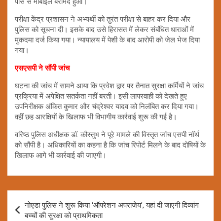
पास से मोबाइल बरामद हुआ।
परीक्षा केंद्र प्रशासन ने अभ्यर्थी को तुरंत परीक्षा से बाहर कर दिया और
पुलिस को सूचना दी। इसके बाद उसे हिरासत में लेकर संबंधित धाराओं में
मुकदमा दर्ज किया गया। न्यायालय में पेशी के बाद आरोपी को जेल भेज दिया
गया।
एसएसपी ने सौंपी जांच
घटना की जांच में सामने आया कि प्रवेश द्वार पर तैनात सुरक्षा कर्मियों ने जांच
प्रक्रिया में अपेक्षित सतर्कता नहीं बरती। इसी लापरवाही को देखते हुए
उपनिरीक्षक अंकित कुमार और चंद्रेश्वर यादव को निलंबित कर दिया गया।
वहीं छह आरक्षियों के खिलाफ भी विभागीय कार्रवाई शुरू की गई है।
वरिष्ठ पुलिस अधीक्षक डॉ. कौस्तुभ ने पूरे मामले की विस्तृत जांच एसपी नॉर्थ
को सौंपी है। अधिकारियों का कहना है कि जांच रिपोर्ट मिलने के बाद दोषियों के
खिलाफ आगे भी कार्रवाई की जाएगी।
Post
नोएडा पुलिस ने शुरू किया ‘ऑपरेशन अपराजेय’, यहां दी जाएगी दिव्यांग
navigation
बच्चों की सुरक्षा को प्राथमिकता