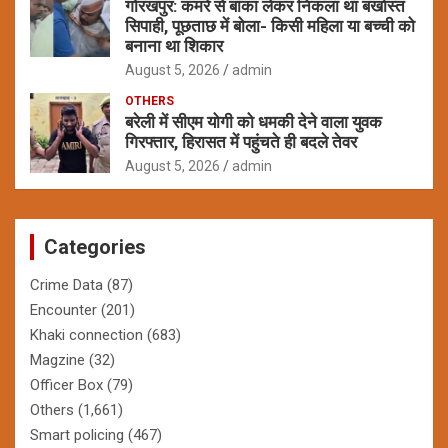
गोरखपुर: कमरे से बांका लेकर निकला था बर्खास्त
सिपाही, पूछताछ में बोला- किसी महिला या बच्ची को
बनाना था शिकार
August 5, 2026
admin
OTHERS
बरेली में सीएम योगी को धमकी देने वाला युवक
गिरफ्तार, हिरासत में पहुंचते ही बदले तेवर
August 5, 2026
admin
Categories
Crime Data
(87)
Encounter
(201)
Khaki connection
(683)
Magzine
(32)
Officer Box
(79)
Others
(1,661)
Smart policing
(467)