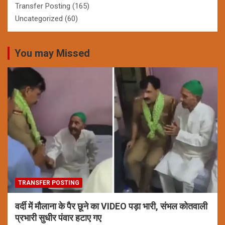
Transfer Posting
(165)
Uncategorized
(60)
You may Missed
TRANSFER POSTING
वर्दी में मौलाना के पैर छूने का VIDEO पड़ा भारी, संभल कोतवाली
प्रभारी सुधीर पंवार हटाए गए