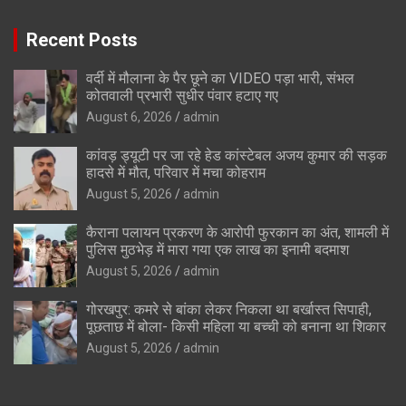
Recent Posts
वर्दी में मौलाना के पैर छूने का VIDEO पड़ा भारी, संभल
कोतवाली प्रभारी सुधीर पंवार हटाए गए
August 6, 2026
admin
कांवड़ ड्यूटी पर जा रहे हेड कांस्टेबल अजय कुमार की सड़क
हादसे में मौत, परिवार में मचा कोहराम
August 5, 2026
admin
कैराना पलायन प्रकरण के आरोपी फुरकान का अंत, शामली में
पुलिस मुठभेड़ में मारा गया एक लाख का इनामी बदमाश
August 5, 2026
admin
गोरखपुर: कमरे से बांका लेकर निकला था बर्खास्त सिपाही,
पूछताछ में बोला- किसी महिला या बच्ची को बनाना था शिकार
August 5, 2026
admin