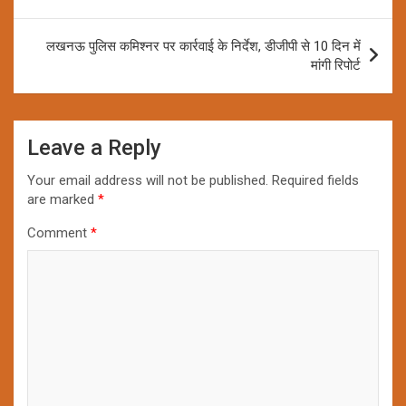
लखनऊ पुलिस कमिश्नर पर कार्रवाई के निर्देश, डीजीपी से 10 दिन में
मांगी रिपोर्ट
Leave a Reply
Your email address will not be published.
Required fields
are marked
*
Comment
*