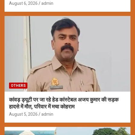
August 6, 2026
admin
OTHERS
कांवड़ ड्यूटी पर जा रहे हेड कांस्टेबल अजय कुमार की सड़क
हादसे में मौत, परिवार में मचा कोहराम
August 5, 2026
admin