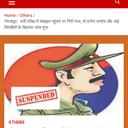
Home
Others
गोरखपुर : भर्ती परीक्षा में मोबाइल पहुंचने पर गिरी गाज, दो दरोगा सस्पेंड और कई
सिपाहियों के खिलाफ जांच शुरू
OTHERS