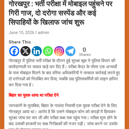
गोरखपुर : भर्ती परीक्षा में मोबाइल पहुंचने पर
गिरी गाज, दो दरोगा सस्पेंड और कई
सिपाहियों के खिलाफ जांच शुरू
June 10, 2026
admin
Share This
0
Shares
गोरखपुर में पुलिस भर्ती परीक्षा के दौरान हुई सुरक्षा चूक ने पुलिस विभाग की
कार्यप्रणाली पर सवाल खड़े कर दिए हैं। परीक्षा केंद्र के भीतर एक अभ्यर्थी
के पास मोबाइल मिलने के बाद वरिष्ठ अधिकारियों ने तत्काल कार्रवाई करते हुए
दो दरोगाओं को निलंबित कर दिया, जबकि छह पुलिसकर्मियों को लाइन हाजिर
कर दिया गया है।
बिहार का युवक आया था परीक्षा देने
जानकारी के मुताबिक, बिहार के नालंदा निवासी एक युवक परीक्षा देने के लिए
गोरखपुर आया था। आरोप है कि उसने मोबाइल फोन को कपड़ों में छिपाकर
सुरक्षा जांच पार कर ली और परीक्षा कक्ष तक पहुंच गया। परीक्षा शुरू होने के
बाद उसकी हरकतों पर कक्ष निरीक्षकों की नजर पड़ी। जांच करने पर उसके