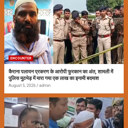
ENCOUNTER
कैराना पलायन प्रकरण के आरोपी फुरकान का अंत, शामली में
पुलिस मुठभेड़ में मारा गया एक लाख का इनामी बदमाश
August 5, 2026
admin