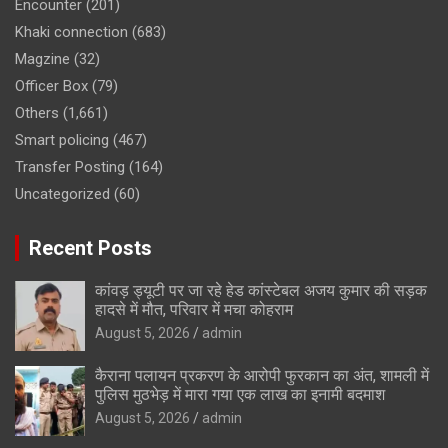
Encounter
(201)
Khaki connection
(683)
Magzine
(32)
Officer Box
(79)
Others
(1,661)
Smart policing
(467)
Transfer Posting
(164)
Uncategorized
(60)
Recent Posts
कांवड़ ड्यूटी पर जा रहे हेड कांस्टेबल अजय कुमार की सड़क
हादसे में मौत, परिवार में मचा कोहराम
August 5, 2026
admin
कैराना पलायन प्रकरण के आरोपी फुरकान का अंत, शामली में
पुलिस मुठभेड़ में मारा गया एक लाख का इनामी बदमाश
August 5, 2026
admin