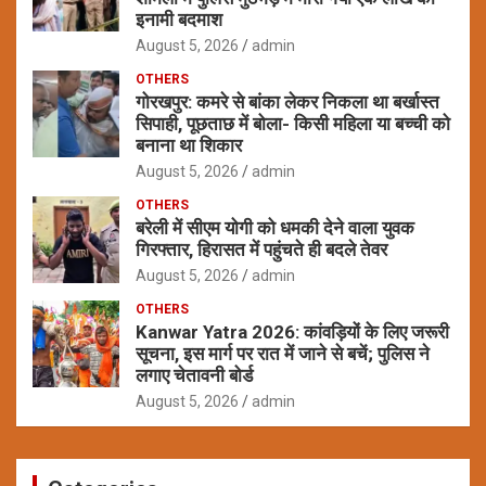
इनामी बदमाश
August 5, 2026
admin
OTHERS
गोरखपुर: कमरे से बांका लेकर निकला था बर्खास्त
सिपाही, पूछताछ में बोला- किसी महिला या बच्ची को
बनाना था शिकार
August 5, 2026
admin
OTHERS
बरेली में सीएम योगी को धमकी देने वाला युवक
गिरफ्तार, हिरासत में पहुंचते ही बदले तेवर
August 5, 2026
admin
OTHERS
Kanwar Yatra 2026: कांवड़ियों के लिए जरूरी
सूचना, इस मार्ग पर रात में जाने से बचें; पुलिस ने
लगाए चेतावनी बोर्ड
August 5, 2026
admin