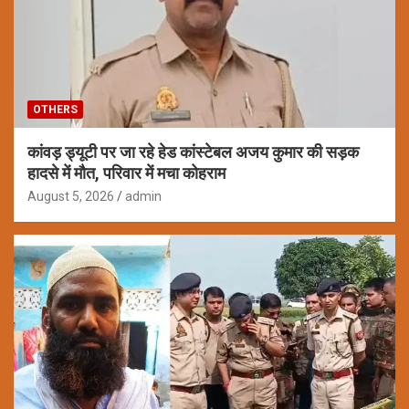
OTHERS
कांवड़ ड्यूटी पर जा रहे हेड कांस्टेबल अजय कुमार की सड़क
हादसे में मौत, परिवार में मचा कोहराम
August 5, 2026
admin