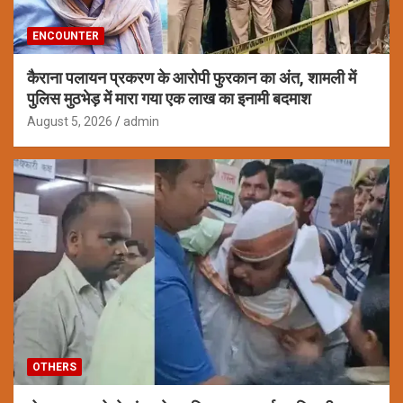
ENCOUNTER
कैराना पलायन प्रकरण के आरोपी फुरकान का अंत, शामली में
पुलिस मुठभेड़ में मारा गया एक लाख का इनामी बदमाश
August 5, 2026
admin
OTHERS