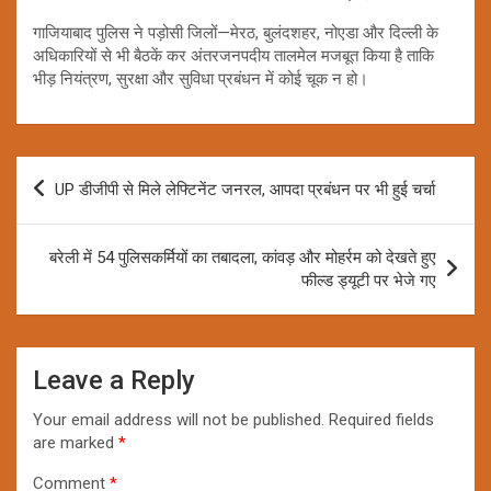
गाजियाबाद पुलिस ने पड़ोसी जिलों—मेरठ, बुलंदशहर, नोएडा और दिल्ली के
अधिकारियों से भी बैठकें कर अंतरजनपदीय तालमेल मजबूत किया है ताकि
भीड़ नियंत्रण, सुरक्षा और सुविधा प्रबंधन में कोई चूक न हो।
Post
UP डीजीपी से मिले लेफ्टिनेंट जनरल, आपदा प्रबंधन पर भी हुई चर्चा
navigation
बरेली में 54 पुलिसकर्मियों का तबादला, कांवड़ और मोहर्रम को देखते हुए
फील्ड ड्यूटी पर भेजे गए
Leave a Reply
Your email address will not be published.
Required fields
are marked
*
Comment
*