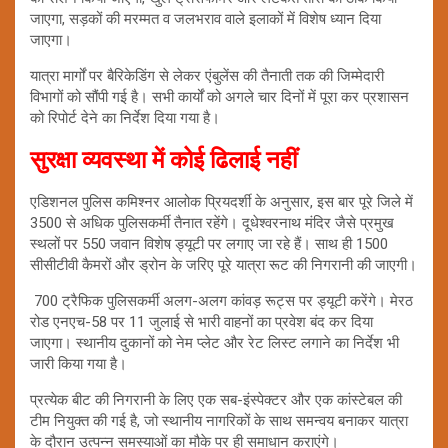
जाएगा, सड़कों की मरम्मत व जलभराव वाले इलाकों में विशेष ध्यान दिया
जाएगा।
यात्रा मार्गों पर बैरिकेडिंग से लेकर एंबुलेंस की तैनाती तक की जिम्मेदारी
विभागों को सौंपी गई है। सभी कार्यों को अगले चार दिनों में पूरा कर प्रशासन
को रिपोर्ट देने का निर्देश दिया गया है।
सुरक्षा व्यवस्था में कोई ढिलाई नहीं
एडिशनल पुलिस कमिश्नर आलोक प्रियदर्शी के अनुसार, इस बार पूरे जिले में
3500 से अधिक पुलिसकर्मी तैनात रहेंगे। दूधेश्वरनाथ मंदिर जैसे प्रमुख
स्थलों पर 550 जवान विशेष ड्यूटी पर लगाए जा रहे हैं। साथ ही 1500
सीसीटीवी कैमरों और ड्रोन के जरिए पूरे यात्रा रूट की निगरानी की जाएगी।
700 ट्रैफिक पुलिसकर्मी अलग-अलग कांवड़ रूट्स पर ड्यूटी करेंगे। मेरठ
रोड एनएच-58 पर 11 जुलाई से भारी वाहनों का प्रवेश बंद कर दिया
जाएगा। स्थानीय दुकानों को नेम प्लेट और रेट लिस्ट लगाने का निर्देश भी
जारी किया गया है।
प्रत्येक बीट की निगरानी के लिए एक सब-इंस्पेक्टर और एक कांस्टेबल की
टीम नियुक्त की गई है, जो स्थानीय नागरिकों के साथ समन्वय बनाकर यात्रा
के दौरान उत्पन्न समस्याओं का मौके पर ही समाधान कराएंगे।