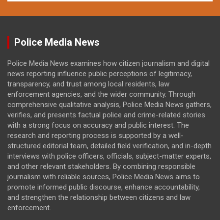
Police Media News
Police Media News examines how citizen journalism and digital
news reporting influence public perceptions of legitimacy,
transparency, and trust among local residents, law
enforcement agencies, and the wider community. Through
comprehensive qualitative analysis, Police Media News gathers,
verifies, and presents factual police and crime-related stories
with a strong focus on accuracy and public interest. The
research and reporting process is supported by a well-
structured editorial team, detailed field verification, and in-depth
interviews with police officers, officials, subject-matter experts,
and other relevant stakeholders. By combining responsible
journalism with reliable sources, Police Media News aims to
promote informed public discourse, enhance accountability,
and strengthen the relationship between citizens and law
enforcement.