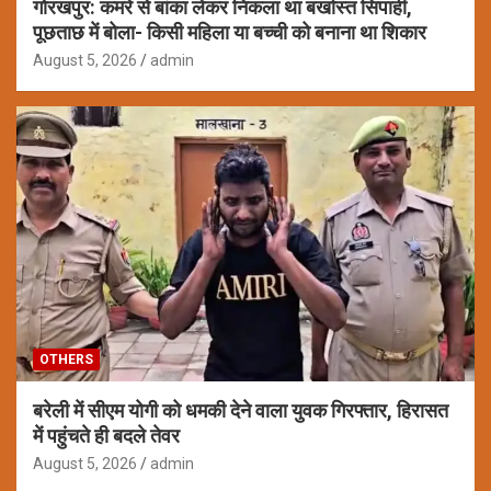
गोरखपुर: कमरे से बांका लेकर निकला था बर्खास्त सिपाही,
पूछताछ में बोला- किसी महिला या बच्ची को बनाना था शिकार
August 5, 2026
admin
OTHERS
बरेली में सीएम योगी को धमकी देने वाला युवक गिरफ्तार, हिरासत
में पहुंचते ही बदले तेवर
August 5, 2026
admin