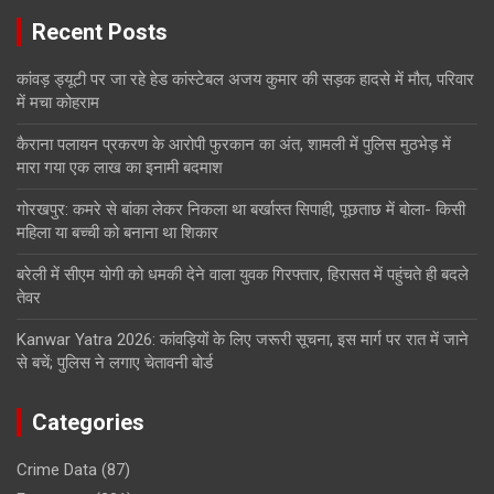
Recent Posts
कांवड़ ड्यूटी पर जा रहे हेड कांस्टेबल अजय कुमार की सड़क हादसे में मौत, परिवार
में मचा कोहराम
कैराना पलायन प्रकरण के आरोपी फुरकान का अंत, शामली में पुलिस मुठभेड़ में
मारा गया एक लाख का इनामी बदमाश
गोरखपुर: कमरे से बांका लेकर निकला था बर्खास्त सिपाही, पूछताछ में बोला- किसी
महिला या बच्ची को बनाना था शिकार
बरेली में सीएम योगी को धमकी देने वाला युवक गिरफ्तार, हिरासत में पहुंचते ही बदले
तेवर
Kanwar Yatra 2026: कांवड़ियों के लिए जरूरी सूचना, इस मार्ग पर रात में जाने
से बचें; पुलिस ने लगाए चेतावनी बोर्ड
Categories
Crime Data
(87)