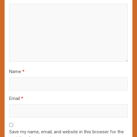
Name
*
Email
*
Save my name, email, and website in this browser for the