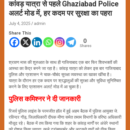
कांवड़ यात्रा से पहले Ghaziabad Police
अलर्ट मोड में, हर कदम पर सुरक्षा का पहरा
July 4, 2025
admin
Share This
0
Shares
श्रावण मास की शुरुआत के साथ ही गाजियाबाद एक बार फिर शिवभक्तों की
आस्था का केंद्र बनने जा रहा है। कांवड़ यात्रा को लेकर इस बार गाजियाबाद
पुलिस और प्रशासन ने चाक-चौबंद सुरक्षा व्यवस्था का खाका खींचा है।
यात्रा के दौरान हर एक कदम पर श्रद्धालुओं की सुरक्षा और सुविधा सुनिश्चित
करने के लिए प्रशासन अलर्ट मोड में आ चुका है।
पुलिस कमिश्नर ने दी जानकारी
रिजर्व पुलिस लाइंस के परमजीत हॉल में हुई अहम बैठक में पुलिस आयुक्त जे.
रविन्दर गौड़, जिलाधिकारी दीपक मीणा समेत तमाम विभागों के वरिष्ठ अधिकारी
मौजूद रहे। बैठक में तय किया गया कि शहर के कांवड़ मार्गों पर अंधेरे स्थानों
को रोशन किया जाएगा, खुले ट्रांसफार्मर और लटकते तारों को ठीक किया