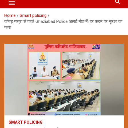
Home
Smart policing
कांवड़ यात्रा से पहले Ghaziabad Police अलर्ट मोड में, हर कदम पर सुरक्षा का
पहरा
SMART POLICING