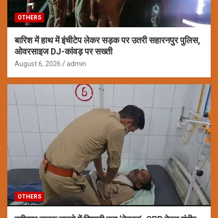
OTHERS
बारिश में हाथ में इंचीटेप लेकर सड़क पर उतरी सहारनपुर पुलिस,
ओवरसाइज DJ-कांवड़ पर सख्ती
August 6, 2026
admin
OTHERS