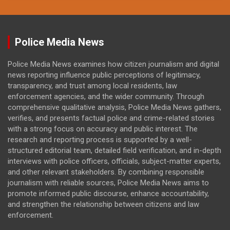
Police Media News
Police Media News examines how citizen journalism and digital
news reporting influence public perceptions of legitimacy,
transparency, and trust among local residents, law
enforcement agencies, and the wider community. Through
comprehensive qualitative analysis, Police Media News gathers,
verifies, and presents factual police and crime-related stories
with a strong focus on accuracy and public interest. The
research and reporting process is supported by a well-
structured editorial team, detailed field verification, and in-depth
interviews with police officers, officials, subject-matter experts,
and other relevant stakeholders. By combining responsible
journalism with reliable sources, Police Media News aims to
promote informed public discourse, enhance accountability,
and strengthen the relationship between citizens and law
enforcement.