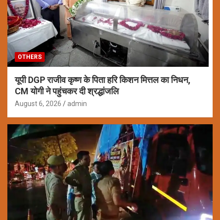
OTHERS
यूपी DGP राजीव कृष्ण के पिता हरि किशन मित्तल का निधन,
CM योगी ने पहुंचकर दी श्रद्धांजलि
August 6, 2026
admin