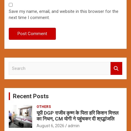
Save my name, email, and website in this browser for the
next time I comment.
S
e
a
r
c
Recent Posts
h
OTHERS
यूपी DGP राजीव कृष्ण के पिता हरि किशन मित्तल
का निधन, CM योगी ने पहुंचकर दी श्रद्धांजलि
August 6, 2026
admin