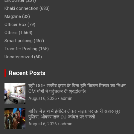
Encounter
(201)
Khaki connection
(683)
Magzine
(32)
Officer Box
(79)
Others
(1,664)
Smart policing
(467)
Transfer Posting
(165)
Uncategorized
(60)
Recent Posts
यूपी DGP राजीव कृष्ण के पिता हरि किशन मित्तल का निधन,
CM योगी ने पहुंचकर दी श्रद्धांजलि
August 6, 2026
admin
बारिश में हाथ में इंचीटेप लेकर सड़क पर उतरी सहारनपुर
पुलिस, ओवरसाइज DJ-कांवड़ पर सख्ती
August 6, 2026
admin