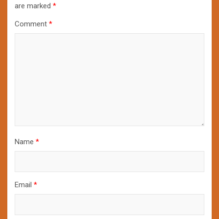
are marked
*
Comment
*
Name
*
Email
*