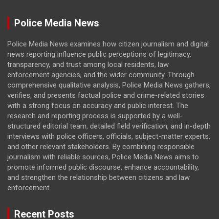
Police Media News
Police Media News examines how citizen journalism and digital
news reporting influence public perceptions of legitimacy,
transparency, and trust among local residents, law
enforcement agencies, and the wider community. Through
comprehensive qualitative analysis, Police Media News gathers,
verifies, and presents factual police and crime-related stories
with a strong focus on accuracy and public interest. The
research and reporting process is supported by a well-
structured editorial team, detailed field verification, and in-depth
interviews with police officers, officials, subject-matter experts,
and other relevant stakeholders. By combining responsible
journalism with reliable sources, Police Media News aims to
promote informed public discourse, enhance accountability,
and strengthen the relationship between citizens and law
enforcement.
Recent Posts