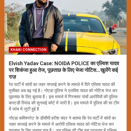
KHAKI CONNECTION
Elvish Yadav Case: NOIDA POLICE का एल्विश यादव
पर शिकंजा हुआ तेज, पूछताछ के लिए भेजा नोटिस…खुलेंगे कई
राज़
रेव पार्टी में सांपों का जहर सप्लाई करने के मामले में घिरे एल्विश यादव की
मुसीबत अब बढ़ गई है। नोएडा पुलिस ने एलविश यादव को नोटिस भेज कर
पूछताछ के लिए बुलाया है। इस मामले में गिरफ्तार पांचों आरोपियों की पुलिस
कस्टडी रिमांड की सुनवाई कोर्ट में जारी है। इस मामले में पुलिस की सा टीम
में जांच में जुटी हुई है
नोएडा कमिश्नरेट के डीसीपी हरीश चंदर ने बताया कि रेव पार्टी में सांपों का
जहर सप्लाई करने के मामले में आरोपी एल्विस यादव को नोटिस भेज कर
पूछताछ के लिए बुलाया गया है। अब पुलिस की टीम इस प्रकरण में एल्विस