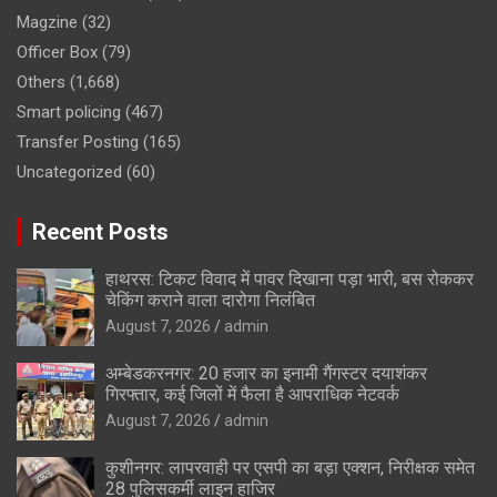
Magzine
(32)
Officer Box
(79)
Others
(1,668)
Smart policing
(467)
Transfer Posting
(165)
Uncategorized
(60)
Recent Posts
हाथरस: टिकट विवाद में पावर दिखाना पड़ा भारी, बस रोककर
चेकिंग कराने वाला दारोगा निलंबित
August 7, 2026
admin
अम्बेडकरनगर: 20 हजार का इनामी गैंगस्टर दयाशंकर
गिरफ्तार, कई जिलों में फैला है आपराधिक नेटवर्क
August 7, 2026
admin
कुशीनगर: लापरवाही पर एसपी का बड़ा एक्शन, निरीक्षक समेत
28 पुलिसकर्मी लाइन हाजिर