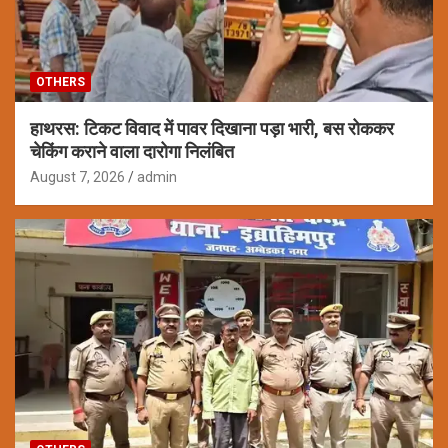
OTHERS
हाथरस: टिकट विवाद में पावर दिखाना पड़ा भारी, बस रोककर
चेकिंग कराने वाला दारोगा निलंबित
August 7, 2026
admin