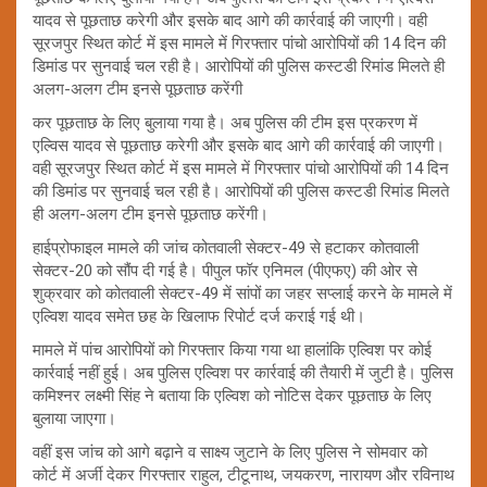
यादव से पूछताछ करेगी और इसके बाद आगे की कार्रवाई की जाएगी। वही
सूरजपुर स्थित कोर्ट में इस मामले में गिरफ्तार पांचो आरोपियों की 14 दिन की
डिमांड पर सुनवाई चल रही है। आरोपियों की पुलिस कस्टडी रिमांड मिलते ही
अलग-अलग टीम इनसे पूछताछ करेंगी
कर पूछताछ के लिए बुलाया गया है। अब पुलिस की टीम इस प्रकरण में
एल्विस यादव से पूछताछ करेगी और इसके बाद आगे की कार्रवाई की जाएगी।
वही सूरजपुर स्थित कोर्ट में इस मामले में गिरफ्तार पांचो आरोपियों की 14 दिन
की डिमांड पर सुनवाई चल रही है। आरोपियों की पुलिस कस्टडी रिमांड मिलते
ही अलग-अलग टीम इनसे पूछताछ करेंगी।
हाईप्रोफाइल मामले की जांच कोतवाली सेक्टर-49 से हटाकर कोतवाली
सेक्टर-20 को सौंप दी गई है। पीपुल फॉर एनिमल (पीएफए) की ओर से
शुक्रवार को कोतवाली सेक्टर-49 में सांपों का जहर सप्लाई करने के मामले में
एल्विश यादव समेत छह के खिलाफ रिपोर्ट दर्ज कराई गई थी।
मामले में पांच आरोपियों को गिरफ्तार किया गया था हालांकि एल्विश पर कोई
कार्रवाई नहीं हुई। अब पुलिस एल्विश पर कार्रवाई की तैयारी में जुटी है। पुलिस
कमिश्नर लक्ष्मी सिंह ने बताया कि एल्विश को नोटिस देकर पूछताछ के लिए
बुलाया जाएगा।
वहीं इस जांच को आगे बढ़ाने व साक्ष्य जुटाने के लिए पुलिस ने सोमवार को
कोर्ट में अर्जी देकर गिरफ्तार राहुल, टीटूनाथ, जयकरण, नारायण और रविनाथ