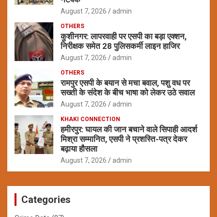
August 7, 2026
admin
OTHERS
कुशीनगर: लापरवाही पर एसपी का बड़ा एक्शन,
निरीक्षक समेत 28 पुलिसकर्मी लाइन हाजिर
August 7, 2026
admin
OTHERS
रामपुर एसपी के बयान से मचा बवाल, पशु वध पर
सख्ती के संदेश के बीच भाषा को लेकर उठे सवाल
August 7, 2026
admin
KHAKI CONNECTION
हमीरपुर: घायल की जान बचाने वाले सिपाही आदर्श
मिश्रा सम्मानित, एसपी ने प्रशस्ति-पत्र देकर
बढ़ाया हौसला
August 7, 2026
admin
Categories