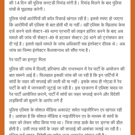
की 14 दिन की पुलिस कस्टडी रिमांड मांगी है। रिमांड मिलने के बाद पुलिस
पांचों से पूछताछ करेगी।
पुलिस पांचों आरोपियों की कॉल रिकार्ड खंगाल रही है। इससे स्पष्ट हो जाएगा
कि आरोपियों की एल्विश से बात होती थी या नहीं। वहीं एल्विश के खिलाफ केस
दर्ज करने वाले सेक्टर-49 थाना प्रभारी को लाइन हाजिर करने के बाद अब
मामले की जांच भी सेक्टर-49 से हटाकर सेक्टर-20 थाने को ट्रांसफर कर
दी गई है। इससे पहले मामले के जांच अधिकारी सब इंस्पेक्टर दीपक थे। अब
जांच का जिम्मा इंस्पेक्टर कैलाशनाथ को सौंपा गया है।
रेव पार्टी का इनपुट मिला
पुलिस की जांच में दिल्ली, हरियाणा और राजस्थान में रेव पार्टी के आयोजन की
बात सामने आई है। फिलहाल इसकी जांच की जा रही है कि इन पार्टियों में
सांपों के जहर की सप्लाई की जाती थी या नहीं। इसके साथ ही नोएडा में रेव
पार्टी के बारे में जानकारी जुटाई जा रही है। इस प्रकरण में एल्विश यादव पर
रेव पार्टी आयोजित कराने, पार्टी में सांपों का जहर सप्लाई करने और विदेशी
लड़कियों को बुलाने के आरोप लगे हैं
पुलिस एल्विश के सोशल मीडिया अकाउंट समेत नाइजीरियन एप खंगाल रही
है। आशंका है कि सोशल मीडिया व नाइजीरियन एप के माध्यम से सापों के
जहर को लेकर सौदा किया गया था। जिस तरह डार्क बेव पर ड्रग्स की डील
होती है। उसी तरह सांपों के जहर की सप्लाई की आशंका जताई जा रही है।