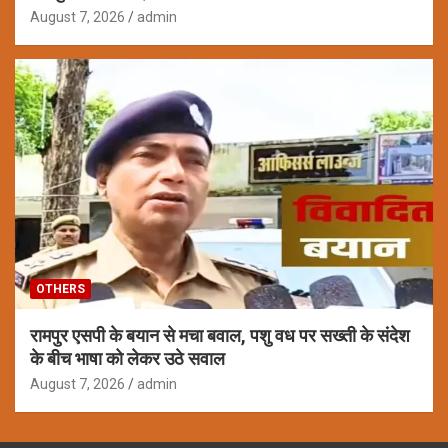
August 7, 2026
admin
OTHERS
रामपुर एसपी के बयान से मचा बवाल, पशु वध पर सख्ती के संदेश
के बीच भाषा को लेकर उठे सवाल
August 7, 2026
admin