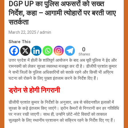
DGP UP का पुलिस अफसरों को सख्त
निर्देश, कहा – आगामी त्योहारों पर बरती जाए
सतर्कता
March 22, 2025
admin
Share This
0
Shares
उत्तर प्रदेश में होली के शांतिपूर्ण आयोजन के बाद अब यूपी पुलिस ने ईद और
रामनवमी को लेकर सुरक्षा व्यवस्था मजबूत कर दी है। डीजीपी प्रशांत कुमार
ने सभी जिलों के पुलिस अधिकारियों को सतर्क रहने और किसी भी अप्रिय
घटना को रोकने के लिए पुख्ता इंतजाम करने के निर्देश दिए हैं।
ड्रोन से होगी निगरानी
डीजीपी प्रशांत कुमार के निर्देशों के अनुसार, अब से संवेदनशील इलाकों में
सुरक्षा के कड़े इंतजाम किए जाएंगे। ड्रोन कैमरों से निगरानी कर हर गतिविधि
पर नजर रखी जाएगी। साथ ही, उन्होंने छोटे-मोटे विवादों को तत्काल
सुलझाने के लिए स्थानीय प्रशासन को सक्रिय रहने के निर्देश दिए गए हैं।