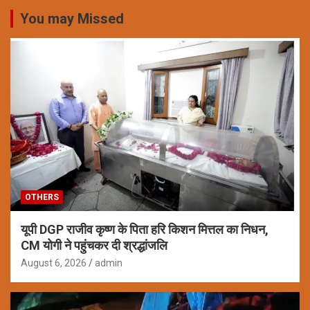
You may Missed
OTHERS
यूपी DGP राजीव कृष्ण के पिता हरि किशन मित्तल का निधन,
CM योगी ने पहुंचकर दी श्रद्धांजलि
August 6, 2026
admin