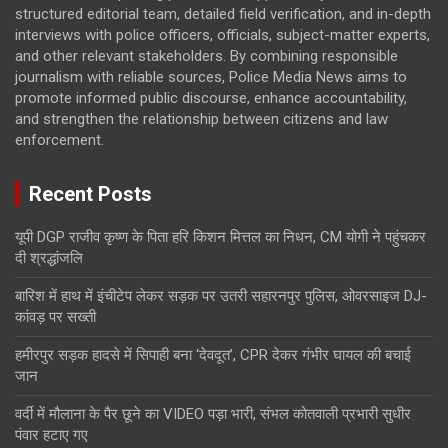
structured editorial team, detailed field verification, and in-depth
interviews with police officers, officials, subject-matter experts,
and other relevant stakeholders. By combining responsible
journalism with reliable sources, Police Media News aims to
promote informed public discourse, enhance accountability,
and strengthen the relationship between citizens and law
enforcement.
Recent Posts
यूपी DGP राजीव कृष्ण के पिता हरि किशन मित्तल का निधन, CM योगी ने पहुंचकर
दी श्रद्धांजलि
बारिश में हाथ में इंचीटेप लेकर सड़क पर उतरी सहारनपुर पुलिस, ओवरसाइज DJ-
कांवड़ पर सख्ती
हमीरपुर सड़क हादसे में सिपाही बना ‘देवदूत’, CPR देकर गंभीर घायल की बचाई
जान
वर्दी में मौलाना के पैर छूने का VIDEO पड़ा भारी, संभल कोतवाली प्रभारी सुधीर
पंवार हटाए गए