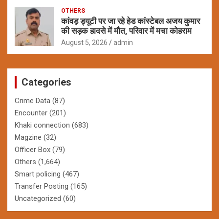
OTHERS
कांवड़ ड्यूटी पर जा रहे हेड कांस्टेबल अजय कुमार
की सड़क हादसे में मौत, परिवार में मचा कोहराम
August 5, 2026
admin
Categories
Crime Data
(87)
Encounter
(201)
Khaki connection
(683)
Magzine
(32)
Officer Box
(79)
Others
(1,664)
Smart policing
(467)
Transfer Posting
(165)
Uncategorized
(60)