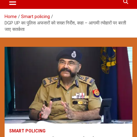
Home
Smart policing
DGP UP का पुलिस अफसरों को सख्त निर्देश, कहा – आगामी त्योहारों पर बरती
जाए सतर्कता
SMART POLICING