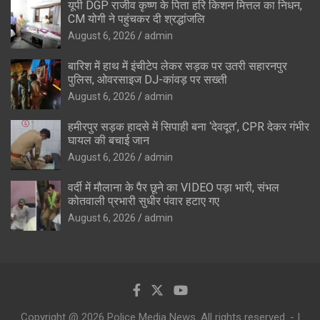
यूपी DGP राजीव कृष्ण के पिता हरि किशन मित्तल का निधन,
CM योगी ने पहुंचकर दी श्रद्धांजलि
August 6, 2026
admin
बारिश में हाथ में इंचीटेप लेकर सड़क पर उतरी सहारनपुर
पुलिस, ओवरसाइज DJ-कांवड़ पर सख्ती
August 6, 2026
admin
हमीरपुर सड़क हादसे में सिपाही बना ‘देवदूत’, CPR देकर गंभीर
घायल की बचाई जान
August 6, 2026
admin
वर्दी में मौलाना के पैर छूने का VIDEO पड़ा भारी, संभल
कोतवाली प्रभारी सुधीर पंवार हटाए गए
August 6, 2026
admin
Copyright @ 2026 Police Media News. All rights reserved. - |