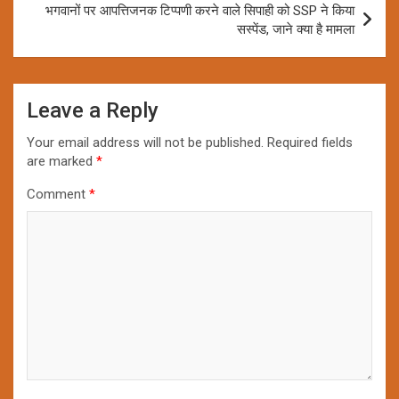
भगवानों पर आपत्तिजनक टिप्पणी करने वाले सिपाही को SSP ने किया
सस्पेंड, जाने क्या है मामला
Leave a Reply
Your email address will not be published.
Required fields
are marked
*
Comment
*