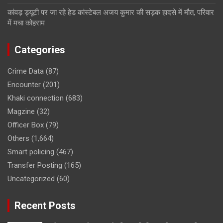
कांवड़ ड्यूटी पर जा रहे हेड कांस्टेबल अजय कुमार की सड़क हादसे में मौत, परिवार
में मचा कोहराम
Categories
Crime Data
(87)
Encounter
(201)
Khaki connection
(683)
Magzine
(32)
Officer Box
(79)
Others
(1,664)
Smart policing
(467)
Transfer Posting
(165)
Uncategorized
(60)
Recent Posts