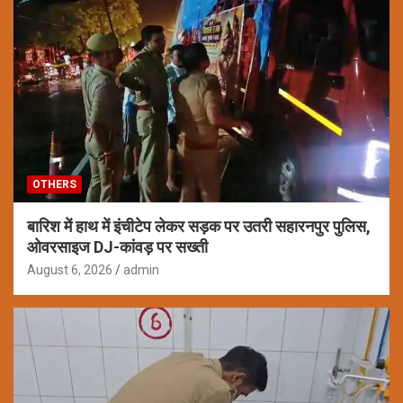
OTHERS
बारिश में हाथ में इंचीटेप लेकर सड़क पर उतरी सहारनपुर पुलिस,
ओवरसाइज DJ-कांवड़ पर सख्ती
August 6, 2026
admin