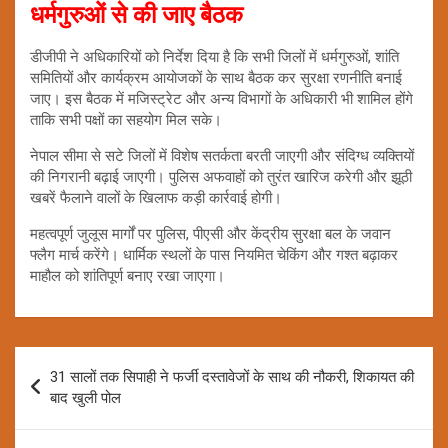
धर्मगुरुओं से की जाए बैठक
डीजीपी ने अधिकारियों को निर्देश दिया है कि सभी जिलों में धर्मगुरुओं, शांति
समितियों और कार्यक्रम आयोजकों के साथ बैठक कर सुरक्षा रणनीति बनाई
जाए। इस बैठक में मजिस्ट्रेट और अन्य विभागों के अधिकारी भी शामिल होंगे
ताकि सभी पक्षों का सहयोग मिल सके।
नेपाल सीमा से सटे जिलों में विशेष सतर्कता बरती जाएगी और संदिग्ध व्यक्तियों
की निगरानी बढ़ाई जाएगी। पुलिस अफवाहों को तुरंत खारिज करेगी और झूठी
खबरें फैलाने वालों के खिलाफ कड़ी कार्रवाई होगी।
महत्वपूर्ण जुलूस मार्गों पर पुलिस, पीएसी और केंद्रीय सुरक्षा बल के जवान
फ्लैग मार्च करेंगे। धार्मिक स्थलों के पास नियमित चेकिंग और गश्त बढ़ाकर
माहौल को शांतिपूर्ण बनाए रखा जाएगा।
Post
31 सालों तक सिपाही ने फर्जी दस्तावेजों के साथ की नौकरी, शिकायत की
navigation
बाद खुली पोल