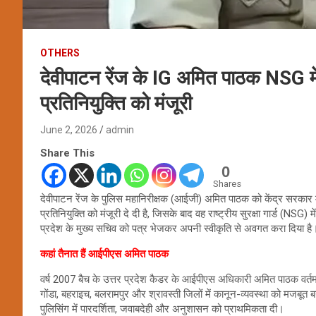
OTHERS
देवीपाटन रेंज के IG अमित पाठक NSG में हो
प्रतिनियुक्ति को मंजूरी
June 2, 2026
admin
Share This
0
Shares
देवीपाटन रेंज के पुलिस महानिरीक्षक (आईजी) अमित पाठक को केंद्र सरकार मे
प्रतिनियुक्ति को मंजूरी दे दी है, जिसके बाद वह राष्ट्रीय सुरक्षा गार्ड (NSG
प्रदेश के मुख्य सचिव को पत्र भेजकर अपनी स्वीकृति से अवगत करा दिया है
कहां तैनात हैं आईपीएस अमित पाठक
वर्ष 2007 बैच के उत्तर प्रदेश कैडर के आईपीएस अधिकारी अमित पाठक वर्तमान मे
गोंडा, बहराइच, बलरामपुर और श्रावस्ती जिलों में कानून-व्यवस्था को मजबूत
पुलिसिंग में पारदर्शिता, जवाबदेही और अनुशासन को प्राथमिकता दी।