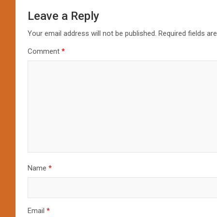
Leave a Reply
Your email address will not be published.
Required fields a
Comment
*
Name
*
Email
*