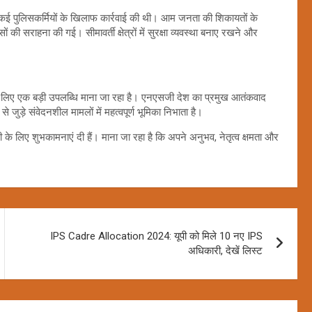
ए कई पुलिसकर्मियों के खिलाफ कार्रवाई की थी। आम जनता की शिकायतों के
 की सराहना की गई। सीमावर्ती क्षेत्रों में सुरक्षा व्यवस्था बनाए रखने और
स के लिए एक बड़ी उपलब्धि माना जा रहा है। एनएसजी देश का प्रमुख आतंकवाद
 जुड़े संवेदनशील मामलों में महत्वपूर्ण भूमिका निभाता है।
के लिए शुभकामनाएं दी हैं। माना जा रहा है कि अपने अनुभव, नेतृत्व क्षमता और
IPS Cadre Allocation 2024: यूपी को मिले 10 नए IPS
अधिकारी, देखें लिस्ट