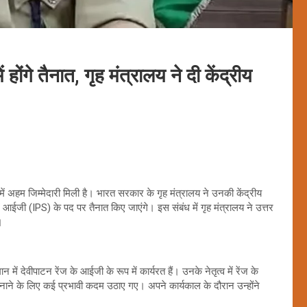
ंगे तैनात, गृह मंत्रालय ने दी केंद्रीय
ं अहम जिम्मेदारी मिली है। भारत सरकार के गृह मंत्रालय ने उनकी केंद्रीय
) में आईजी (IPS) के पद पर तैनात किए जाएंगे। इस संबंध में गृह मंत्रालय ने उत्तर
।
ं देवीपाटन रेंज के आईजी के रूप में कार्यरत हैं। उनके नेतृत्व में रेंज के
 बनाने के लिए कई प्रभावी कदम उठाए गए। अपने कार्यकाल के दौरान उन्होंने