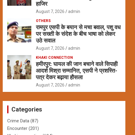
हाजिर
August 7, 2026
admin
OTHERS
रामपुर एसपी के बयान से मचा बवाल, पशु वध
पर सख्ती के संदेश के बीच भाषा को लेकर
उठे सवाल
August 7, 2026
admin
KHAKI CONNECTION
हमीरपुर: घायल की जान बचाने वाले सिपाही
आदर्श मिश्रा सम्मानित, एसपी ने प्रशस्ति-
पत्र देकर बढ़ाया हौसला
August 7, 2026
admin
Categories
Crime Data
(87)
Encounter
(201)