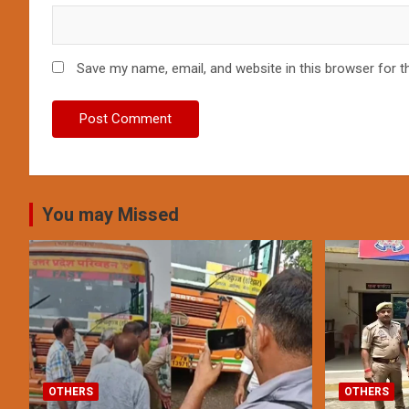
Save my name, email, and website in this browser for t
You may Missed
OTHERS
OTHERS