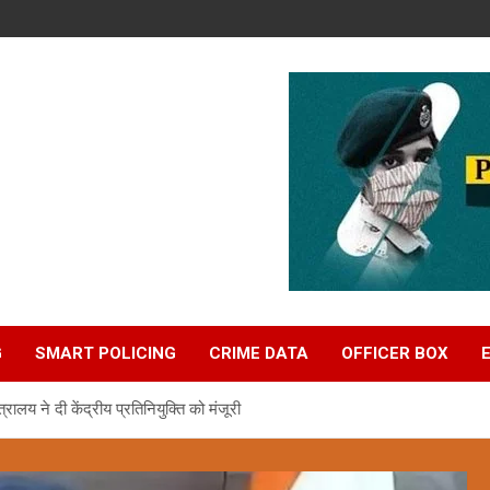
G
SMART POLICING
CRIME DATA
OFFICER BOX
रालय ने दी केंद्रीय प्रतिनियुक्ति को मंजूरी