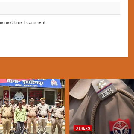
he next time I comment.
OTHERS