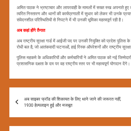
अमित पाठक ने भ्रष्टाचार और लापरवाही के मामलों में सख्त रुख अपनाते हु
त्वरित निस्तारण और थानों की कार्यप्रणाली में सुधार को लेकर भी उनके प्रयासों
संवेदनशील परिस्थितियों से निपटने में भी उनकी भूमिका महत्वपूर्ण रही है।
अब कहां होंगे तैनात
अब राष्ट्रीय सुरक्षा गार्ड में आईजी पद पर उनकी नियुक्ति को प्रदेश पुलि
रोधी बल है, जो आतंकवादी घटनाओं, हाई रिस्क ऑपरेशनों और राष्ट्रीय सुरक्षा से
पुलिस महकमे के अधिकारियों और कर्मचारियों ने अमित पाठक को नई जिम्मेदारी 
प्रशासनिक दक्षता के दम पर वह राष्ट्रीय स्तर पर भी महत्वपूर्ण योगदान देंगे।
Post
अब साइबर फ्रॉड की शिकायत के लिए थाने जाने की जरूरत नहीं,
navigation
1930 हेल्पलाइन हुई और मजबूत