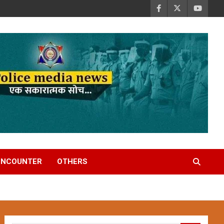
ENCOUNTER
OTHERS