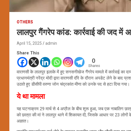
OTHERS
लालपुर गैंगरेप कांड: कार्रवाई की जद म
April 15, 2025
admin
Share This
0
Shares
वाराणसी के लालपुर इलाके में हुए सनसनीखेज गैंगरेप मामले में कार्रवाई क
प्रधानमंत्री नरेंद्र मोदी द्वारा वाराणसी दौरे के दौरान अपडेट लेने के बाद
उठाते हुए डीसीपी वरुणा जोन चंद्रकांत मीणा को उनके पद से हटा दिया गया।
ये था मामला
यह घटनाक्रम 29 मार्च से 4 अप्रैल के बीच शुरू हुआ, जब एक नाबालिग छात्
को छात्रा की मां ने लालपुर थाने में शिकायत दी, जिसके आधार पर 23 लोगो
अज्ञात।