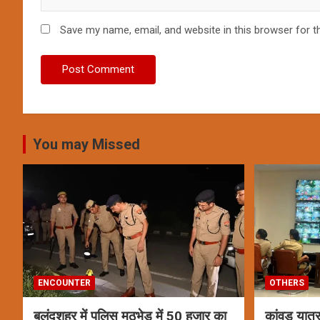
Save my name, email, and website in this browser for t
You may Missed
ENCOUNTER
OTHERS
बुलंदशहर में पुलिस मुठभेड़ में 50 हजार का
कांवड़ यात्