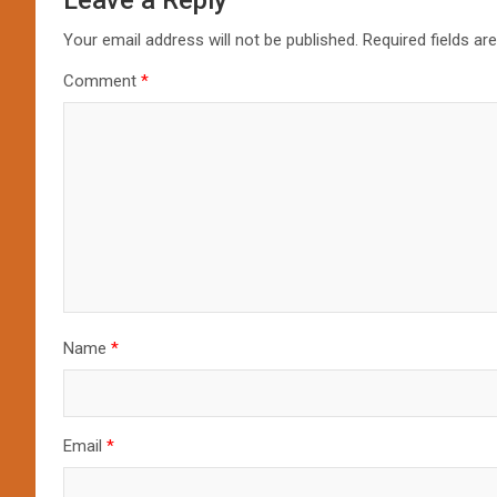
Leave a Reply
Your email address will not be published.
Required fields a
Comment
*
Name
*
Email
*