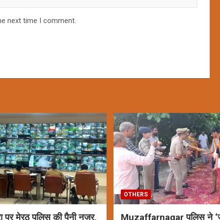
he next time I comment.
OTHERS
रा पर मेरठ पुलिस की पैनी नजर,
Muzaffarnagar पुलिस ने ‘ज