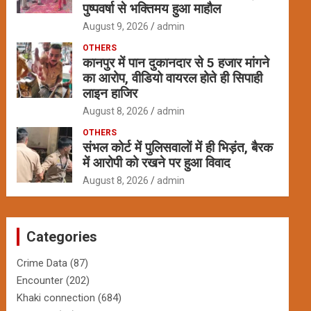
पुष्पवर्षा से भक्तिमय हुआ माहौल
August 9, 2026
admin
OTHERS
कानपुर में पान दुकानदार से 5 हजार मांगने
का आरोप, वीडियो वायरल होते ही सिपाही
लाइन हाजिर
August 8, 2026
admin
OTHERS
संभल कोर्ट में पुलिसवालों में ही भिड़ंत, बैरक
में आरोपी को रखने पर हुआ विवाद
August 8, 2026
admin
Categories
Crime Data
(87)
Encounter
(202)
Khaki connection
(684)