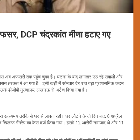
ें अफसर, DCP चंद्रकांत मीणा हटाए गए
ा दायरा अब अफसरों तक पहुंच चुका है। घटना के बाद लगातार उठ रहे सवालों और
 प्रशासन हरकत में आ गया है। इसी कड़ी में सोमवार देर रात बड़ा प्रशासनिक कदम
 उन्हें डीजीपी मुख्यालय, लखनऊ से अटैच किया गया है।
रा रहस्यमय तरीके से घर से लापता रही। घर लौटने के दो दिन बाद, 6 अप्रैल
ं के खिलाफ गैंगरेप का केस दर्ज किया गया। इसमें 12 आरोपी नामजद थे और 11