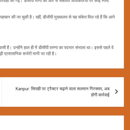
रवाही की गई। डीसीपी मीणा की ओर से संबंधित अधिकारियों पर कोई स्पष्ट
चान की जा चुकी है। वहीं, डीजीपी मुख्यालय से यह संकेत मिल रहे हैं कि आने
 हैं। उन्होंने हाल ही में डीसीपी वरुणा का पदभार संभाला था। इससे पहले वे
बड़ी प्रशासनिक सर्जरी मानी जा रही है।
Kanpur: सिपाही पर ट्रैक्टर चढ़ाने वाला सलमान गिरफ्तार, अब
होगी कार्रवाई