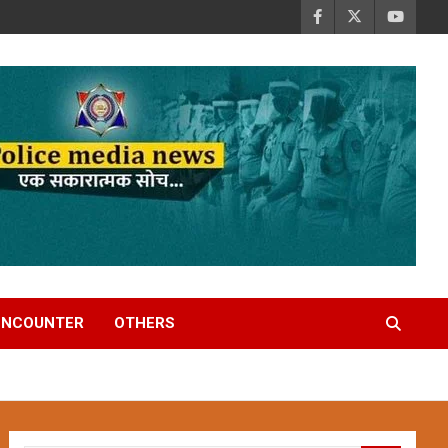
ENCOUNTER
OTHERS