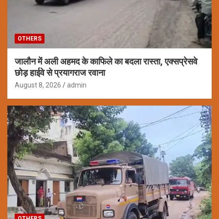
OTHERS
जालौन में अली अहमद के काफिले का बदला रास्ता, एक्सप्रेसवे
छोड़ हाईवे से प्रयागराज रवाना
August 8, 2026
admin
OTHERS