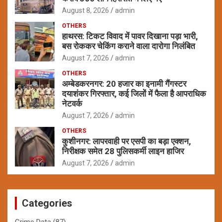
August 8, 2026
admin
OTHERS
हाथरस: टिकट विवाद में पावर दिखाना पड़ा भारी,
बस रोककर चेकिंग कराने वाला दारोगा निलंबित
August 7, 2026
admin
OTHERS
अम्बेडकरनगर: 20 हजार का इनामी गैंगस्टर
दयाशंकर गिरफ्तार, कई जिलों में फैला है आपराधिक
नेटवर्क
August 7, 2026
admin
OTHERS
कुशीनगर: लापरवाही पर एसपी का बड़ा एक्शन,
निरीक्षक समेत 28 पुलिसकर्मी लाइन हाजिर
August 7, 2026
admin
Categories
Crime Data
(87)