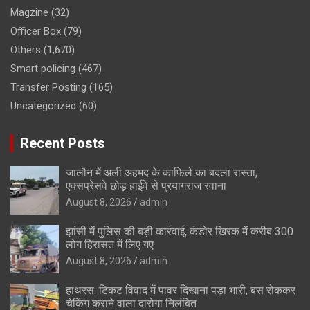
Magzine
(32)
Officer Box
(79)
Others
(1,670)
Smart policing
(467)
Transfer Posting
(165)
Uncategorized
(60)
Recent Posts
जालौन में अली अहमद के काफिले का बदला रास्ता,
एक्सप्रेसवे छोड़ हाईवे से प्रयागराज रवाना
August 8, 2026
admin
झांसी में पुलिस की बड़ी कार्रवाई, कंडोर खिरक में करीब 300
लोग हिरासत में लिए गए
August 8, 2026
admin
हाथरस: टिकट विवाद में पावर दिखाना पड़ा भारी, बस रोककर
चेकिंग कराने वाला दारोगा निलंबित