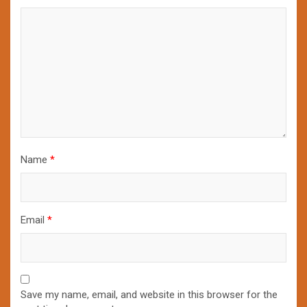
Name
*
Email
*
Save my name, email, and website in this browser for the