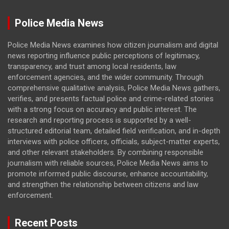
Police Media News
Police Media News examines how citizen journalism and digital
news reporting influence public perceptions of legitimacy,
transparency, and trust among local residents, law
enforcement agencies, and the wider community. Through
comprehensive qualitative analysis, Police Media News gathers,
verifies, and presents factual police and crime-related stories
with a strong focus on accuracy and public interest. The
research and reporting process is supported by a well-
structured editorial team, detailed field verification, and in-depth
interviews with police officers, officials, subject-matter experts,
and other relevant stakeholders. By combining responsible
journalism with reliable sources, Police Media News aims to
promote informed public discourse, enhance accountability,
and strengthen the relationship between citizens and law
enforcement.
Recent Posts