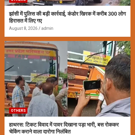
झांसी में पुलिस की बड़ी कार्रवाई, कंडोर खिरक में करीब 300 लोग
हिरासत में लिए गए
August 8, 2026
admin
OTHERS
हाथरस: टिकट विवाद में पावर दिखाना पड़ा भारी, बस रोककर
चेकिंग कराने वाला दारोगा निलंबित