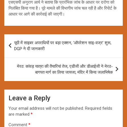
एसएसपी अनुराग आर्य ने बताया कि प्रारंभिक जांच के आधार पर दरोगा को
निलंबित किया गया है। पूरे मामले की विभागीय जांच चल रही है और रिपोर्ट के
आधार पर आगे की कार्रवाई की जाएगी।
Post
यूपी में साइबर अपराधियों पर बड़ा एक्शन, ‘ऑपरेशन साइ-वज्र’ शुरू,
navigation
DGP ने दी जानकारी
मेरठ: कांवड़ यात्रा की तैयारियां तेज, एडीजी और डीआईजी ने मेरठ-
बागपत मार्ग का लिया जायजा, मंदिर में किया जलाभिषेक
Leave a Reply
Your email address will not be published.
Required fields
are marked
*
Comment
*