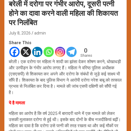
बरेली में दरोगा पर गंभीर आरोप, दूसरी पत्नी
होने का दावा करने वाली महिला की शिकायत
पर निलंबित
July 8, 2026
admin
Share This
0
Shares
बरेली। एक दरोगा पर महिला ने शादी का झांसा देकर शोषण करने, धोखाधड़ी
और उत्पीड़न के गंभीर आरोप लगाए हैं। महिला ने वरिष्ठ पुलिस अधीक्षक
(एसएसपी) से शिकायत कर अपने और दरोगा के संबंधों से जुड़े कई साक्ष्य भी
सौंपे हैं। शिकायत के बाद पुलिस विभाग ने आरोपी दरोगा नरेश बाबू को तत्काल
प्रभाव से निलंबित कर दिया है। मामले की जांच एसपी दक्षिणी को सौंपी गई
है।
ये है मामला
महिला का आरोप है कि वर्ष 2025 में बारादरी थाने में एक मामले को लेकर
उसकी मुलाकात दरोगा से हुई थी। इसके बाद दोनों के बीच नजदीकियां बढ़ीं।
महिला का दावा है कि दरोगा उसे पत्नी की तरह रखता था और कई मौकों पर