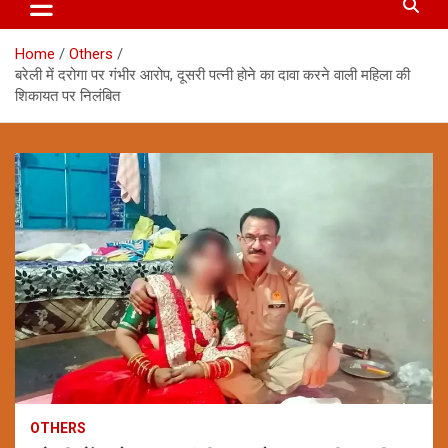
Home
Others
बरेली में दरोगा पर गंभीर आरोप, दूसरी पत्नी होने का दावा करने वाली महिला की
शिकायत पर निलंबित
OTHERS