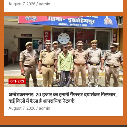
August 7, 2026
admin
OTHERS
अम्बेडकरनगर: 20 हजार का इनामी गैंगस्टर दयाशंकर गिरफ्तार,
कई जिलों में फैला है आपराधिक नेटवर्क
August 7, 2026
admin