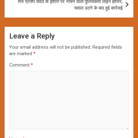
तेज प्रताप यादव के इशारों पर नाचने वाला पुलिसकर्मी लाइन हाजिर,
सवाल उठने के बाद हुई कार्रवाई
Leave a Reply
Your email address will not be published.
Required fields
are marked
*
Comment
*