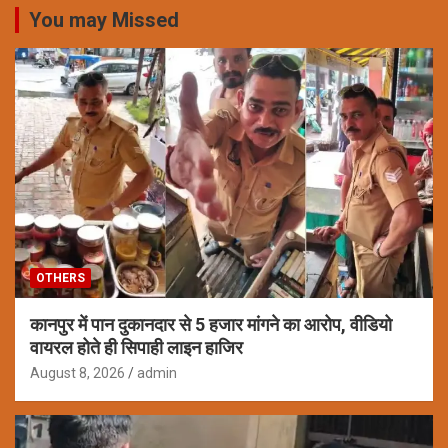
You may Missed
OTHERS
कानपुर में पान दुकानदार से 5 हजार मांगने का आरोप, वीडियो
वायरल होते ही सिपाही लाइन हाजिर
August 8, 2026
admin