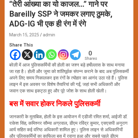
“तेरी आंख्या का यो काजल…” गाने पर
Bareilly SSP ने जमकर लगाए ठुमके,
ADG-IG भी एक ही रंग में रंगे
March 15, 2025
admin
Share This
0
Shares
बरेली में आज पुलिसकर्मियों की होली का जश्न बड़े हर्षोल्लास के साथ मनाया
जा रहा है। होली और जुमा को शांतिपूर्वक संपन्न कराने के बाद अब पुलिसकर्मी
अपने लिए समय निकालकर इस रंगों के त्योहार का आनंद उठा रहे हैं। पुलिस
लाइन में इस अवसर पर विशेष तैयारियां की गईं, जहां सभी अधिकारी और
जवान एक साथ इकट्ठा हुए और पूरे जोश के साथ होली खेली।
बस में सवार होकर निकले पुलिसकर्मी
जानकारी के मुताबिक, होली के इस आयोजन में एडीजी रमित शर्मा, आईजी डॉ.
राकेश सिंह, कमिश्नर सौम्या अग्रवाल, डीएम रविंद्र कुमार, एसएसपी अनुराग
आर्य सहित कई वरिष्ठ अधिकारी शामिल हुए। पुलिस लाइन से अधिकारियों
और पुलिसकर्मियों का काफिला बस में रवाना हुआ और सबसे पहले डीएम