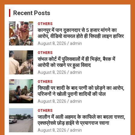
c
Recent Posts
h
OTHERS
कानपुर में पान दुकानदार से 5 हजार मांगने का
आरोप, वीडियो वायरल होते ही सिपाही लाइन हाजिर
August 8, 2026
admin
OTHERS
संभल कोर्ट में पुलिसवालों में ही भिड़ंत, बैरक में
आरोपी को रखने पर हुआ विवाद
August 8, 2026
admin
OTHERS
सिपाही पर शादी के बाद पत्नी को छोड़ने का आरोप,
परिजनों ने खोली पुरानी शादियों की पोल
August 8, 2026
admin
OTHERS
जालौन में अली अहमद के काफिले का बदला रास्ता,
एक्सप्रेसवे छोड़ हाईवे से प्रयागराज रवाना
August 8, 2026
admin