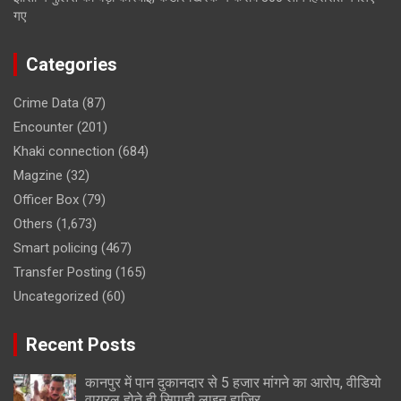
गए
Categories
Crime Data
(87)
Encounter
(201)
Khaki connection
(684)
Magzine
(32)
Officer Box
(79)
Others
(1,673)
Smart policing
(467)
Transfer Posting
(165)
Uncategorized
(60)
Recent Posts
कानपुर में पान दुकानदार से 5 हजार मांगने का आरोप, वीडियो
वायरल होते ही सिपाही लाइन हाजिर