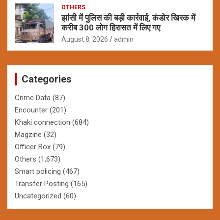
OTHERS
झांसी में पुलिस की बड़ी कार्रवाई, कंडोर खिरक में
करीब 300 लोग हिरासत में लिए गए
August 8, 2026
admin
Categories
Crime Data
(87)
Encounter
(201)
Khaki connection
(684)
Magzine
(32)
Officer Box
(79)
Others
(1,673)
Smart policing
(467)
Transfer Posting
(165)
Uncategorized
(60)