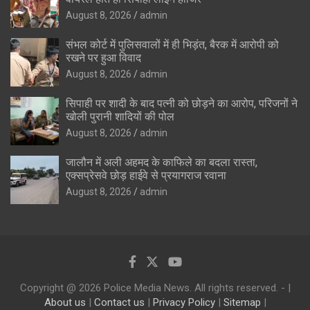
August 8, 2026
admin
संभल कोर्ट में पुलिसवालों में ही भिड़ंत, बैरक में आरोपी को
रखने पर हुआ विवाद
August 8, 2026
admin
सिपाही पर शादी के बाद पत्नी को छोड़ने का आरोप, परिजनों ने
खोली पुरानी शादियों की पोल
August 8, 2026
admin
जालौन में अली अहमद के काफिले का बदला रास्ता,
एक्सप्रेसवे छोड़ हाईवे से प्रयागराज रवाना
August 8, 2026
admin
Copyright @ 2026 Police Media News. All rights reserved. - |
About us
|
Contact us
|
Privacy Policy
|
Sitemap
|