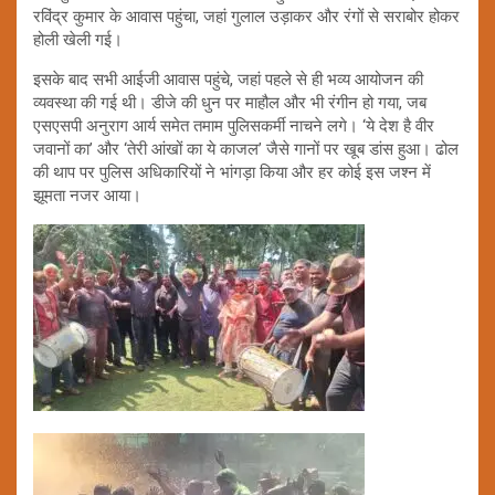
रविंद्र कुमार के आवास पहुंचा, जहां गुलाल उड़ाकर और रंगों से सराबोर होकर
होली खेली गई।
इसके बाद सभी आईजी आवास पहुंचे, जहां पहले से ही भव्य आयोजन की
व्यवस्था की गई थी। डीजे की धुन पर माहौल और भी रंगीन हो गया, जब
एसएसपी अनुराग आर्य समेत तमाम पुलिसकर्मी नाचने लगे। ‘ये देश है वीर
जवानों का’ और ‘तेरी आंखों का ये काजल’ जैसे गानों पर खूब डांस हुआ। ढोल
की थाप पर पुलिस अधिकारियों ने भांगड़ा किया और हर कोई इस जश्न में
झूमता नजर आया।