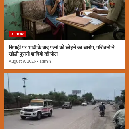
OTHERS
सिपाही पर शादी के बाद पत्नी को छोड़ने का आरोप, परिजनों ने
खोली पुरानी शादियों की पोल
August 8, 2026
admin