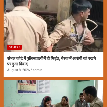
OTHERS
संभल कोर्ट में पुलिसवालों में ही भिड़ंत, बैरक में आरोपी को रखने
पर हुआ विवाद
August 8, 2026
admin