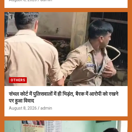
OTHERS
संभल कोर्ट में पुलिसवालों में ही भिड़ंत, बैरक में आरोपी को रखने
पर हुआ विवाद
August 8, 2026
admin