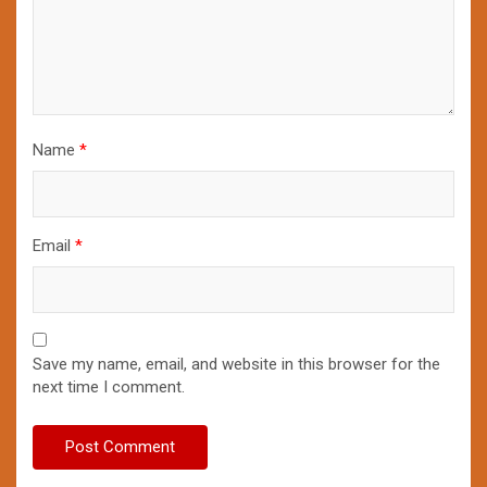
Name
*
Email
*
Save my name, email, and website in this browser for the
next time I comment.