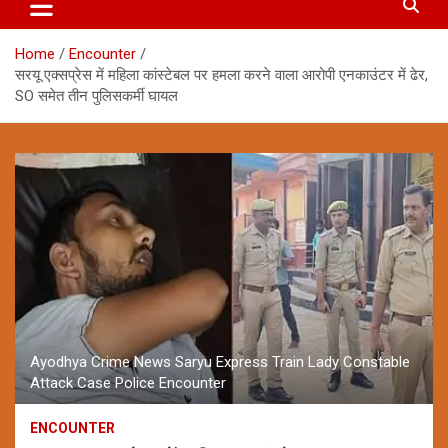
Home
Encounter
सरयू एक्सप्रेस में महिला कांस्टेबल पर हमला करने वाला आरोपी एनकाउंटर में ढेर,
SO समेत तीन पुलिसकर्मी घायल
Ayodhya Crime News Saryu Express Train Lady Constable
Attack Case Police Encounter
ENCOUNTER