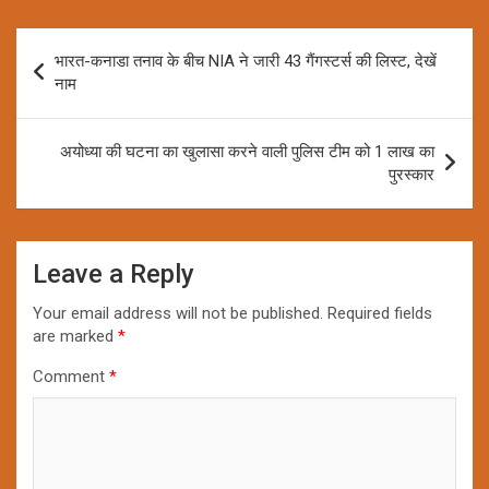
Post
भारत-कनाडा तनाव के बीच NIA ने जारी 43 गैंगस्टर्स की लिस्ट, देखें
navigation
नाम
अयोध्या की घटना का खुलासा करने वाली पुलिस टीम को 1 लाख का
पुरस्कार
Leave a Reply
Your email address will not be published.
Required fields
are marked
*
Comment
*