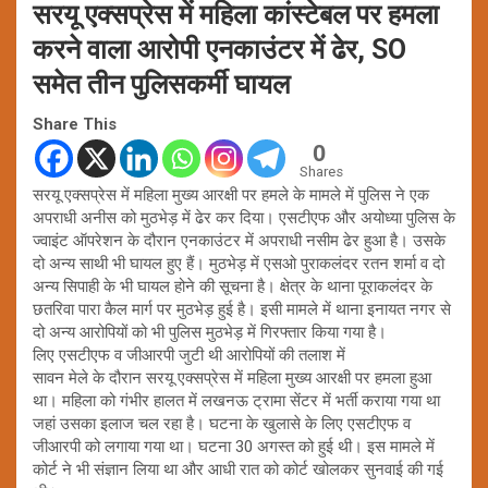
सरयू एक्सप्रेस में महिला कांस्टेबल पर हमला
करने वाला आरोपी एनकाउंटर में ढेर, SO
समेत तीन पुलिसकर्मी घायल
Share This
0
Shares
सरयू एक्सप्रेस में महिला मुख्य आरक्षी पर हमले के मामले में पुलिस ने एक
अपराधी अनीस को मुठभेड़ में ढेर कर दिया। एसटीएफ और अयोध्या पुलिस के
ज्वाइंट ऑपरेशन के दौरान एनकाउंटर में अपराधी नसीम ढेर हुआ है। उसके
दो अन्य साथी भी घायल हुए हैं। मुठभेड़ में एसओ पुराकलंदर रतन शर्मा व दो
अन्य सिपाही के भी घायल होने की सूचना है। क्षेत्र के थाना पूराकलंदर के
छतरिवा पारा कैल मार्ग पर मुठभेड़ हुई है। इसी मामले में थाना इनायत नगर से
दो अन्य आरोपियों को भी पुलिस मुठभेड़ में गिरफ्तार किया गया है।
लिए एसटीएफ व जीआरपी जुटी थी आरोपियों की तलाश में
सावन मेले के दौरान सरयू एक्सप्रेस में महिला मुख्य आरक्षी पर हमला हुआ
था। महिला को गंभीर हालत में लखनऊ ट्रामा सेंटर में भर्ती कराया गया था
जहां उसका इलाज चल रहा है। घटना के खुलासे के लिए एसटीएफ व
जीआरपी को लगाया गया था। घटना 30 अगस्त को हुई थी। इस मामले में
कोर्ट ने भी संज्ञान लिया था और आधी रात को कोर्ट खोलकर सुनवाई की गई