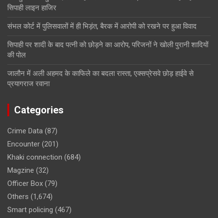
सिपाही लाइन हाजिर
संभल कोर्ट में पुलिसवालों में ही भिड़ंत, बैरक में आरोपी को रखने पर हुआ विवाद
सिपाही पर शादी के बाद पत्नी को छोड़ने का आरोप, परिजनों ने खोली पुरानी शादियों
की पोल
जालौन में अली अहमद के काफिले का बदला रास्ता, एक्सप्रेसवे छोड़ हाईवे से
प्रयागराज रवाना
Categories
Crime Data
(87)
Encounter
(201)
Khaki connection
(684)
Magzine
(32)
Officer Box
(79)
Others
(1,674)
Smart policing
(467)