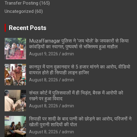
Transfer Posting
(165)
Uncategorized
(60)
Recent Posts
Muzaffarnagar पुलिस ने ‘जय भोले’ के जयकारों से किया
कांवड़ियों का स्वागत, पुष्पवर्षा से भक्तिमय हुआ माहौल
August 9, 2026
admin
कानपुर में पान दुकानदार से 5 हजार मांगने का आरोप, वीडियो
वायरल होते ही सिपाही लाइन हाजिर
August 8, 2026
admin
संभल कोर्ट में पुलिसवालों में ही भिड़ंत, बैरक में आरोपी को
रखने पर हुआ विवाद
August 8, 2026
admin
सिपाही पर शादी के बाद पत्नी को छोड़ने का आरोप, परिजनों ने
खोली पुरानी शादियों की पोल
August 8, 2026
admin