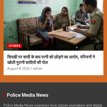
OTHERS
सिपाही पर शादी के बाद पत्नी को छोड़ने का आरोप, परिजनों ने
खोली पुरानी शादियों की पोल
August 8, 2026
admin
Police Media News
Police Media News examines how citizen journalism and digital