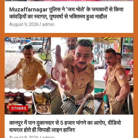
Muzaffarnagar पुलिस ने ‘जय भोले’ के जयकारों से किया
कांवड़ियों का स्वागत, पुष्पवर्षा से भक्तिमय हुआ माहौल
August 9, 2026
admin
OTHERS
कानपुर में पान दुकानदार से 5 हजार मांगने का आरोप, वीडियो
वायरल होते ही सिपाही लाइन हाजिर
August 8, 2026
admin