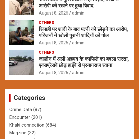
आरोपी को रखने पर हुआ विवाद
August 8, 2026
admin
OTHERS
सिपाही पर शादी के बाद पत्नी को छोड़ने का आरोप,
परिजनों ने खोली पुरानी शादियों की पोल
August 8, 2026
admin
OTHERS
जालौन में अली अहमद के काफिले का बदला रास्ता,
एक्सप्रेसवे छोड़ हाईवे से प्रयागराज रवाना
August 8, 2026
admin
Categories
Crime Data
(87)
Encounter
(201)
Khaki connection
(684)
Magzine
(32)