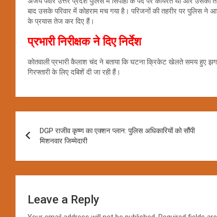
अजय पंवार उत्तर प्रदेश पुलिस में सिपाही के पद पर कार्यरत था और उसकी 
बाद उसके परिवार में कोहराम मच गया है। परिजनों की तहरीर पर पुलिस ने आ
के प्रयास तेज कर दिए हैं।
प्रभारी निरीक्षक ने दिए निर्देश
कोतवाली प्रभारी कैलाश चंद ने बताया कि घटना क्रिकेट खेलते समय हुए झगड़
गिरफ्तारी के लिए दबिशें दी जा रही हैं।
Post
DGP राजीव कृष्ण का एक्शन प्लान: पुलिस अधिकारियों को सौंपी
navigation
मिशनवार जिम्मेदारी
Leave a Reply