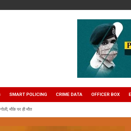
G
SMART POLICING
CRIME DATA
OFFICER BOX
गोली, मौके पर ही मौत