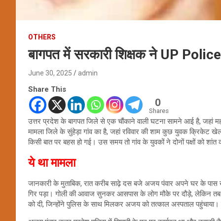
OTHERS
बागपत में सरकारी शिक्षक ने UP Police 
June 30, 2025
admin
Share This
0
Shares
उत्तर प्रदेश के बागपत जिले से एक चौंकाने वाली घटना सामने आई है, जहां म
मामला जिले के सुंहेड़ा गांव का है, जहां रविवार की शाम कुछ युवक क्रिकेट
किसी बात पर बहस हो गई। उस समय तो गांव के युवकों ने दोनों पक्षों को शांत 
ये था मामला
जानकारी के मुताबिक, रात करीब साढ़े दस बजे अजय पंवार अपने घर के पास 
गिर पड़ा। गोली की आवाज सुनकर आसपास के लोग मौके पर दौड़े, लेकिन तब 
को दी, जिन्होंने पुलिस के साथ मिलकर अजय को तत्काल अस्पताल पहुंचाया। दु