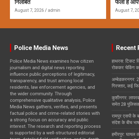
निलंबित
फैला है आप
August 7, 2026
admin
August 7, 2
Police Media News
Recent 
Police Media News examines how citizen
हाथरस: टिकट विव
journalism and digital news reporting
रोककर चेकिंग कर
influence public perceptions of legitimacy,
अम्बेडकरनगर: 2
transparency, and trust among local
गिरफ्तार, कई जिल
residents, law enforcement agencies, and
the wider community. Through
कुशीनगर: लापरवा
comprehensive qualitative analysis, Police
समेत 28 पुलिसकर
Media News gathers, verifies, and presents
factual police and crime-related stories with
रामपुर एसपी के 
a strong focus on accuracy and public
संदेश के बीच भा
interest. The research and reporting process
is supported by a well-structured editorial
हमीरपुर: घायल क