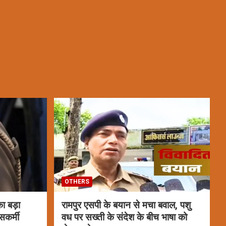
OTHERS
ा बड़ा
रामपुर एसपी के बयान से मचा बवाल, पशु
सकर्मी
वध पर सख्ती के संदेश के बीच भाषा को