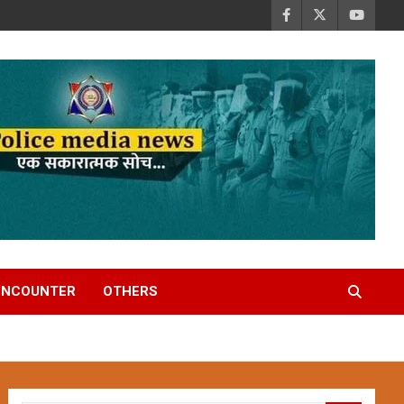
ENCOUNTER
OTHERS