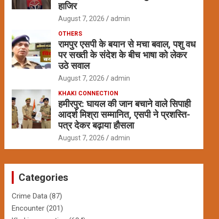
हाजिर
August 7, 2026
admin
OTHERS
रामपुर एसपी के बयान से मचा बवाल, पशु वध
पर सख्ती के संदेश के बीच भाषा को लेकर
उठे सवाल
August 7, 2026
admin
KHAKI CONNECTION
हमीरपुर: घायल की जान बचाने वाले सिपाही
आदर्श मिश्रा सम्मानित, एसपी ने प्रशस्ति-
पत्र देकर बढ़ाया हौसला
August 7, 2026
admin
Categories
Crime Data
(87)
Encounter
(201)