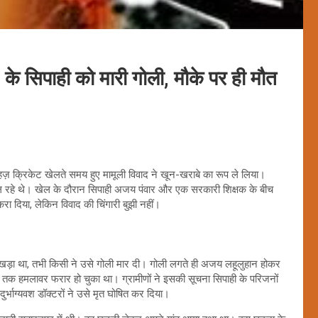
के सिपाही को मारी गोली, मौके पर ही मौत
हज़ क्रिकेट खेलते समय हुए मामूली विवाद ने खून-खराबे का रूप ले लिया।
 खेल रहे थे। खेल के दौरान सिपाही अजय पंवार और एक सरकारी शिक्षक के बीच
करा दिया, लेकिन विवाद की चिंगारी बुझी नहीं।
खड़ा था, तभी किसी ने उसे गोली मार दी। गोली लगते ही अजय लहूलुहान होकर
तक हमलावर फरार हो चुका था। ग्रामीणों ने इसकी सूचना सिपाही के परिजनों
र्भाग्यवश डॉक्टरों ने उसे मृत घोषित कर दिया।