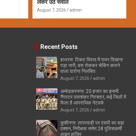
लेकर उठे सवाल
August 7, 2026
admin
Recent Posts
हाथरस: टिकट विवाद में पावर दिखाना
पड़ा भारी, बस रोककर चेकिंग कराने
वाला दारोगा निलंबित
August 7, 2026
admin
अम्बेडकरनगर: 20 हजार का इनामी
गैंगस्टर दयाशंकर गिरफ्तार, कई जिलों में
फैला है आपराधिक नेटवर्क
August 7, 2026
admin
कुशीनगर: लापरवाही पर एसपी का बड़ा
एक्शन, निरीक्षक समेत 28 पुलिसकर्मी
लाइन हाजिर