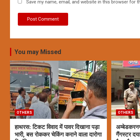
Save my name, email, and website in this browser for t
You may Missed
OTHERS
OTHERS
हाथरस: टिकट विवाद में पावर दिखाना पड़ा
अम्बेडकरन
भारी, बस रोककर चेकिंग कराने वाला दारोगा
गैंगस्टर दय