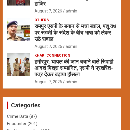
हाजिर
August 7, 2026
admin
OTHERS
रामपुर एसपी के बयान से मचा बवाल, पशु वध
पर सख्ती के संदेश के बीच भाषा को लेकर
उठे सवाल
August 7, 2026
admin
KHAKI CONNECTION
हमीरपुर: घायल की जान बचाने वाले सिपाही
आदर्श मिश्रा सम्मानित, एसपी ने प्रशस्ति-
पत्र देकर बढ़ाया हौसला
August 7, 2026
admin
Categories
Crime Data
(87)
Encounter
(201)