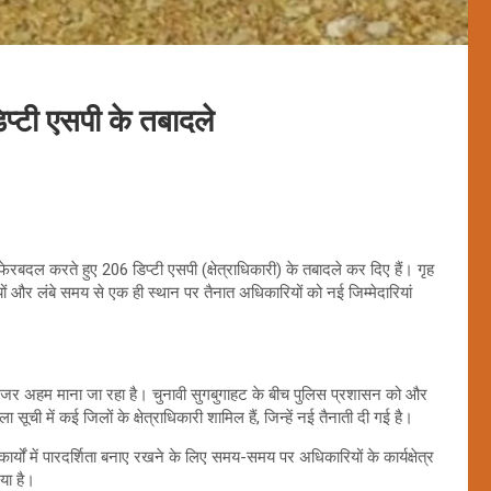
प्टी एसपी के तबादले
बदल करते हुए 206 डिप्टी एसपी (क्षेत्राधिकारी) के तबादले कर दिए हैं। गृह
 और लंबे समय से एक ही स्थान पर तैनात अधिकारियों को नई जिम्मेदारियां
देनजर अहम माना जा रहा है। चुनावी सुगबुगाहट के बीच पुलिस प्रशासन को और
सूची में कई जिलों के क्षेत्राधिकारी शामिल हैं, जिन्हें नई तैनाती दी गई है।
ों में पारदर्शिता बनाए रखने के लिए समय-समय पर अधिकारियों के कार्यक्षेत्र
या है।