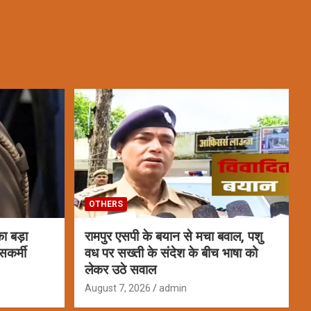
OTHERS
ा बड़ा
रामपुर एसपी के बयान से मचा बवाल, पशु
सकर्मी
वध पर सख्ती के संदेश के बीच भाषा को
लेकर उठे सवाल
August 7, 2026
admin