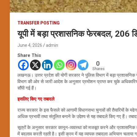
TRANSFER POSTING
यूपी में बड़ा प्रशासनिक फेरबदल, 206 डि
June 4, 2026
admin
Share This
0
Shares
लखनऊ। उत्तर प्रदेश की योगी सरकार ने पुलिस विभाग में बड़ा प्रशासनिक फेर
विभाग की ओर से जारी आदेश के अनुसार प्रमोशन प्राप्त कर चुके अधिकारियों
सौंपी गई हैं।
इसलिए किए गए तबादले
राज्य सरकार के इस फैसले को आगामी विधानसभा चुनावों की तैयारियों के मद्
अधिक प्रभावी तथा संतुलित बनाने के उद्देश्य से यह तबादले किए गए हैं। तबादला 
सूत्रों के अनुसार सरकार कानून-व्यवस्था को मजबूत करने और प्रशासनिक कार्य
में बदलाव करती रहती है। इसी क्रम में यह व्यापक तबादला अभियान चलाया ग