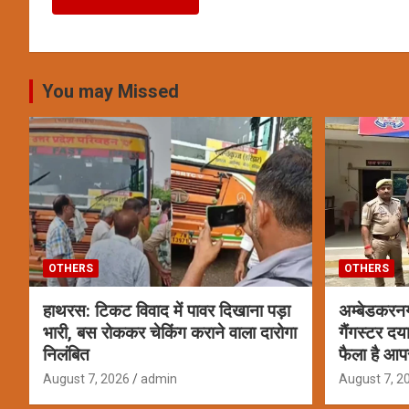
You may Missed
OTHERS
OTHERS
हाथरस: टिकट विवाद में पावर दिखाना पड़ा
अम्बेडकरन
भारी, बस रोककर चेकिंग कराने वाला दारोगा
गैंगस्टर दय
निलंबित
फैला है आप
August 7, 2026
admin
August 7, 2