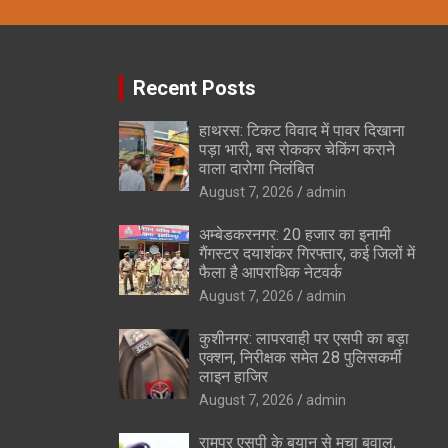
Recent Posts
हाथरस: टिकट विवाद में पावर दिखाना
पड़ा भारी, बस रोककर चेकिंग कराने
वाला दारोगा निलंबित
August 7, 2026
admin
अम्बेडकरनगर: 20 हजार का इनामी
गैंगस्टर दयाशंकर गिरफ्तार, कई जिलों में
फैला है आपराधिक नेटवर्क
August 7, 2026
admin
कुशीनगर: लापरवाही पर एसपी का बड़ा
एक्शन, निरीक्षक समेत 28 पुलिसकर्मी
लाइन हाजिर
August 7, 2026
admin
रामपुर एसपी के बयान से मचा बवाल,