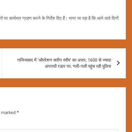
ं पर कार्यभार ग्रहण करने के निर्देश दिए हैं। माना जा रहा है कि आने वाले दिनों
गाजियाबाद में ‘ऑपरेशन क्लीन स्वीप’ का असर, 1600 से ज्यादा
अपराधी रडार पर; गली-गली पहुंच रही पुलिस
re marked
*