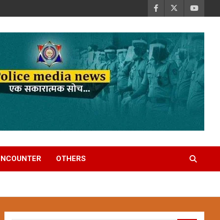
ENCOUNTER
OTHERS