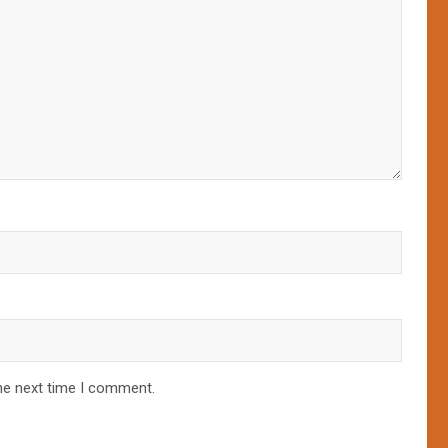
he next time I comment.