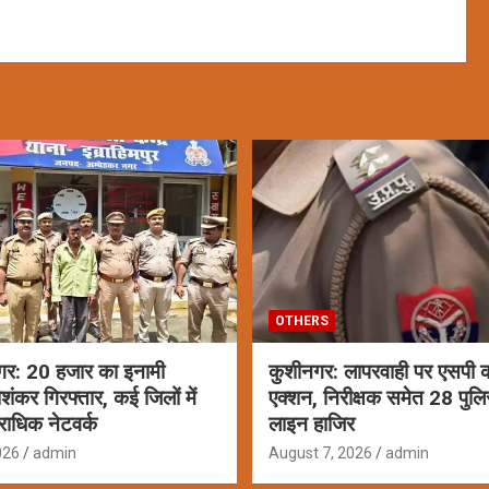
OTHERS
गर: 20 हजार का इनामी
कुशीनगर: लापरवाही पर एसपी क
ाशंकर गिरफ्तार, कई जिलों में
एक्शन, निरीक्षक समेत 28 पुलि
राधिक नेटवर्क
लाइन हाजिर
026
admin
August 7, 2026
admin