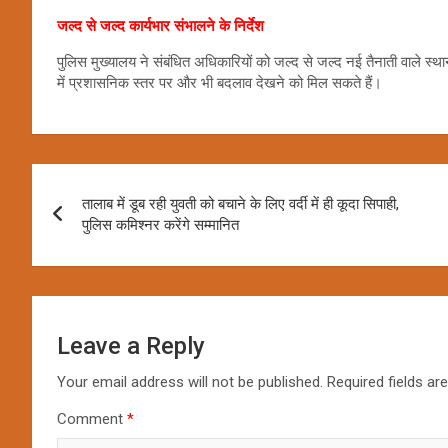
जल्द से जल्द कार्यभार संभालने के निर्देश
पुलिस मुख्यालय ने संबंधित अधिकारियों को जल्द से जल्द नई तैनाती वाले स्थानो
में प्रशासनिक स्तर पर और भी बदलाव देखने को मिल सकते हैं।
Post
तालाब में डूब रही युवती को बचाने के लिए वर्दी में ही कूदा सिपाही,
navigation
पुलिस कमिश्नर करेंगे सम्मानित
Leave a Reply
Your email address will not be published.
Required fields a
Comment
*