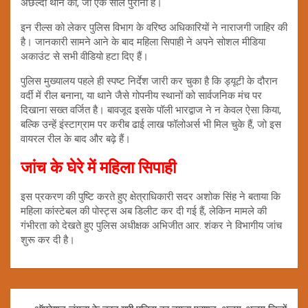
अछल्दा थाने का, जो एक साल पुराना है।
इन रील्स को लेकर पुलिस विभाग के वरिष्ठ अधिकारियों ने नाराजगी जाहिर की
है। जानकारी सामने आने के बाद महिला सिपाही ने अपने सोशल मीडिया
अकाउंट से सभी वीडियो हटा दिए हैं।
पुलिस मुख्यालय पहले ही स्पष्ट निर्देश जारी कर चुका है कि ड्यूटी के दौरान
वर्दी में रील बनाना, या थाने जैसे गोपनीय स्थानों को सार्वजनिक मंच पर
दिखाना सख्त वर्जित है। बावजूद इसके पॉली भारद्वाज ने न केवल ऐसा किया,
बल्कि उन्हें इंस्टाग्राम पर करीब ढाई लाख फॉलोअर्स भी मिल चुके हैं, जो इस
वायरल रील के बाद और बढ़े हैं।
जांच के घेरे में महिला सिपाही
इस प्रकरण की पुष्टि करते हुए क्षेत्राधिकारी सदर अशोक सिंह ने बताया कि
महिला कांस्टेबल की पोस्ट्स अब डिलीट कर दी गई हैं, लेकिन मामले की
गंभीरता को देखते हुए पुलिस अधीक्षक अभिजीत आर. शंकर ने विभागीय जांच
शुरू कर दी है।
Post