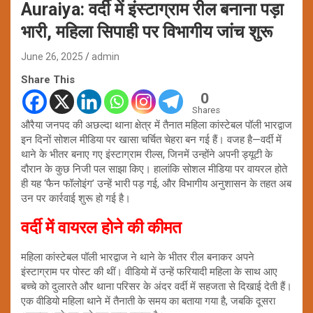
Auraiya: वर्दी में इंस्टाग्राम रील बनाना पड़ा
भारी, महिला सिपाही पर विभागीय जांच शुरू
June 26, 2025
admin
Share This
0
Shares
औरैया जनपद की अछल्दा थाना क्षेत्र में तैनात महिला कांस्टेबल पॉली भारद्वाज
इन दिनों सोशल मीडिया पर खासा चर्चित चेहरा बन गई हैं। वजह है—वर्दी में
थाने के भीतर बनाए गए इंस्टाग्राम रील्स, जिनमें उन्होंने अपनी ड्यूटी के
दौरान के कुछ निजी पल साझा किए। हालांकि सोशल मीडिया पर वायरल होते
ही यह ‘फैन फॉलोइंग’ उन्हें भारी पड़ गई, और विभागीय अनुशासन के तहत अब
उन पर कार्रवाई शुरू हो गई है।
वर्दी में वायरल होने की कीमत
महिला कांस्टेबल पॉली भारद्वाज ने थाने के भीतर रील बनाकर अपने
इंस्टाग्राम पर पोस्ट की थीं। वीडियो में उन्हें फरियादी महिला के साथ आए
बच्चे को दुलारते और थाना परिसर के अंदर वर्दी में सहजता से दिखाई देती हैं।
एक वीडियो महिला थाने में तैनाती के समय का बताया गया है, जबकि दूसरा