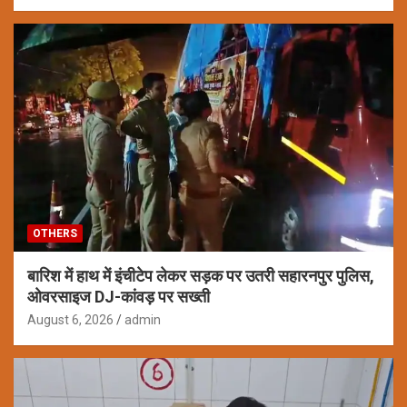
OTHERS
बारिश में हाथ में इंचीटेप लेकर सड़क पर उतरी सहारनपुर पुलिस,
ओवरसाइज DJ-कांवड़ पर सख्ती
August 6, 2026
admin