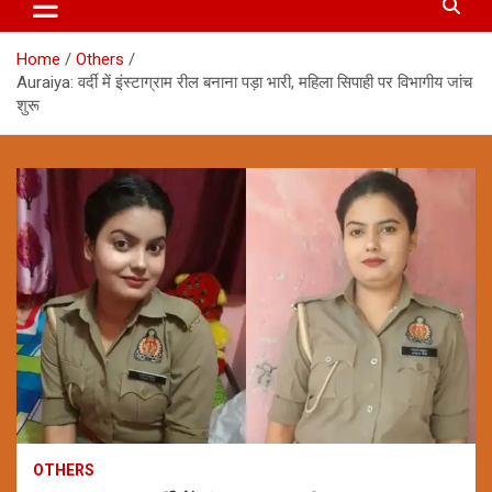
Home
Others
Auraiya: वर्दी में इंस्टाग्राम रील बनाना पड़ा भारी, महिला सिपाही पर विभागीय जांच
शुरू
OTHERS