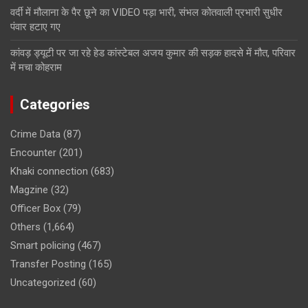
वर्दी में मौलाना के पैर छूने का VIDEO पड़ा भारी, संभल कोतवाली प्रभारी सुधीर
पंवार हटाए गए
कांवड़ ड्यूटी पर जा रहे हेड कांस्टेबल अजय कुमार की सड़क हादसे में मौत, परिवार
में मचा कोहराम
Categories
Crime Data
(87)
Encounter
(201)
Khaki connection
(683)
Magzine
(32)
Officer Box
(79)
Others
(1,664)
Smart policing
(467)
Transfer Posting
(165)
Uncategorized
(60)