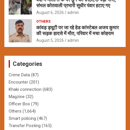
संभल कोतवाली प्रभारी सुधीर पंवार हटाए गए
August 6, 2026
admin
OTHERS
कांवड़ ड्यूटी पर जा रहे हेड कांस्टेबल अजय कुमार
की सड़क हादसे में मौत, परिवार में मचा कोहराम
August 5, 2026
admin
Categories
Crime Data
(87)
Encounter
(201)
Khaki connection
(683)
Magzine
(32)
Officer Box
(79)
Others
(1,664)
Smart policing
(467)
Transfer Posting
(165)