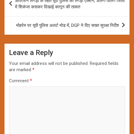
ऑपरेशन लंगड़ा के तहत यूपी पुलिस का तगड़ा एक्शन, अलग-अलग जिलों
navigation
में शिकंजा कसकर दिखाई कानून की ताकत
मोहर्रम पर यूपी पुलिस अलर्ट मोड में, DGP ने दिए सख्त सुरक्षा निर्देश
Leave a Reply
Your email address will not be published.
Required fields
are marked
*
Comment
*