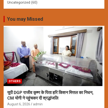
Uncategorized
(60)
You may Missed
OTHERS
यूपी DGP राजीव कृष्ण के पिता हरि किशन मित्तल का निधन,
CM योगी ने पहुंचकर दी श्रद्धांजलि
August 6, 2026
admin