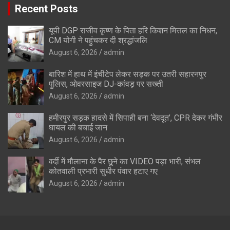
Recent Posts
यूपी DGP राजीव कृष्ण के पिता हरि किशन मित्तल का निधन,
CM योगी ने पहुंचकर दी श्रद्धांजलि
August 6, 2026
admin
बारिश में हाथ में इंचीटेप लेकर सड़क पर उतरी सहारनपुर
पुलिस, ओवरसाइज DJ-कांवड़ पर सख्ती
August 6, 2026
admin
हमीरपुर सड़क हादसे में सिपाही बना ‘देवदूत’, CPR देकर गंभीर
घायल की बचाई जान
August 6, 2026
admin
वर्दी में मौलाना के पैर छूने का VIDEO पड़ा भारी, संभल
कोतवाली प्रभारी सुधीर पंवार हटाए गए
August 6, 2026
admin