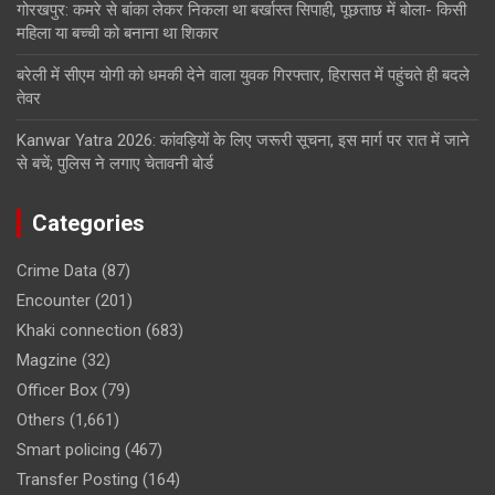
गोरखपुर: कमरे से बांका लेकर निकला था बर्खास्त सिपाही, पूछताछ में बोला- किसी
महिला या बच्ची को बनाना था शिकार
बरेली में सीएम योगी को धमकी देने वाला युवक गिरफ्तार, हिरासत में पहुंचते ही बदले
तेवर
Kanwar Yatra 2026: कांवड़ियों के लिए जरूरी सूचना, इस मार्ग पर रात में जाने
से बचें; पुलिस ने लगाए चेतावनी बोर्ड
Categories
Crime Data
(87)
Encounter
(201)
Khaki connection
(683)
Magzine
(32)
Officer Box
(79)
Others
(1,661)
Smart policing
(467)
Transfer Posting
(164)