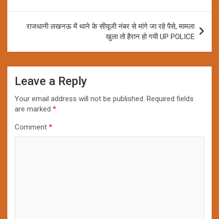
राजधानी लखनऊ में थाने के सीयूजी नंबर से मांगे जा रहे पैसे, मामला
खुला तो हैरान हो गयी UP POLICE
Leave a Reply
Your email address will not be published.
Required fields
are marked
*
Comment
*