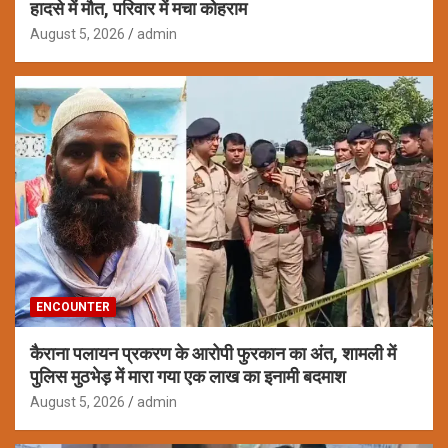
हादसे में मौत, परिवार में मचा कोहराम
August 5, 2026
admin
ENCOUNTER
कैराना पलायन प्रकरण के आरोपी फुरकान का अंत, शामली में
पुलिस मुठभेड़ में मारा गया एक लाख का इनामी बदमाश
August 5, 2026
admin