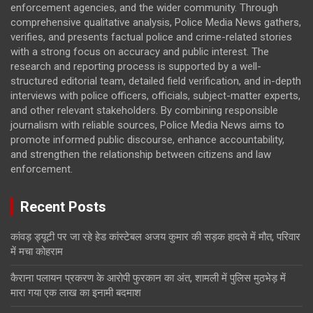
enforcement agencies, and the wider community. Through
comprehensive qualitative analysis, Police Media News gathers,
verifies, and presents factual police and crime-related stories
with a strong focus on accuracy and public interest. The
research and reporting process is supported by a well-
structured editorial team, detailed field verification, and in-depth
interviews with police officers, officials, subject-matter experts,
and other relevant stakeholders. By combining responsible
journalism with reliable sources, Police Media News aims to
promote informed public discourse, enhance accountability,
and strengthen the relationship between citizens and law
enforcement.
Recent Posts
कांवड़ ड्यूटी पर जा रहे हेड कांस्टेबल अजय कुमार की सड़क हादसे में मौत, परिवार
में मचा कोहराम
कैराना पलायन प्रकरण के आरोपी फुरकान का अंत, शामली में पुलिस मुठभेड़ में
मारा गया एक लाख का इनामी बदमाश