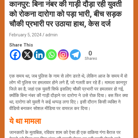
कानपुर: बिना नंबर की गाड़ी दौड़ा रही युवती
को रोकना दारोगा को पड़ा भारी, बीच सड़क
चौकी प्रभारी पर उठाया हाथ, केस दर्ज
February 5, 2024
admin
Share This
0
Shares
एक समय था, जब पुलिस के नाम से लोग डरते थे, लेकिन आज के समय में वो
लोग भी पुलिस पर हमलावर होने लगे हैं, जो गलती कर रहे हैं। मामला कानपुर
जिले का है, जहां एक युवती सिर्फ इसलिए चौकी प्रभारी पर हमलावर हो गई,
क्योंकि बिना नंबर की गाड़ी दौड़ाने पर दारोगा ने उसे रोक दिया। बस फिर क्या
था, दारोगा को युवती ने कई थप्पड़ लगा दिए। इसी दौरान किसी व्यक्ति ने
वीडियो बनाकर सोशल मीडिया पर वायरल कर दिया।
ये था मामला
जानकारी के मुताबिक, रविवार शाम को ऐसा ही एक वाकिया गंगा बैराज पर