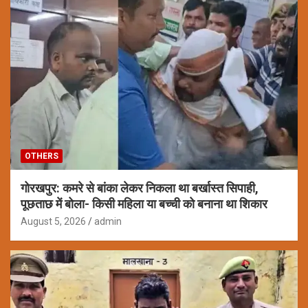
OTHERS
गोरखपुर: कमरे से बांका लेकर निकला था बर्खास्त सिपाही,
पूछताछ में बोला- किसी महिला या बच्ची को बनाना था शिकार
August 5, 2026
admin