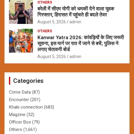
OTHERS
बरेली में सीएम योगी को धमकी देने वाला युवक
गिरफ्तार, हिरासत में पहुंचते ही बदले तेवर
August 5, 2026
admin
OTHERS
Kanwar Yatra 2026: कांवड़ियों के लिए जरूरी
सूचना, इस मार्ग पर रात में जाने से बचें; पुलिस ने
लगाए चेतावनी बोर्ड
August 5, 2026
admin
Categories
Crime Data
(87)
Encounter
(201)
Khaki connection
(683)
Magzine
(32)
Officer Box
(79)
Others
(1,661)