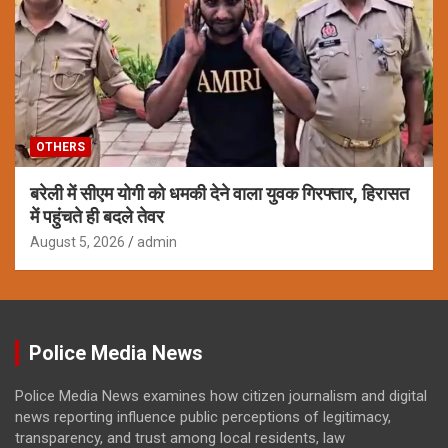
OTHERS
बरेली में सीएम योगी को धमकी देने वाला युवक गिरफ्तार, हिरासत
में पहुंचते ही बदले तेवर
August 5, 2026
admin
Police Media News
Police Media News examines how citizen journalism and digital
news reporting influence public perceptions of legitimacy,
transparency, and trust among local residents, law