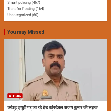
Smart policing
(467)
Transfer Posting
(164)
Uncategorized
(60)
You may Missed
OTHERS
कांवड़ ड्यूटी पर जा रहे हेड कांस्टेबल अजय कुमार की सड़क