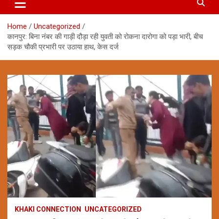
Home
Uncategorized
कानपुर: बिना नंबर की गाड़ी दौड़ा रही युवती को रोकना दारोगा को पड़ा भारी, बीच
सड़क चौकी प्रभारी पर उठाया हाथ, केस दर्ज
KHAKI CONNECTION
UNCATEGORIZED