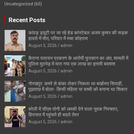
Uncategorized
(60)
Recent Posts
कांवड़ ड्यूटी पर जा रहे हेड कांस्टेबल अजय कुमार की सड़क
हादसे में मौत, परिवार में मचा कोहराम
August 5, 2026
admin
कैराना पलायन प्रकरण के आरोपी फुरकान का अंत, शामली में
पुलिस मुठभेड़ में मारा गया एक लाख का इनामी बदमाश
August 5, 2026
admin
गोरखपुर: कमरे से बांका लेकर निकला था बर्खास्त सिपाही,
पूछताछ में बोला- किसी महिला या बच्ची को बनाना था शिकार
August 5, 2026
admin
बरेली में सीएम योगी को धमकी देने वाला युवक गिरफ्तार,
हिरासत में पहुंचते ही बदले तेवर
August 5, 2026
admin