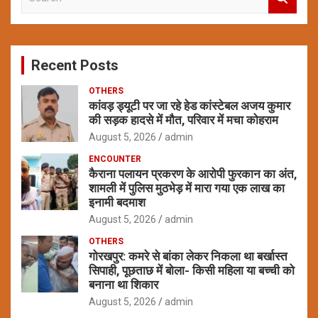
e
a
r
c
Recent Posts
h
OTHERS
कांवड़ ड्यूटी पर जा रहे हेड कांस्टेबल अजय कुमार
की सड़क हादसे में मौत, परिवार में मचा कोहराम
August 5, 2026
admin
ENCOUNTER
कैराना पलायन प्रकरण के आरोपी फुरकान का अंत,
शामली में पुलिस मुठभेड़ में मारा गया एक लाख का
इनामी बदमाश
August 5, 2026
admin
OTHERS
गोरखपुर: कमरे से बांका लेकर निकला था बर्खास्त
सिपाही, पूछताछ में बोला- किसी महिला या बच्ची को
बनाना था शिकार
August 5, 2026
admin