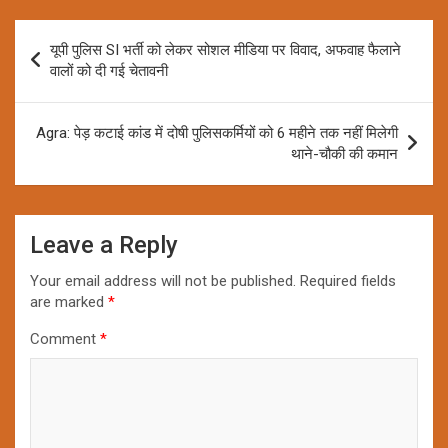
Post
यूपी पुलिस SI भर्ती को लेकर सोशल मीडिया पर विवाद, अफवाह फैलाने
navigation
वालों को दी गई चेतावनी
Agra: पेड़ कटाई कांड में दोषी पुलिसकर्मियों को 6 महीने तक नहीं मिलेगी
थाने-चौकी की कमान
Leave a Reply
Your email address will not be published.
Required fields
are marked
*
Comment
*