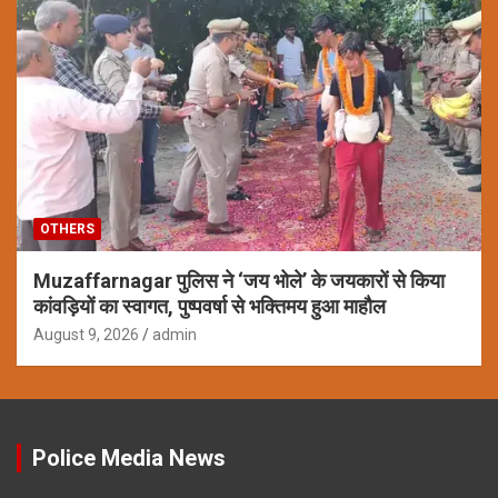
OTHERS
Muzaffarnagar पुलिस ने ‘जय भोले’ के जयकारों से किया
कांवड़ियों का स्वागत, पुष्पवर्षा से भक्तिमय हुआ माहौल
August 9, 2026
admin
Police Media News