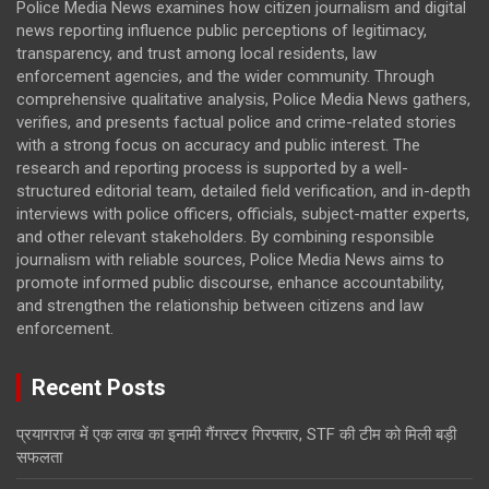
Police Media News examines how citizen journalism and digital
news reporting influence public perceptions of legitimacy,
transparency, and trust among local residents, law
enforcement agencies, and the wider community. Through
comprehensive qualitative analysis, Police Media News gathers,
verifies, and presents factual police and crime-related stories
with a strong focus on accuracy and public interest. The
research and reporting process is supported by a well-
structured editorial team, detailed field verification, and in-depth
interviews with police officers, officials, subject-matter experts,
and other relevant stakeholders. By combining responsible
journalism with reliable sources, Police Media News aims to
promote informed public discourse, enhance accountability,
and strengthen the relationship between citizens and law
enforcement.
Recent Posts
प्रयागराज में एक लाख का इनामी गैंगस्टर गिरफ्तार, STF की टीम को मिली बड़ी
सफलता