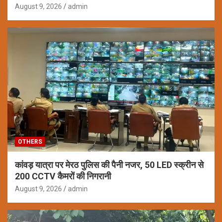
August 9, 2026
admin
OTHERS
कांवड़ यात्रा पर मेरठ पुलिस की पैनी नजर, 50 LED स्क्रीन से
200 CCTV कैमरों की निगरानी
August 9, 2026
admin