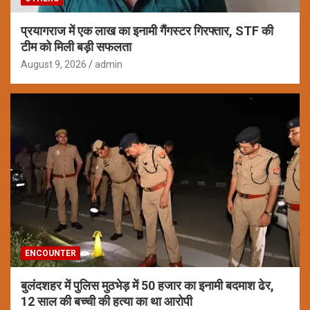
प्रयागराज में एक लाख का इनामी गैंगस्टर गिरफ्तार, STF की
टीम को मिली बड़ी सफलता
August 9, 2026
admin
ENCOUNTER
बुलंदशहर में पुलिस मुठभेड़ में 50 हजार का इनामी बदमाश ढेर,
12 साल की बच्ची की हत्या का था आरोपी