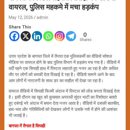
वायरल, पुलिस महकमे में मचा हड़कंप
May 12, 2026
admin
Share This
0
Shares
उत्तर प्रदेश के बागपत जिले में तैनात एक पुलिसकर्मी का वीडियो सोशल
मीडिया पर वायरल होने के बाद पुलिस विभाग में हड़कंप मच गया है। वीडियो में
वर्दी पहने एक सिपाही हाथ में पिस्टल लहराते हुए नजर आ रहा है और कथित
तौर पर लोगों को धमकी देता दिखाई दे रहा है। वीडियो सामने आने के बाद
आम लोगों में नाराजगी के साथ डर का माहौल भी देखा जा रहा है।
वायरल वीडियो में सिपाही फिल्मी अंदाज में पिस्टल को लोड करता दिखाई देता
है। इसी दौरान वह खुद को कुख्यात अपराधी सुंदर भाटी का रिश्तेदार बताते
हुए दबंगई भरे अंदाज में बयान देता नजर आता है। वीडियो में उसकी बातचीत,
हाव-भाव और गतिविधियों को देखकर लोगों ने उसके नशे में होने की आशंका
भी जताई है।
बागपत में तैनात है सिपाही