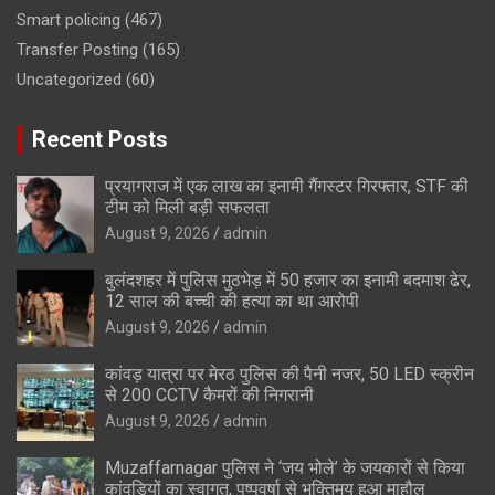
Smart policing
(467)
Transfer Posting
(165)
Uncategorized
(60)
Recent Posts
प्रयागराज में एक लाख का इनामी गैंगस्टर गिरफ्तार, STF की
टीम को मिली बड़ी सफलता
August 9, 2026
admin
बुलंदशहर में पुलिस मुठभेड़ में 50 हजार का इनामी बदमाश ढेर,
12 साल की बच्ची की हत्या का था आरोपी
August 9, 2026
admin
कांवड़ यात्रा पर मेरठ पुलिस की पैनी नजर, 50 LED स्क्रीन
से 200 CCTV कैमरों की निगरानी
August 9, 2026
admin
Muzaffarnagar पुलिस ने ‘जय भोले’ के जयकारों से किया
कांवड़ियों का स्वागत, पुष्पवर्षा से भक्तिमय हुआ माहौल