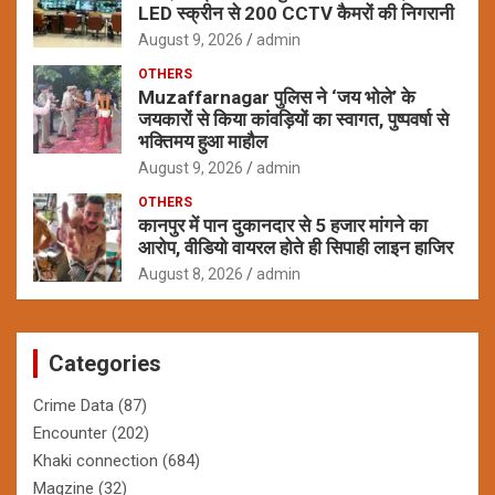
LED स्क्रीन से 200 CCTV कैमरों की निगरानी
August 9, 2026
admin
OTHERS
Muzaffarnagar पुलिस ने ‘जय भोले’ के
जयकारों से किया कांवड़ियों का स्वागत, पुष्पवर्षा से
भक्तिमय हुआ माहौल
August 9, 2026
admin
OTHERS
कानपुर में पान दुकानदार से 5 हजार मांगने का
आरोप, वीडियो वायरल होते ही सिपाही लाइन हाजिर
August 8, 2026
admin
Categories
Crime Data
(87)
Encounter
(202)
Khaki connection
(684)
Magzine
(32)