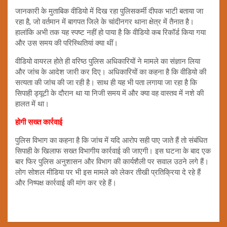
जानकारी के मुताबिक वीडियो में दिख रहा पुलिसकर्मी दीपक भाटी बताया जा
रहा है, जो वर्तमान में बागपत जिले के चांदीनगर थाना क्षेत्र में तैनात है।
हालांकि अभी तक यह स्पष्ट नहीं हो पाया है कि वीडियो कब रिकॉर्ड किया गया
और उस समय की परिस्थितियां क्या थीं।
वीडियो वायरल होते ही वरिष्ठ पुलिस अधिकारियों ने मामले का संज्ञान लिया
और जांच के आदेश जारी कर दिए। अधिकारियों का कहना है कि वीडियो की
सत्यता की जांच की जा रही है। साथ ही यह भी पता लगाया जा रहा है कि
सिपाही ड्यूटी के दौरान था या निजी समय में और क्या वह वास्तव में नशे की
हालत में था।
होगी सख्त कार्रवाई
पुलिस विभाग का कहना है कि जांच में यदि आरोप सही पाए जाते हैं तो संबंधित
सिपाही के खिलाफ सख्त विभागीय कार्रवाई की जाएगी। इस घटना के बाद एक
बार फिर पुलिस अनुशासन और विभाग की कार्यशैली पर सवाल उठने लगे हैं।
लोग सोशल मीडिया पर भी इस मामले को लेकर तीखी प्रतिक्रिया दे रहे हैं
और निष्पक्ष कार्रवाई की मांग कर रहे हैं।