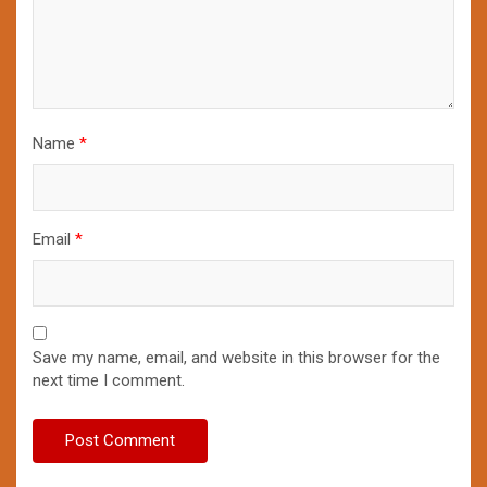
Name
*
Email
*
Save my name, email, and website in this browser for the
next time I comment.