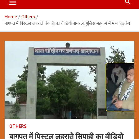
Home
Others
बागपत में पिस्टल लहराते सिपाही का वीडियो वायरल, पुलिस महकमे में मचा हड़कंप
OTHERS
बागपत में पिस्टल लहराते सिपाही का वीडियो