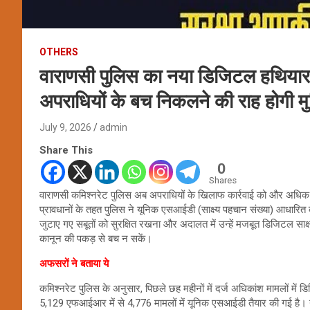
OTHERS
वाराणसी पुलिस का नया डिजिटल हथियार,
अपराधियों के बच निकलने की राह होगी म
July 9, 2026
admin
Share This
0
Shares
वाराणसी कमिश्नरेट पुलिस अब अपराधियों के खिलाफ कार्रवाई को और अधिक 
प्रावधानों के तहत पुलिस ने यूनिक एसआईडी (साक्ष्य पहचान संख्या) आधारित व
जुटाए गए सबूतों को सुरक्षित रखना और अदालत में उन्हें मजबूत डिजिटल साक्
कानून की पकड़ से बच न सकें।
अफसरों ने बताया ये
कमिश्नरेट पुलिस के अनुसार, पिछले छह महीनों में दर्ज अधिकांश मामलों में डिजि
5,129 एफआईआर में से 4,776 मामलों में यूनिक एसआईडी तैयार की गई है। यान