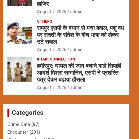
हाजिर
August 7, 2026
admin
OTHERS
रामपुर एसपी के बयान से मचा बवाल, पशु वध
पर सख्ती के संदेश के बीच भाषा को लेकर
उठे सवाल
August 7, 2026
admin
KHAKI CONNECTION
हमीरपुर: घायल की जान बचाने वाले सिपाही
आदर्श मिश्रा सम्मानित, एसपी ने प्रशस्ति-
पत्र देकर बढ़ाया हौसला
August 7, 2026
admin
Categories
Crime Data
(87)
Encounter
(201)