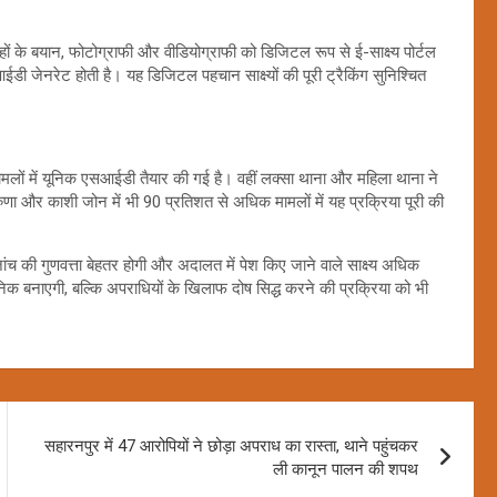
हों के बयान, फोटोग्राफी और वीडियोग्राफी को डिजिटल रूप से ई-साक्ष्य पोर्टल
 जेनरेट होती है। यह डिजिटल पहचान साक्ष्यों की पूरी ट्रैकिंग सुनिश्चित
मामलों में यूनिक एसआईडी तैयार की गई है। वहीं लक्सा थाना और महिला थाना ने
 और काशी जोन में भी 90 प्रतिशत से अधिक मामलों में यह प्रक्रिया पूरी की
 की गुणवत्ता बेहतर होगी और अदालत में पेश किए जाने वाले साक्ष्य अधिक
 बनाएगी, बल्कि अपराधियों के खिलाफ दोष सिद्ध करने की प्रक्रिया को भी
सहारनपुर में 47 आरोपियों ने छोड़ा अपराध का रास्ता, थाने पहुंचकर
ली कानून पालन की शपथ