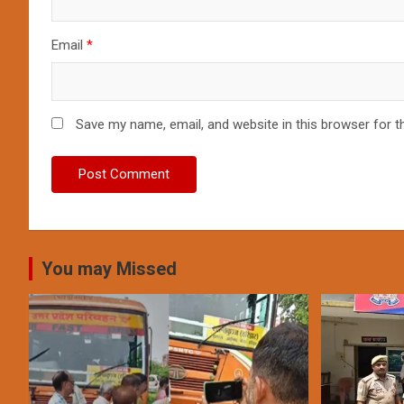
Email
*
Save my name, email, and website in this browser for t
You may Missed