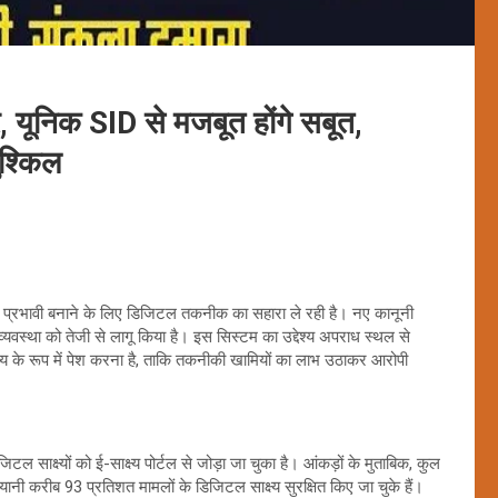
 यूनिक SID से मजबूत होंगे सबूत,
ुश्किल
प्रभावी बनाने के लिए डिजिटल तकनीक का सहारा ले रही है। नए कानूनी
्यवस्था को तेजी से लागू किया है। इस सिस्टम का उद्देश्य अपराध स्थल से
ष्य के रूप में पेश करना है, ताकि तकनीकी खामियों का लाभ उठाकर आरोपी
टल साक्ष्यों को ई-साक्ष्य पोर्टल से जोड़ा जा चुका है। आंकड़ों के मुताबिक, कुल
ी करीब 93 प्रतिशत मामलों के डिजिटल साक्ष्य सुरक्षित किए जा चुके हैं।