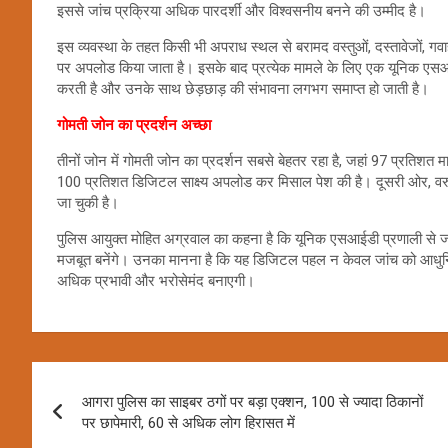
इससे जांच प्रक्रिया अधिक पारदर्शी और विश्वसनीय बनने की उम्मीद है।
इस व्यवस्था के तहत किसी भी अपराध स्थल से बरामद वस्तुओं, दस्तावेजों, गवा
पर अपलोड किया जाता है। इसके बाद प्रत्येक मामले के लिए एक यूनिक एसआईडी
करती है और उनके साथ छेड़छाड़ की संभावना लगभग समाप्त हो जाती है।
गोमती जोन का प्रदर्शन अच्छा
तीनों जोन में गोमती जोन का प्रदर्शन सबसे बेहतर रहा है, जहां 97 प्रतिशत 
100 प्रतिशत डिजिटल साक्ष्य अपलोड कर मिसाल पेश की है। दूसरी ओर, वरुणा
जा चुकी है।
पुलिस आयुक्त मोहित अग्रवाल का कहना है कि यूनिक एसआईडी प्रणाली से जांच
मजबूत बनेंगे। उनका मानना है कि यह डिजिटल पहल न केवल जांच को आधुनिक
अधिक प्रभावी और भरोसेमंद बनाएगी।
Post
आगरा पुलिस का साइबर ठगों पर बड़ा एक्शन, 100 से ज्यादा ठिकानों
navigation
पर छापेमारी, 60 से अधिक लोग हिरासत में