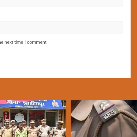
he next time I comment.