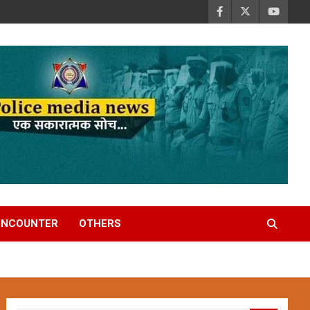
ENCOUNTER
OTHERS