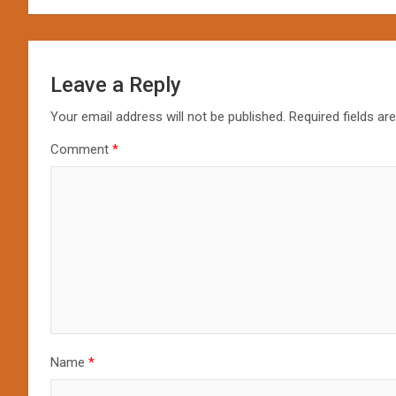
Leave a Reply
Your email address will not be published.
Required fields a
Comment
*
Name
*