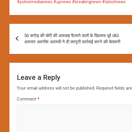
#policemedianews #upnews #breakingnews #latestnews
Post
50 करोड़ की चोरी की अफवाह फैलाने वालों के खिलाफ पूर्व IAS
navigation
अफसर अवनीश अवस्थी ने दी कानूनी कार्रवाई करने की चेतावनी
Leave a Reply
Your email address will not be published.
Required fields a
Comment
*