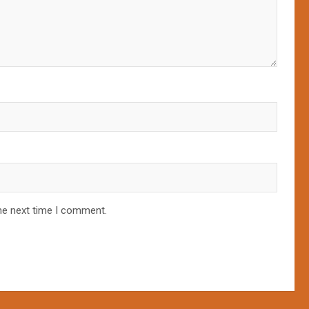
he next time I comment.