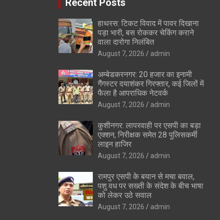
Recent Posts
हाथरस: टिकट विवाद में पावर दिखाना
पड़ा भारी, बस रोककर चेकिंग कराने
वाला दारोगा निलंबित
August 7, 2026
admin
अम्बेडकरनगर: 20 हजार का इनामी
गैंगस्टर दयाशंकर गिरफ्तार, कई जिलों में
फैला है आपराधिक नेटवर्क
August 7, 2026
admin
कुशीनगर: लापरवाही पर एसपी का बड़ा
एक्शन, निरीक्षक समेत 28 पुलिसकर्मी
लाइन हाजिर
August 7, 2026
admin
रामपुर एसपी के बयान से मचा बवाल,
पशु वध पर सख्ती के संदेश के बीच भाषा
को लेकर उठे सवाल
August 7, 2026
admin