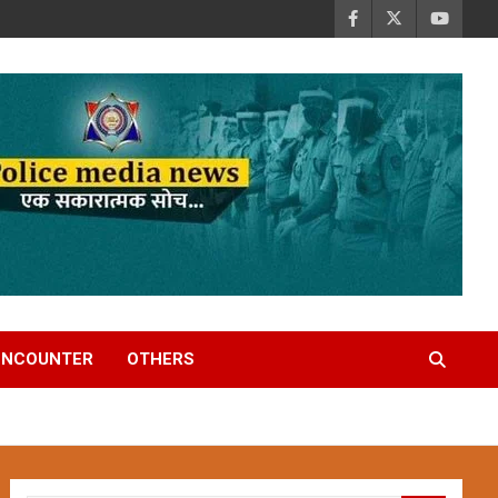
ENCOUNTER
OTHERS