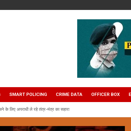
G
SMART POLICING
CRIME DATA
OFFICER BOX
े के लिए अपराधी ले रहे तंत्र-मंत्र का सहारा