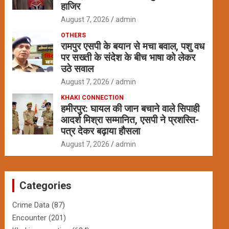
हाजिर
August 7, 2026
admin
OTHERS
रामपुर एसपी के बयान से मचा बवाल, पशु वध
पर सख्ती के संदेश के बीच भाषा को लेकर
उठे सवाल
August 7, 2026
admin
KHAKI CONNECTION
हमीरपुर: घायल की जान बचाने वाले सिपाही
आदर्श मिश्रा सम्मानित, एसपी ने प्रशस्ति-
पत्र देकर बढ़ाया हौसला
August 7, 2026
admin
Categories
Crime Data
(87)
Encounter
(201)