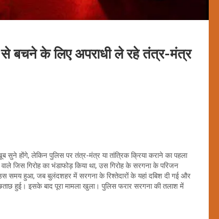
 बचने के लिए अपराधी ले रहे तंत्र-मंत्र
ुने होंगे, लेकिन पुलिस पर तंत्र-मंत्र या तांत्रिक क्रिया कराने का पहला
वाले जिस गिरोह का भंडाफोड़ किया था, उस गिरोह के सरगना के परिजन
 उस समय हुआ, जब बुलंदशहर में सरगना के रिश्तेदारों के यहां दबिश दी गई और
 पूछताछ हुई। इसके बाद पूरा मामला खुला। पुलिस फरार सरगना की तलाश में