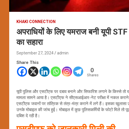
KHAKI CONNECTION
अपराधियों के लिए यमराज बनी यूपी STF से
का सहारा
September 27, 2024
admin
Share This
0
Shares
यूपी पुलिस और एसटीएफ पर दबाव बनाने और सिफारिश लगाने के किस्से तो खूब स
मामला सामने आया है। एसटीएफ ने सीएसआईआर-नेट परीक्षा में नकल कराने 
एसटीएफ जवानों पर तांत्रिक से तंत्र-मंत्र कराने में लगे हैं। इसका खुलासा
उनके मोबाइल की जांच हुई। मोबाइल में कुछ पुलिसकर्मियों के फोटो मिले तो
दबिश दे रही है।