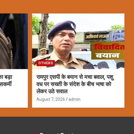
OTHERS
ा बड़ा
रामपुर एसपी के बयान से मचा बवाल, पशु
सकर्मी
वध पर सख्ती के संदेश के बीच भाषा को
लेकर उठे सवाल
August 7, 2026
admin