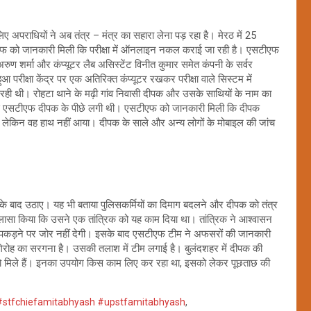
अपराधियों ने अब तंत्र – मंत्र का सहारा लेना पड़ रहा है। मेरठ में 25
 को जानकारी मिली कि परीक्षा में ऑनलाइन नकल कराई जा रही है। एसटीएफ
ुण शर्मा और कंप्यूटर लैब असिस्टेंट विनीत कुमार समेत कंपनी के सर्वर
परीक्षा केंद्र पर एक अतिरिक्त कंप्यूटर रखकर परीक्षा वाले सिस्टम में
थी। रोहटा थाने के मढ़ी गांव निवासी दीपक और उसके साथियों के नाम का
से एसटीएफ दीपक के पीछे लगी थी। एसटीएफ को जानकारी मिली कि दीपक
, लेकिन वह हाथ नहीं आया। दीपक के साले और अन्य लोगों के मोबाइल की जांच
।
के बाद उठाए। यह भी बताया पुलिसकर्मियों का दिमाग बदलने और दीपक को तंत्र
खुलासा किया कि उसने एक तांत्रिक को यह काम दिया था। तांत्रिक ने आश्वासन
ो पकड़ने पर जोर नहीं देगी। इसके बाद एसटीएफ टीम ने अफसरों की जानकारी
रोह का सरगना है। उसकी तलाश में टीम लगाई है। बुलंदशहर में दीपक की
फोटो मिले हैं। इनका उपयोग किस काम लिए कर रहा था, इसको लेकर पूछताछ की
stfchiefamitabhyash #upstfamitabhyash
,