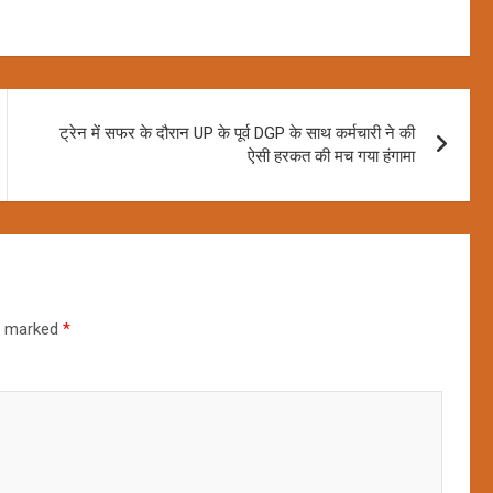
ट्रेन में सफर के दौरान UP के पूर्व DGP के साथ कर्मचारी ने की
ऐसी हरकत की मच गया हंगामा
re marked
*