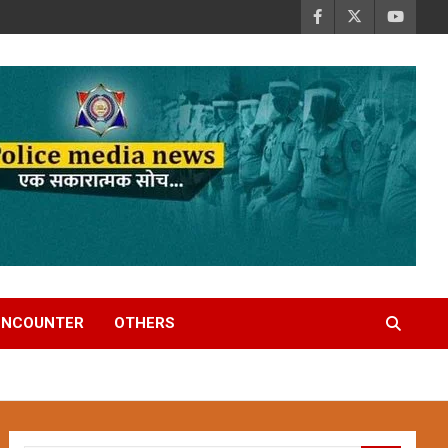
ENCOUNTER
OTHERS