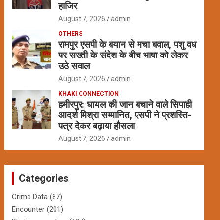
हाजिर
August 7, 2026
admin
OTHERS
रामपुर एसपी के बयान से मचा बवाल, पशु वध
पर सख्ती के संदेश के बीच भाषा को लेकर
उठे सवाल
August 7, 2026
admin
KHAKI CONNECTION
हमीरपुर: घायल की जान बचाने वाले सिपाही
आदर्श मिश्रा सम्मानित, एसपी ने प्रशस्ति-
पत्र देकर बढ़ाया हौसला
August 7, 2026
admin
Categories
Crime Data
(87)
Encounter
(201)