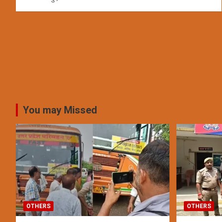
You may Missed
OTHERS
OTHERS