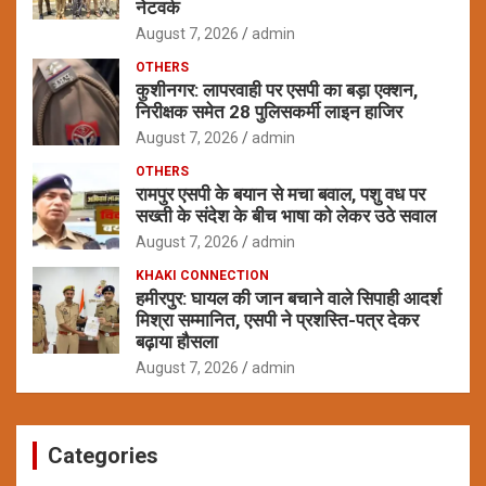
नेटवर्क
August 7, 2026
admin
OTHERS
कुशीनगर: लापरवाही पर एसपी का बड़ा एक्शन,
निरीक्षक समेत 28 पुलिसकर्मी लाइन हाजिर
August 7, 2026
admin
OTHERS
रामपुर एसपी के बयान से मचा बवाल, पशु वध पर
सख्ती के संदेश के बीच भाषा को लेकर उठे सवाल
August 7, 2026
admin
KHAKI CONNECTION
हमीरपुर: घायल की जान बचाने वाले सिपाही आदर्श
मिश्रा सम्मानित, एसपी ने प्रशस्ति-पत्र देकर
बढ़ाया हौसला
August 7, 2026
admin
Categories