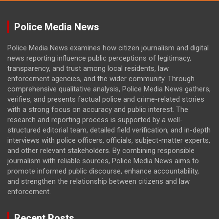
Police Media News
Police Media News examines how citizen journalism and digital
news reporting influence public perceptions of legitimacy,
transparency, and trust among local residents, law
enforcement agencies, and the wider community. Through
comprehensive qualitative analysis, Police Media News gathers,
verifies, and presents factual police and crime-related stories
with a strong focus on accuracy and public interest. The
research and reporting process is supported by a well-
structured editorial team, detailed field verification, and in-depth
interviews with police officers, officials, subject-matter experts,
and other relevant stakeholders. By combining responsible
journalism with reliable sources, Police Media News aims to
promote informed public discourse, enhance accountability,
and strengthen the relationship between citizens and law
enforcement.
Recent Posts