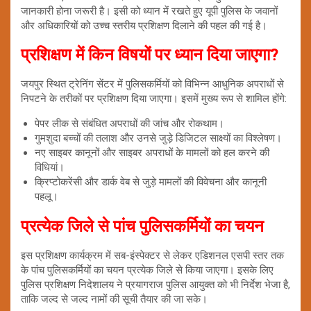
जानकारी होना जरूरी है। इसी को ध्यान में रखते हुए यूपी पुलिस के जवानों
और अधिकारियों को उच्च स्तरीय प्रशिक्षण दिलाने की पहल की गई है।
प्रशिक्षण में किन विषयों पर ध्यान दिया जाएगा?
जयपुर स्थित ट्रेनिंग सेंटर में पुलिसकर्मियों को विभिन्न आधुनिक अपराधों से
निपटने के तरीकों पर प्रशिक्षण दिया जाएगा। इसमें मुख्य रूप से शामिल होंगे:
पेपर लीक से संबंधित अपराधों की जांच और रोकथाम।
गुमशुदा बच्चों की तलाश और उनसे जुड़े डिजिटल साक्ष्यों का विश्लेषण।
नए साइबर कानूनों और साइबर अपराधों के मामलों को हल करने की
विधियां।
क्रिप्टोकरेंसी और डार्क वेब से जुड़े मामलों की विवेचना और कानूनी
पहलू।
प्रत्येक जिले से पांच पुलिसकर्मियों का चयन
इस प्रशिक्षण कार्यक्रम में सब-इंस्पेक्टर से लेकर एडिशनल एसपी स्तर तक
के पांच पुलिसकर्मियों का चयन प्रत्येक जिले से किया जाएगा। इसके लिए
पुलिस प्रशिक्षण निदेशालय ने प्रयागराज पुलिस आयुक्त को भी निर्देश भेजा है,
ताकि जल्द से जल्द नामों की सूची तैयार की जा सके।