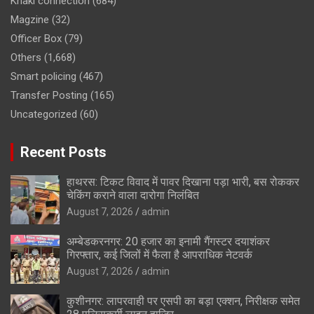
Khaki connection
(684)
Magzine
(32)
Officer Box
(79)
Others
(1,668)
Smart policing
(467)
Transfer Posting
(165)
Uncategorized
(60)
Recent Posts
हाथरस: टिकट विवाद में पावर दिखाना पड़ा भारी, बस रोककर
चेकिंग कराने वाला दारोगा निलंबित
August 7, 2026
admin
अम्बेडकरनगर: 20 हजार का इनामी गैंगस्टर दयाशंकर
गिरफ्तार, कई जिलों में फैला है आपराधिक नेटवर्क
August 7, 2026
admin
कुशीनगर: लापरवाही पर एसपी का बड़ा एक्शन, निरीक्षक समेत