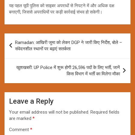
यह पहल यूपी पुलिस को साइबर अपराधों से निपटने में और अधिक दक्ष
बनाएगी, जिससे अपराधियों पर कड़ी कार्रवाई संभव हो सकेगी।
Post
Ramadan: आखिरी जुमा को लेकर DGP ने जारी किए निर्देश, बोले –
navigation
संवेदनशील स्थानों पर बढ़ाएं सतर्कता
खुशखबरी: UP Police में शुरू होगी 26,596 पदों के लिए भर्ती, जानें
किस विभाग में भर्ती का मिलेगा मौका
Leave a Reply
Your email address will not be published.
Required fields
are marked
*
Comment
*