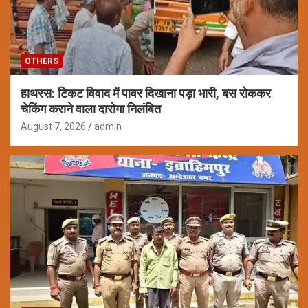
OTHERS
हाथरस: टिकट विवाद में पावर दिखाना पड़ा भारी, बस रोककर
चेकिंग कराने वाला दारोगा निलंबित
August 7, 2026
admin