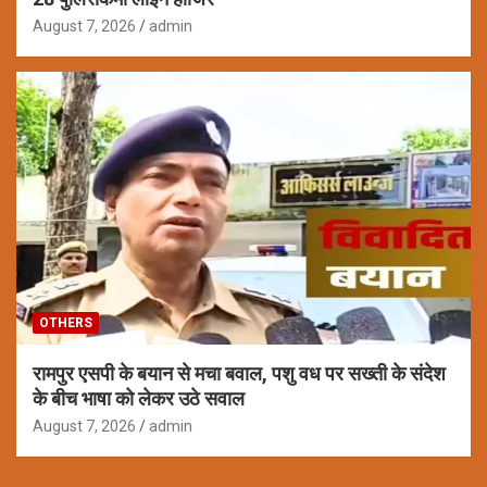
August 7, 2026
admin
OTHERS
रामपुर एसपी के बयान से मचा बवाल, पशु वध पर सख्ती के संदेश
के बीच भाषा को लेकर उठे सवाल
August 7, 2026
admin