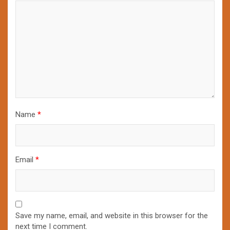
Name
*
Email
*
Save my name, email, and website in this browser for the
next time I comment.