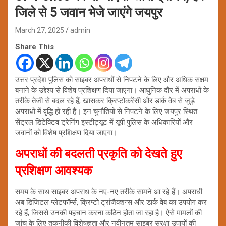
जिले से 5 जवान भेजे जाएंगे जयपुर
March 27, 2025
admin
Share This
उत्तर प्रदेश पुलिस को साइबर अपराधों से निपटने के लिए और अधिक सक्षम
बनाने के उद्देश्य से विशेष प्रशिक्षण दिया जाएगा। आधुनिक दौर में अपराधों के
तरीके तेजी से बदल रहे हैं, खासकर क्रिप्टोकरेंसी और डार्क वेब से जुड़े
अपराधों में वृद्धि हो रही है। इन चुनौतियों से निपटने के लिए जयपुर स्थित
सेंट्रल डिटेक्टिव ट्रेनिंग इंस्टीट्यूट में यूपी पुलिस के अधिकारियों और
जवानों को विशेष प्रशिक्षण दिया जाएगा।
अपराधों की बदलती प्रकृति को देखते हुए
प्रशिक्षण आवश्यक
समय के साथ साइबर अपराध के नए-नए तरीके सामने आ रहे हैं। अपराधी
अब डिजिटल प्लेटफॉर्म्स, क्रिप्टो ट्रांजैक्शन्स और डार्क वेब का उपयोग कर
रहे हैं, जिससे उनकी पहचान करना कठिन होता जा रहा है। ऐसे मामलों की
जांच के लिए तकनीकी विशेषज्ञता और नवीनतम साइबर सुरक्षा उपायों की