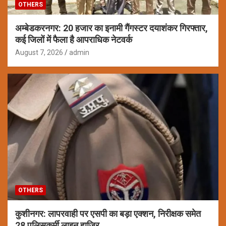
OTHERS
अम्बेडकरनगर: 20 हजार का इनामी गैंगस्टर दयाशंकर गिरफ्तार,
कई जिलों में फैला है आपराधिक नेटवर्क
August 7, 2026
admin
OTHERS
कुशीनगर: लापरवाही पर एसपी का बड़ा एक्शन, निरीक्षक समेत
28 पुलिसकर्मी लाइन हाजिर