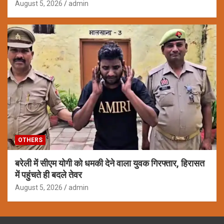
August 5, 2026
admin
OTHERS
बरेली में सीएम योगी को धमकी देने वाला युवक गिरफ्तार, हिरासत
में पहुंचते ही बदले तेवर
August 5, 2026
admin