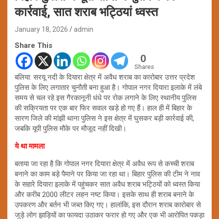
कार्रवाई, सात शराब भट्ठियां ध्वस्त
January 18, 2026
admin
Share This
0
Shares
बलिया: सरयू नदी के दियारा क्षेत्र में अवैध शराब का कारोबार उत्तर प्रदेश
पुलिस के लिए लगातार चुनौती बना हुआ है। गोपाल नगर दियारा इलाके में लंबे
समय से चल रहे इस गैरकानूनी धंधे पर रोक लगाने के लिए स्थानीय पुलिस
की सक्रियता पर एक बार फिर सवाल खड़े हो गए हैं। हाल ही में बिहार के
सारण जिले की मांझी थाना पुलिस ने इस क्षेत्र में घुसकर बड़ी कार्रवाई की,
जबकि यूपी पुलिस मौके पर मौजूद नहीं दिखी।
ये था मामला
बताया जा रहा है कि गोपाल नगर दियारा क्षेत्र में अवैध रूप से कच्ची शराब
बनाने का काम बड़े पैमाने पर किया जा रहा था। बिहार पुलिस की टीम ने नाव
के सहारे दियारा इलाके में पहुंचकर सात अवैध शराब भट्ठियों को ध्वस्त किया
और करीब 2000 लीटर लहन नष्ट किया। इसके साथ ही शराब बनाने के
उपकरण और बर्तन भी जब्त किए गए। हालांकि, इस दौरान शराब कारोबार से
जुड़े लोग झाड़ियों का फायदा उठाकर फरार हो गए और एक भी आरोपित पकड़ा