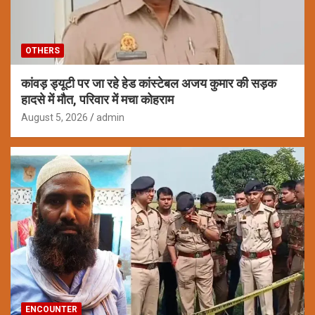
OTHERS
कांवड़ ड्यूटी पर जा रहे हेड कांस्टेबल अजय कुमार की सड़क
हादसे में मौत, परिवार में मचा कोहराम
August 5, 2026
admin
ENCOUNTER