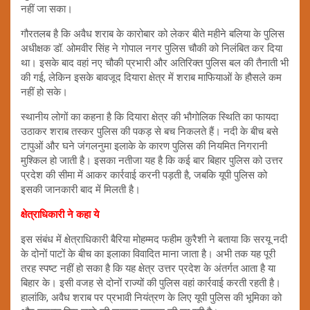
नहीं जा सका।
गौरतलब है कि अवैध शराब के कारोबार को लेकर बीते महीने बलिया के पुलिस
अधीक्षक डॉ. ओमवीर सिंह ने गोपाल नगर पुलिस चौकी को निलंबित कर दिया
था। इसके बाद वहां नए चौकी प्रभारी और अतिरिक्त पुलिस बल की तैनाती भी
की गई, लेकिन इसके बावजूद दियारा क्षेत्र में शराब माफियाओं के हौसले कम
नहीं हो सके।
स्थानीय लोगों का कहना है कि दियारा क्षेत्र की भौगोलिक स्थिति का फायदा
उठाकर शराब तस्कर पुलिस की पकड़ से बच निकलते हैं। नदी के बीच बसे
टापुओं और घने जंगलनुमा इलाके के कारण पुलिस की नियमित निगरानी
मुश्किल हो जाती है। इसका नतीजा यह है कि कई बार बिहार पुलिस को उत्तर
प्रदेश की सीमा में आकर कार्रवाई करनी पड़ती है, जबकि यूपी पुलिस को
इसकी जानकारी बाद में मिलती है।
क्षेत्राधिकारी ने कहा ये
इस संबंध में क्षेत्राधिकारी बैरिया मोहम्मद फहीम कुरैशी ने बताया कि सरयू नदी
के दोनों पाटों के बीच का इलाका विवादित माना जाता है। अभी तक यह पूरी
तरह स्पष्ट नहीं हो सका है कि यह क्षेत्र उत्तर प्रदेश के अंतर्गत आता है या
बिहार के। इसी वजह से दोनों राज्यों की पुलिस वहां कार्रवाई करती रहती है।
हालांकि, अवैध शराब पर प्रभावी नियंत्रण के लिए यूपी पुलिस की भूमिका को