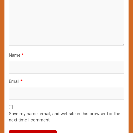
Name
*
Email
*
Save my name, email, and website in this browser for the
next time I comment.