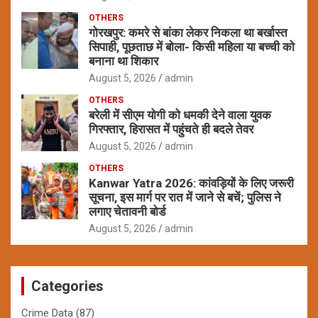
OTHERS
गोरखपुर: कमरे से बांका लेकर निकला था बर्खास्त
सिपाही, पूछताछ में बोला- किसी महिला या बच्ची को
बनाना था शिकार
August 5, 2026
admin
OTHERS
बरेली में सीएम योगी को धमकी देने वाला युवक
गिरफ्तार, हिरासत में पहुंचते ही बदले तेवर
August 5, 2026
admin
OTHERS
Kanwar Yatra 2026: कांवड़ियों के लिए जरूरी
सूचना, इस मार्ग पर रात में जाने से बचें; पुलिस ने
लगाए चेतावनी बोर्ड
August 5, 2026
admin
Categories
Crime Data
(87)