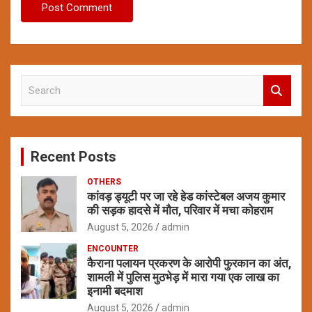
S
e
a
r
c
Recent Posts
h
OTHERS
कांवड़ ड्यूटी पर जा रहे हेड कांस्टेबल अजय कुमार
की सड़क हादसे में मौत, परिवार में मचा कोहराम
August 5, 2026
admin
ENCOUNTER
कैराना पलायन प्रकरण के आरोपी फुरकान का अंत,
शामली में पुलिस मुठभेड़ में मारा गया एक लाख का
इनामी बदमाश
August 5, 2026
admin