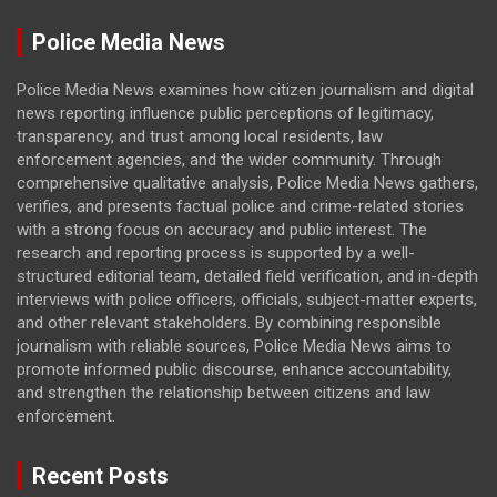
Police Media News
Police Media News examines how citizen journalism and digital
news reporting influence public perceptions of legitimacy,
transparency, and trust among local residents, law
enforcement agencies, and the wider community. Through
comprehensive qualitative analysis, Police Media News gathers,
verifies, and presents factual police and crime-related stories
with a strong focus on accuracy and public interest. The
research and reporting process is supported by a well-
structured editorial team, detailed field verification, and in-depth
interviews with police officers, officials, subject-matter experts,
and other relevant stakeholders. By combining responsible
journalism with reliable sources, Police Media News aims to
promote informed public discourse, enhance accountability,
and strengthen the relationship between citizens and law
enforcement.
Recent Posts