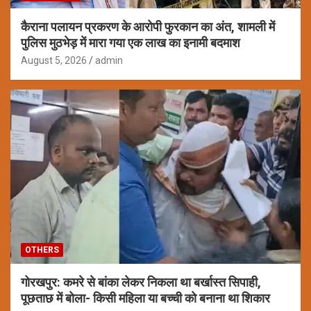
कैराना पलायन प्रकरण के आरोपी फुरकान का अंत, शामली में
पुलिस मुठभेड़ में मारा गया एक लाख का इनामी बदमाश
August 5, 2026
admin
OTHERS
गोरखपुर: कमरे से बांका लेकर निकला था बर्खास्त सिपाही,
पूछताछ में बोला- किसी महिला या बच्ची को बनाना था शिकार