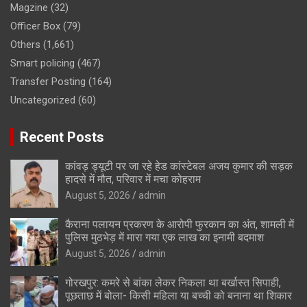
Magzine
(32)
Officer Box
(79)
Others
(1,661)
Smart policing
(467)
Transfer Posting
(164)
Uncategorized
(60)
Recent Posts
कांवड़ ड्यूटी पर जा रहे हेड कांस्टेबल अजय कुमार की सड़क
हादसे में मौत, परिवार में मचा कोहराम
August 5, 2026
admin
कैराना पलायन प्रकरण के आरोपी फुरकान का अंत, शामली में
पुलिस मुठभेड़ में मारा गया एक लाख का इनामी बदमाश
August 5, 2026
admin
गोरखपुर: कमरे से बांका लेकर निकला था बर्खास्त सिपाही,
पूछताछ में बोला- किसी महिला या बच्ची को बनाना था शिकार