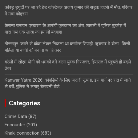
कांवड़ ड्यूटी पर जा रहे हेड कांस्टेबल अजय कुमार की सड़क हादसे में मौत, परिवार
में मचा कोहराम
कैराना पलायन प्रकरण के आरोपी फुरकान का अंत, शामली में पुलिस मुठभेड़ में
मारा गया एक लाख का इनामी बदमाश
गोरखपुर: कमरे से बांका लेकर निकला था बर्खास्त सिपाही, पूछताछ में बोला- किसी
महिला या बच्ची को बनाना था शिकार
बरेली में सीएम योगी को धमकी देने वाला युवक गिरफ्तार, हिरासत में पहुंचते ही बदले
तेवर
Kanwar Yatra 2026: कांवड़ियों के लिए जरूरी सूचना, इस मार्ग पर रात में जाने
से बचें; पुलिस ने लगाए चेतावनी बोर्ड
Categories
Crime Data
(87)
Encounter
(201)
Khaki connection
(683)