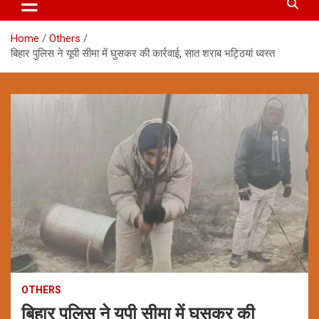
Home
Others
बिहार पुलिस ने यूपी सीमा में घुसकर की कार्रवाई, सात शराब भट्ठियां ध्वस्त
OTHERS
बिहार पुलिस ने यूपी सीमा में घुसकर की