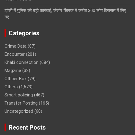
झांसी में पुलिस की बड़ी कार्रवाई, कंडोर खिरक में करीब 300 लोग हिरासत में लिए
गए
Categories
Crime Data
(87)
Encounter
(201)
Khaki connection
(684)
Magzine
(32)
Officer Box
(79)
Others
(1,673)
Smart policing
(467)
Transfer Posting
(165)
Uncategorized
(60)
Recent Posts