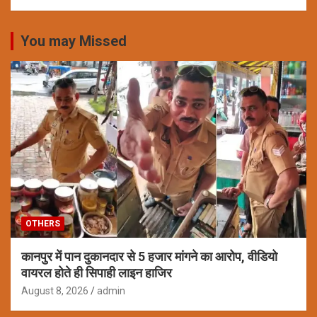
You may Missed
OTHERS
कानपुर में पान दुकानदार से 5 हजार मांगने का आरोप, वीडियो
वायरल होते ही सिपाही लाइन हाजिर
August 8, 2026
admin