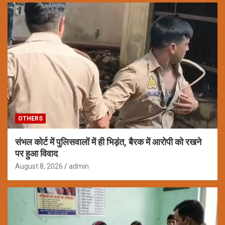
OTHERS
संभल कोर्ट में पुलिसवालों में ही भिड़ंत, बैरक में आरोपी को रखने
पर हुआ विवाद
August 8, 2026
admin