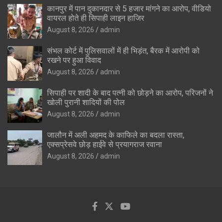
कानपुर में पान दुकानदार से 5 हजार मांगने का आरोप, वीडियो
वायरल होते ही सिपाही लाइन हाजिर
August 8, 2026
admin
संभल कोर्ट में पुलिसवालों में ही भिड़ंत, बैरक में आरोपी को
रखने पर हुआ विवाद
August 8, 2026
admin
सिपाही पर शादी के बाद पत्नी को छोड़ने का आरोप, परिजनों ने
खोली पुरानी शादियों की पोल
August 8, 2026
admin
जालौन में अली अहमद के काफिले का बदला रास्ता,
एक्सप्रेसवे छोड़ हाईवे से प्रयागराज रवाना
August 8, 2026
admin