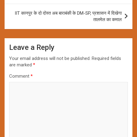
IIT कानपुर के दो दोस्त अब बाराबंकी के DM-SP, प्रशासन में दिखेगा
तालमेल का कमाल
Leave a Reply
Your email address will not be published.
Required fields
are marked
*
Comment
*