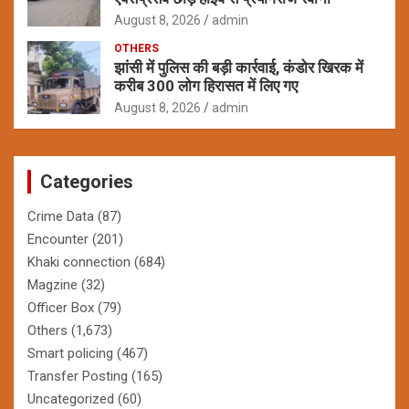
August 8, 2026
admin
OTHERS
झांसी में पुलिस की बड़ी कार्रवाई, कंडोर खिरक में
करीब 300 लोग हिरासत में लिए गए
August 8, 2026
admin
Categories
Crime Data
(87)
Encounter
(201)
Khaki connection
(684)
Magzine
(32)
Officer Box
(79)
Others
(1,673)
Smart policing
(467)
Transfer Posting
(165)
Uncategorized
(60)