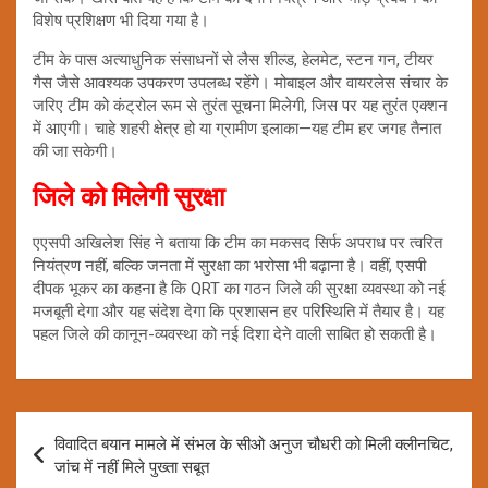
विशेष प्रशिक्षण भी दिया गया है।
टीम के पास अत्याधुनिक संसाधनों से लैस शील्ड, हेलमेट, स्टन गन, टीयर
गैस जैसे आवश्यक उपकरण उपलब्ध रहेंगे। मोबाइल और वायरलेस संचार के
जरिए टीम को कंट्रोल रूम से तुरंत सूचना मिलेगी, जिस पर यह तुरंत एक्शन
में आएगी। चाहे शहरी क्षेत्र हो या ग्रामीण इलाका—यह टीम हर जगह तैनात
की जा सकेगी।
जिले को मिलेगी सुरक्षा
एएसपी अखिलेश सिंह ने बताया कि टीम का मकसद सिर्फ अपराध पर त्वरित
नियंत्रण नहीं, बल्कि जनता में सुरक्षा का भरोसा भी बढ़ाना है। वहीं, एसपी
दीपक भूकर का कहना है कि QRT का गठन जिले की सुरक्षा व्यवस्था को नई
मजबूती देगा और यह संदेश देगा कि प्रशासन हर परिस्थिति में तैयार है। यह
पहल जिले की कानून-व्यवस्था को नई दिशा देने वाली साबित हो सकती है।
Post
विवादित बयान मामले में संभल के सीओ अनुज चौधरी को मिली क्लीनचिट,
navigation
जांच में नहीं मिले पुख्ता सबूत