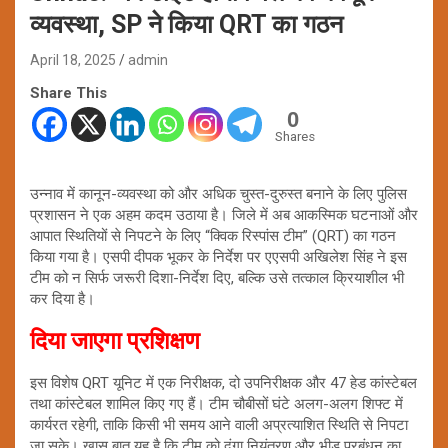
व्यवस्था, SP ने किया QRT का गठन
April 18, 2025
admin
Share This
0
Shares
उन्नाव में कानून-व्यवस्था को और अधिक चुस्त-दुरुस्त बनाने के लिए पुलिस
प्रशासन ने एक अहम कदम उठाया है। जिले में अब आकस्मिक घटनाओं और
आपात स्थितियों से निपटने के लिए “क्विक रिस्पांस टीम” (QRT) का गठन
किया गया है। एसपी दीपक भूकर के निर्देश पर एएसपी अखिलेश सिंह ने इस
टीम को न सिर्फ जरूरी दिशा-निर्देश दिए, बल्कि उसे तत्काल क्रियाशील भी
कर दिया है।
दिया जाएगा प्रशिक्षण
इस विशेष QRT यूनिट में एक निरीक्षक, दो उपनिरीक्षक और 47 हेड कांस्टेबल
तथा कांस्टेबल शामिल किए गए हैं। टीम चौबीसों घंटे अलग-अलग शिफ्ट में
कार्यरत रहेगी, ताकि किसी भी समय आने वाली अप्रत्याशित स्थिति से निपटा
जा सके। खास बात यह है कि टीम को दंगा नियंत्रण और भीड़ प्रबंधन का