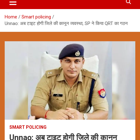
Home
Smart policing
Unnao: अब टाइट होगी जिले की कानून व्यवस्था, SP ने किया QRT का गठन
SMART POLICING
Unnao: अब टाइट होगी जिले की कानून