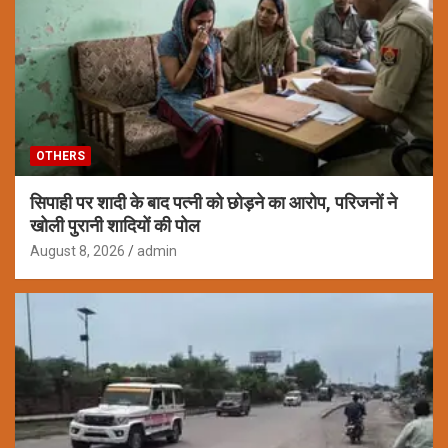
OTHERS
सिपाही पर शादी के बाद पत्नी को छोड़ने का आरोप, परिजनों ने
खोली पुरानी शादियों की पोल
August 8, 2026
admin