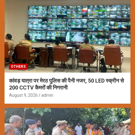
OTHERS
कांवड़ यात्रा पर मेरठ पुलिस की पैनी नजर, 50 LED स्क्रीन से
200 CCTV कैमरों की निगरानी
August 9, 2026
admin