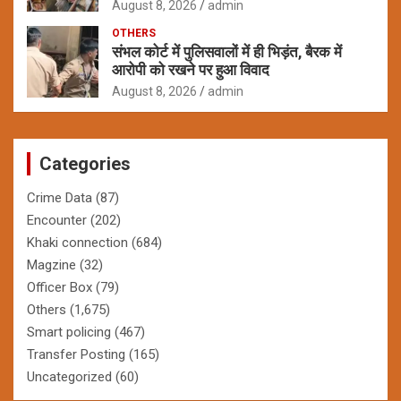
August 8, 2026
admin
OTHERS
संभल कोर्ट में पुलिसवालों में ही भिड़ंत, बैरक में
आरोपी को रखने पर हुआ विवाद
August 8, 2026
admin
Categories
Crime Data
(87)
Encounter
(202)
Khaki connection
(684)
Magzine
(32)
Officer Box
(79)
Others
(1,675)
Smart policing
(467)
Transfer Posting
(165)
Uncategorized
(60)