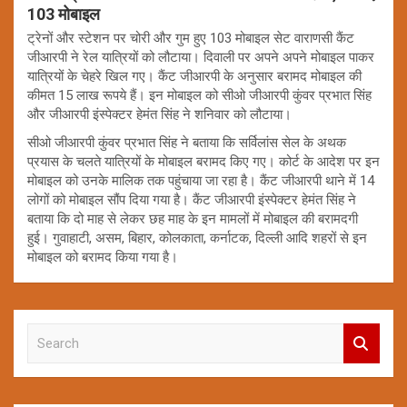
103 मोबाइल
ट्रेनों और स्टेशन पर चोरी और गुम हुए 103 मोबाइल सेट वाराणसी कैंट
जीआरपी ने रेल यात्रियों को लौटाया। दिवाली पर अपने अपने मोबाइल पाकर
यात्रियों के चेहरे खिल गए। कैंट जीआरपी के अनुसार बरामद मोबाइल की
कीमत 15 लाख रूपये हैं। इन मोबाइल को सीओ जीआरपी कुंवर प्रभात सिंह
और जीआरपी इंस्पेक्टर हेमंत सिंह ने शनिवार को लौटाया।
सीओ जीआरपी कुंवर प्रभात सिंह ने बताया कि सर्विलांस सेल के अथक
प्रयास के चलते यात्रियों के मोबाइल बरामद किए गए। कोर्ट के आदेश पर इन
मोबाइल को उनके मालिक तक पहुंचाया जा रहा है। कैंट जीआरपी थाने में 14
लोगों को मोबाइल सौंप दिया गया है। कैंट जीआरपी इंस्पेक्टर हेमंत सिंह ने
बताया कि दो माह से लेकर छह माह के इन मामलों में मोबाइल की बरामदगी
हुई। गुवाहाटी, असम, बिहार, कोलकाता, कर्नाटक, दिल्ली आदि शहरों से इन
मोबाइल को बरामद किया गया है।
S
e
a
r