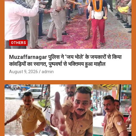
OTHERS
Muzaffarnagar पुलिस ने ‘जय भोले’ के जयकारों से किया
कांवड़ियों का स्वागत, पुष्पवर्षा से भक्तिमय हुआ माहौल
August 9, 2026
admin