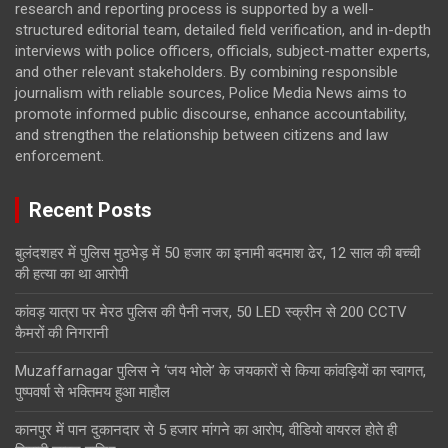
research and reporting process is supported by a well-
structured editorial team, detailed field verification, and in-depth
interviews with police officers, officials, subject-matter experts,
and other relevant stakeholders. By combining responsible
journalism with reliable sources, Police Media News aims to
promote informed public discourse, enhance accountability,
and strengthen the relationship between citizens and law
enforcement.
Recent Posts
बुलंदशहर में पुलिस मुठभेड़ में 50 हजार का इनामी बदमाश ढेर, 12 साल की बच्ची
की हत्या का था आरोपी
कांवड़ यात्रा पर मेरठ पुलिस की पैनी नजर, 50 LED स्क्रीन से 200 CCTV
कैमरों की निगरानी
Muzaffarnagar पुलिस ने ‘जय भोले’ के जयकारों से किया कांवड़ियों का स्वागत,
पुष्पवर्षा से भक्तिमय हुआ माहौल
कानपुर में पान दुकानदार से 5 हजार मांगने का आरोप, वीडियो वायरल होते ही