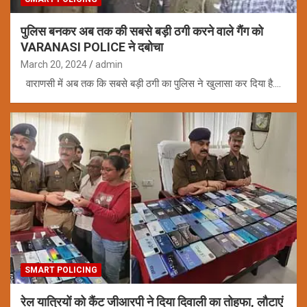
पुलिस बनकर अब तक की सबसे बड़ी ठगी करने वाले गैंग को
VARANASI POLICE ने दबोचा
March 20, 2024
admin
वाराणसी में अब तक कि सबसे बड़ी ठगी का पुलिस ने खुलासा कर दिया है.…
SMART POLICING
रेल यात्रियों को कैंट जीआरपी ने दिया दिवाली का तोहफा, लौटाएं