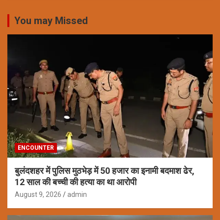
You may Missed
ENCOUNTER
बुलंदशहर में पुलिस मुठभेड़ में 50 हजार का इनामी बदमाश ढेर,
12 साल की बच्ची की हत्या का था आरोपी
August 9, 2026
admin