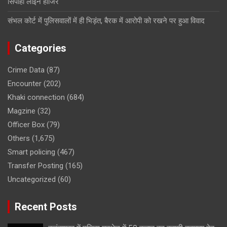
सिपाही लाइन हाजिर
संभल कोर्ट में पुलिसवालों में ही भिड़ंत, बैरक में आरोपी को रखने पर हुआ विवाद
Categories
Crime Data
(87)
Encounter
(202)
Khaki connection
(684)
Magzine
(32)
Officer Box
(79)
Others
(1,675)
Smart policing
(467)
Transfer Posting
(165)
Uncategorized
(60)
Recent Posts