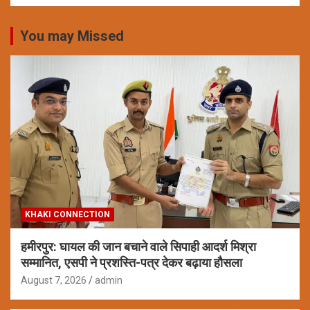
You may Missed
KHAKI CONNECTION
हमीरपुर: घायल की जान बचाने वाले सिपाही आदर्श मिश्रा
सम्मानित, एसपी ने प्रशस्ति-पत्र देकर बढ़ाया हौसला
August 7, 2026
admin