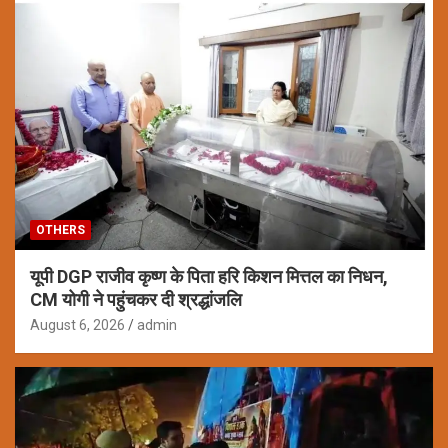
OTHERS
यूपी DGP राजीव कृष्ण के पिता हरि किशन मित्तल का निधन,
CM योगी ने पहुंचकर दी श्रद्धांजलि
August 6, 2026
admin