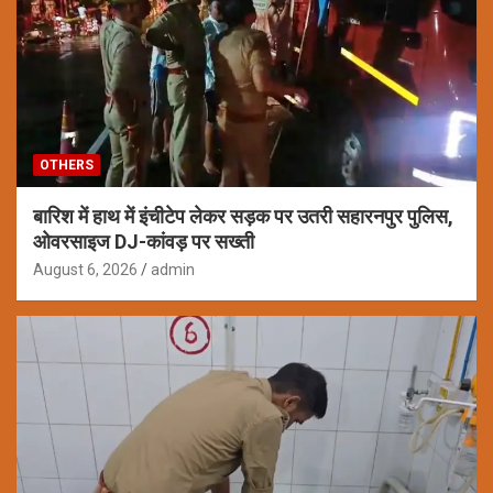
OTHERS
बारिश में हाथ में इंचीटेप लेकर सड़क पर उतरी सहारनपुर पुलिस,
ओवरसाइज DJ-कांवड़ पर सख्ती
August 6, 2026
admin