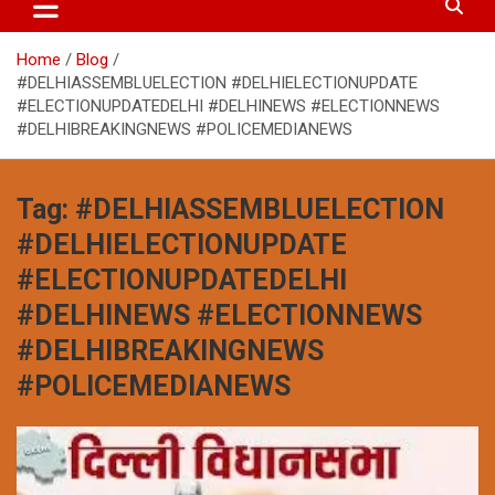
Home
Blog
#DELHIASSEMBLUELECTION #DELHIELECTIONUPDATE
#ELECTIONUPDATEDELHI #DELHINEWS #ELECTIONNEWS
#DELHIBREAKINGNEWS #POLICEMEDIANEWS
Tag:
#DELHIASSEMBLUELECTION
#DELHIELECTIONUPDATE
#ELECTIONUPDATEDELHI
#DELHINEWS #ELECTIONNEWS
#DELHIBREAKINGNEWS
#POLICEMEDIANEWS