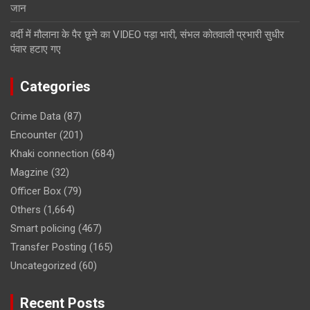
जान
वर्दी में मौलाना के पैर छूने का VIDEO पड़ा भारी, संभल कोतवाली प्रभारी सुधीर
पंवार हटाए गए
Categories
Crime Data
(87)
Encounter
(201)
Khaki connection
(684)
Magzine
(32)
Officer Box
(79)
Others
(1,664)
Smart policing
(467)
Transfer Posting
(165)
Uncategorized
(60)
Recent Posts