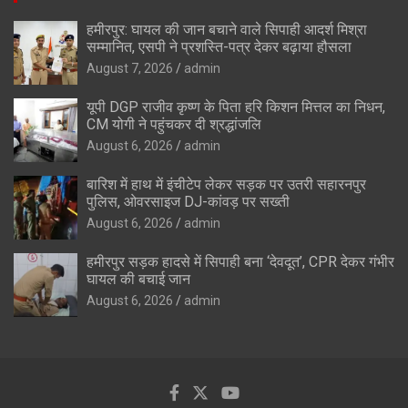
हमीरपुर: घायल की जान बचाने वाले सिपाही आदर्श मिश्रा
सम्मानित, एसपी ने प्रशस्ति-पत्र देकर बढ़ाया हौसला
August 7, 2026
admin
यूपी DGP राजीव कृष्ण के पिता हरि किशन मित्तल का निधन,
CM योगी ने पहुंचकर दी श्रद्धांजलि
August 6, 2026
admin
बारिश में हाथ में इंचीटेप लेकर सड़क पर उतरी सहारनपुर
पुलिस, ओवरसाइज DJ-कांवड़ पर सख्ती
August 6, 2026
admin
हमीरपुर सड़क हादसे में सिपाही बना ‘देवदूत’, CPR देकर गंभीर
घायल की बचाई जान
August 6, 2026
admin