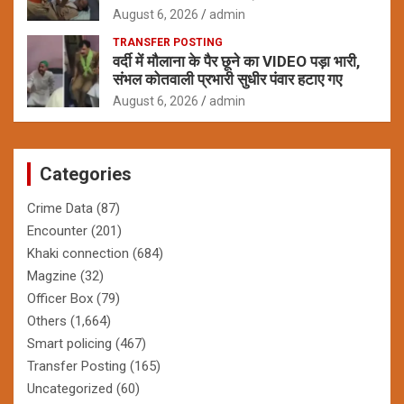
August 6, 2026
admin
TRANSFER POSTING
वर्दी में मौलाना के पैर छूने का VIDEO पड़ा भारी,
संभल कोतवाली प्रभारी सुधीर पंवार हटाए गए
August 6, 2026
admin
Categories
Crime Data
(87)
Encounter
(201)
Khaki connection
(684)
Magzine
(32)
Officer Box
(79)
Others
(1,664)
Smart policing
(467)
Transfer Posting
(165)
Uncategorized
(60)