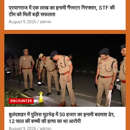
प्रयागराज में एक लाख का इनामी गैंगस्टर गिरफ्तार, STF की
टीम को मिली बड़ी सफलता
August 9, 2026
admin
ENCOUNTER
बुलंदशहर में पुलिस मुठभेड़ में 50 हजार का इनामी बदमाश ढेर,
12 साल की बच्ची की हत्या का था आरोपी
August 9, 2026
admin