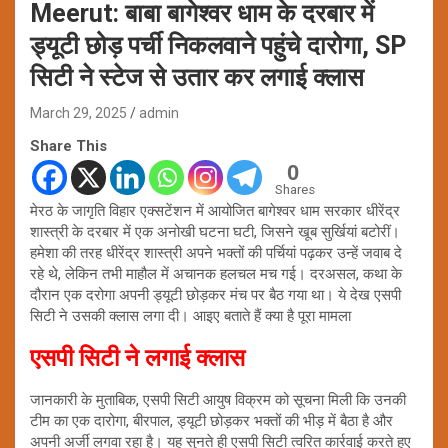
Meerut: बाबा बागेश्वर धाम के दरबार में
ड्यूटी छोड़ पर्ची निकलवाने पहुंचे दारोगा, SP
सिटी ने स्टेज से उतार कर लगाई क्लास
March 29, 2025
admin
Share This
0
Shares
मेरठ के जागृति विहार एक्सटेंशन में आयोजित बागेश्वर धाम सरकार धीरेंद्र
शास्त्री के दरबार में एक अनोखी घटना घटी, जिसने खूब सुर्खियां बटोरीं।
हमेशा की तरह धीरेंद्र शास्त्री अपने भक्तों की पर्चियां पढ़कर उन्हें जवाब दे
रहे थे, लेकिन तभी माहौल में अचानक हलचल मच गई। दरअसल, कथा के
दौरान एक दरोगा अपनी ड्यूटी छोड़कर मंच पर बैठ गया था। ये देख एसपी
सिटी ने उसकी क्लास लगा दी। आइए बताते हैं क्या है पूरा मामला
एसपी सिटी ने लगाई क्लास
जानकारी के मुताबिक, एसपी सिटी आयुष विक्रम को सूचना मिली कि उनकी
टीम का एक दारोगा, बीरपाल, ड्यूटी छोड़कर भक्तों की भीड़ में बैठा है और
अपनी अर्जी लगवा रहा है। यह सुनते ही एसपी सिटी त्वरित कार्रवाई करते हुए