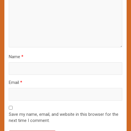
Name
*
Email
*
Save my name, email, and website in this browser for the
next time I comment.