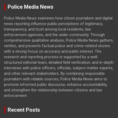
Police Media News
Police Media News examines how citizen journalism and digital
news reporting influence public perceptions of legitimacy,
transparency, and trust among local residents, law
enforcement agencies, and the wider community. Through
comprehensive qualitative analysis, Police Media News gathers,
verifies, and presents factual police and crime-related stories
with a strong focus on accuracy and public interest. The
research and reporting process is supported by a well-
structured editorial team, detailed field verification, and in-depth
interviews with police officers, officials, subject-matter experts,
and other relevant stakeholders. By combining responsible
journalism with reliable sources, Police Media News aims to
promote informed public discourse, enhance accountability,
and strengthen the relationship between citizens and law
enforcement.
Recent Posts