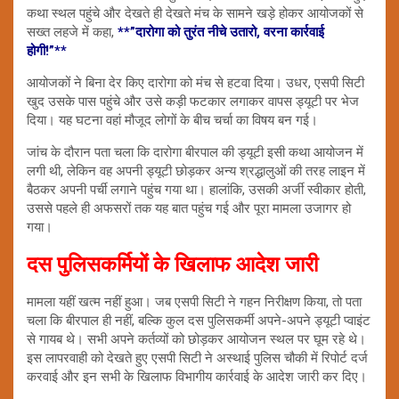
कथा स्थल पहुंचे और देखते ही देखते मंच के सामने खड़े होकर आयोजकों से
सख्त लहजे में कहा,
**”दारोगा को तुरंत नीचे उतारो, वरना कार्रवाई
होगी!”**
आयोजकों ने बिना देर किए दारोगा को मंच से हटवा दिया। उधर, एसपी सिटी
खुद उसके पास पहुंचे और उसे कड़ी फटकार लगाकर वापस ड्यूटी पर भेज
दिया। यह घटना वहां मौजूद लोगों के बीच चर्चा का विषय बन गई।
जांच के दौरान पता चला कि दारोगा बीरपाल की ड्यूटी इसी कथा आयोजन में
लगी थी, लेकिन वह अपनी ड्यूटी छोड़कर अन्य श्रद्धालुओं की तरह लाइन में
बैठकर अपनी पर्ची लगाने पहुंच गया था। हालांकि, उसकी अर्जी स्वीकार होती,
उससे पहले ही अफसरों तक यह बात पहुंच गई और पूरा मामला उजागर हो
गया।
दस पुलिसकर्मियों के खिलाफ आदेश जारी
मामला यहीं खत्म नहीं हुआ। जब एसपी सिटी ने गहन निरीक्षण किया, तो पता
चला कि बीरपाल ही नहीं, बल्कि कुल दस पुलिसकर्मी अपने-अपने ड्यूटी प्वाइंट
से गायब थे। सभी अपने कर्तव्यों को छोड़कर आयोजन स्थल पर घूम रहे थे।
इस लापरवाही को देखते हुए एसपी सिटी ने अस्थाई पुलिस चौकी में रिपोर्ट दर्ज
करवाई और इन सभी के खिलाफ विभागीय कार्रवाई के आदेश जारी कर दिए।