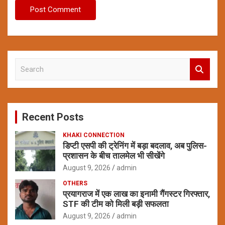
S
e
a
r
c
Recent Posts
h
KHAKI CONNECTION
डिप्टी एसपी की ट्रेनिंग में बड़ा बदलाव, अब पुलिस-
प्रशासन के बीच तालमेल भी सीखेंगे
August 9, 2026
admin
OTHERS
प्रयागराज में एक लाख का इनामी गैंगस्टर गिरफ्तार,
STF की टीम को मिली बड़ी सफलता
August 9, 2026
admin