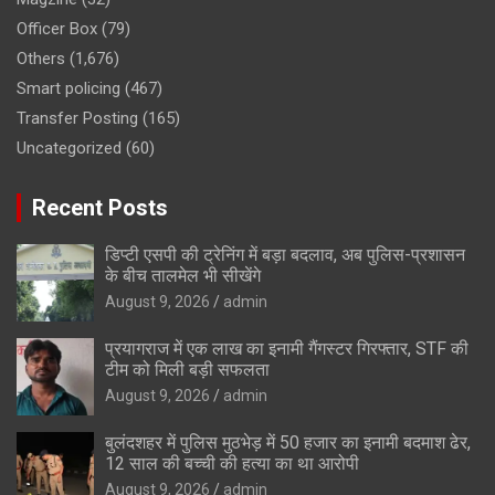
Officer Box
(79)
Others
(1,676)
Smart policing
(467)
Transfer Posting
(165)
Uncategorized
(60)
Recent Posts
डिप्टी एसपी की ट्रेनिंग में बड़ा बदलाव, अब पुलिस-प्रशासन
के बीच तालमेल भी सीखेंगे
August 9, 2026
admin
प्रयागराज में एक लाख का इनामी गैंगस्टर गिरफ्तार, STF की
टीम को मिली बड़ी सफलता
August 9, 2026
admin
बुलंदशहर में पुलिस मुठभेड़ में 50 हजार का इनामी बदमाश ढेर,
12 साल की बच्ची की हत्या का था आरोपी
August 9, 2026
admin