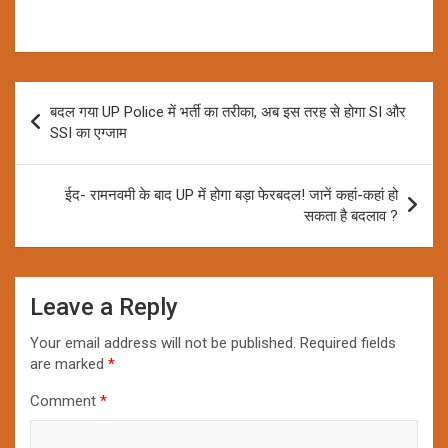
Post
बदल गया UP Police में भर्ती का तरीका, अब इस तरह से होगा SI और
navigation
SSI का एग्जाम
ईद- रामनवमी के बाद UP में होगा बड़ा फेरबदल! जानें कहां-कहां हो
सकता है बदलाव ?
Leave a Reply
Your email address will not be published.
Required fields
are marked
*
Comment
*