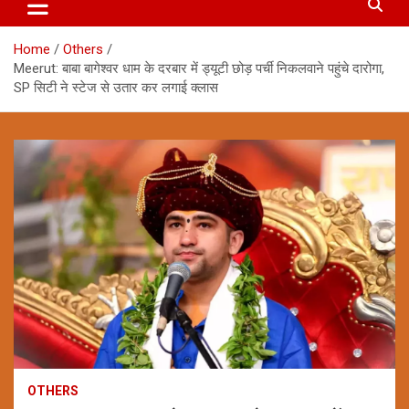
Home
Others
Meerut: बाबा बागेश्वर धाम के दरबार में ड्यूटी छोड़ पर्ची निकलवाने पहुंचे दारोगा,
SP सिटी ने स्टेज से उतार कर लगाई क्लास
OTHERS