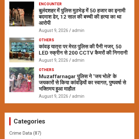
ENCOUNTER
बुलंदशहर में पुलिस मुठभेड़ में 50 हजार का इनामी
बदमाश ढेर, 12 साल की बच्ची की हत्या का था
आरोपी
August 9, 2026
admin
OTHERS
कांवड़ यात्रा पर मेरठ पुलिस की पैनी नजर, 50
LED स्क्रीन से 200 CCTV कैमरों की निगरानी
August 9, 2026
admin
OTHERS
Muzaffarnagar पुलिस ने ‘जय भोले’ के
जयकारों से किया कांवड़ियों का स्वागत, पुष्पवर्षा से
भक्तिमय हुआ माहौल
August 9, 2026
admin
Categories
Crime Data
(87)