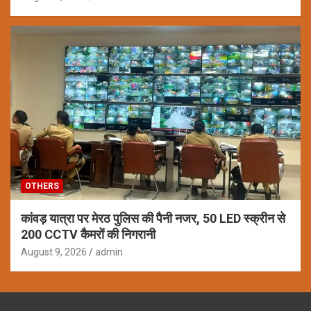
OTHERS
कांवड़ यात्रा पर मेरठ पुलिस की पैनी नजर, 50 LED स्क्रीन से
200 CCTV कैमरों की निगरानी
August 9, 2026
admin