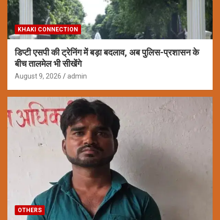
KHAKI CONNECTION
डिप्टी एसपी की ट्रेनिंग में बड़ा बदलाव, अब पुलिस-प्रशासन के
बीच तालमेल भी सीखेंगे
August 9, 2026
admin
OTHERS