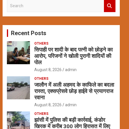
S
e
a
r
c
Recent Posts
h
OTHERS
सिपाही पर शादी के बाद पत्नी को छोड़ने का
आरोप, परिजनों ने खोली पुरानी शादियों की
पोल
August 8, 2026
admin
OTHERS
जालौन में अली अहमद के काफिले का बदला
रास्ता, एक्सप्रेसवे छोड़ हाईवे से प्रयागराज
रवाना
August 8, 2026
admin
OTHERS
झांसी में पुलिस की बड़ी कार्रवाई, कंडोर
खिरक में करीब 300 लोग हिरासत में लिए