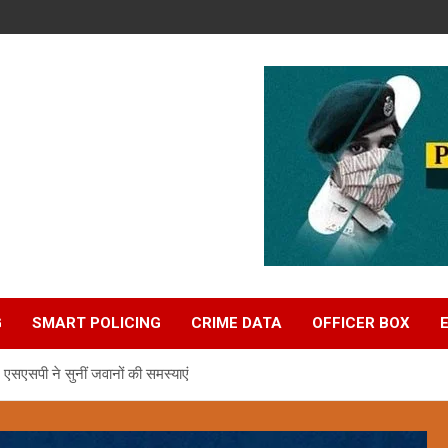
G
SMART POLICING
CRIME DATA
OFFICER BOX
एसएसपी ने सुनीं जवानों की समस्याएं