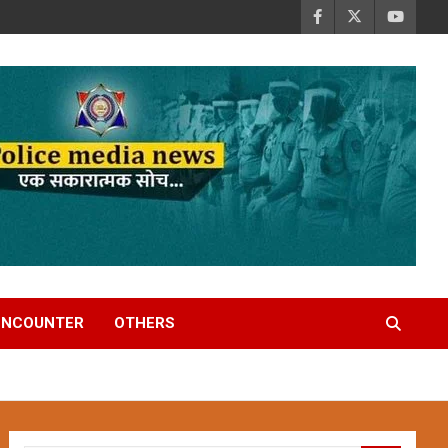
ENCOUNTER
OTHERS