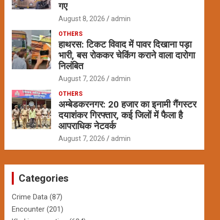
गए
August 8, 2026
admin
OTHERS
हाथरस: टिकट विवाद में पावर दिखाना पड़ा
भारी, बस रोककर चेकिंग कराने वाला दारोगा
निलंबित
August 7, 2026
admin
OTHERS
अम्बेडकरनगर: 20 हजार का इनामी गैंगस्टर
दयाशंकर गिरफ्तार, कई जिलों में फैला है
आपराधिक नेटवर्क
August 7, 2026
admin
Categories
Crime Data
(87)
Encounter
(201)