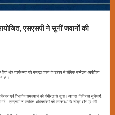
आयोजित, एसएसपी ने सुनीं जवानों की
 हितों और कार्यक्षमता को मजबूत करने के उद्देश्य से सैनिक सम्मेलन आयोजित
 ने की।
यक्तिगत एवं विभागीय समस्याओं को गंभीरता से सुना। आवास, चिकित्सा सुविधाएं,
 की गई। एसएसपी ने संबंधित अधिकारियों को समस्याओं के शीघ्र और प्रभावी