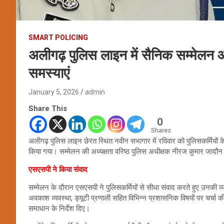
SMART POLICING
अलीगढ़ पुलिस लाइन में सैनिक सम्मेलन 
समस्याएं
January 5, 2026
admin
Share This
0
Shares
अलीगढ़ पुलिस लाइन छेरत स्थित नवीन सभागार में रविवार को पुलिसकर्मियों के
किया गया। सम्मेलन की अध्यक्षता वरिष्ठ पुलिस अधीक्षक नीरज कुमार जादौन
एसएसपी ने किया संवाद
सम्मेलन के दौरान एसएसपी ने पुलिसकर्मियों से सीधा संवाद करते हुए उनकी व्
अवकाश व्यवस्था, ड्यूटी प्रणाली सहित विभिन्न प्रशासनिक विषयों पर चर्चा
समाधान के निर्देश दिए।