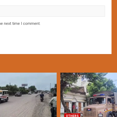
he next time I comment.
OTHERS