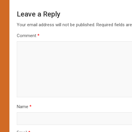
Leave a Reply
Your email address will not be published.
Required fields a
Comment
*
Name
*