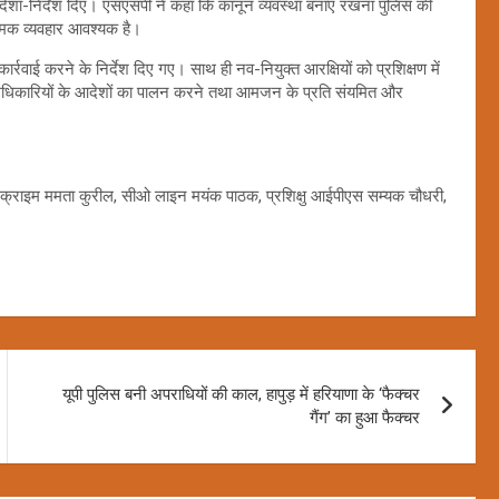
ट दिशा-निर्देश दिए। एसएसपी ने कहा कि कानून व्यवस्था बनाए रखना पुलिस की
्मक व्यवहार आवश्यक है।
ार्रवाई करने के निर्देश दिए गए। साथ ही नव-नियुक्त आरक्षियों को प्रशिक्षण में
ठ अधिकारियों के आदेशों का पालन करने तथा आमजन के प्रति संयमित और
क्राइम ममता कुरील, सीओ लाइन मयंक पाठक, प्रशिक्षु आईपीएस सम्यक चौधरी,
यूपी पुलिस बनी अपराधियों की काल, हापुड़ में हरियाणा के ‘फैक्चर
गैंग’ का हुआ फैक्चर