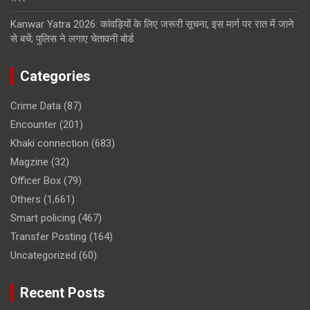
Kanwar Yatra 2026: कांवड़ियों के लिए जरूरी सूचना, इस मार्ग पर रात में जाने
से बचें; पुलिस ने लगाए चेतावनी बोर्ड
Categories
Crime Data
(87)
Encounter
(201)
Khaki connection
(683)
Magzine
(32)
Officer Box
(79)
Others
(1,661)
Smart policing
(467)
Transfer Posting
(164)
Uncategorized
(60)
Recent Posts