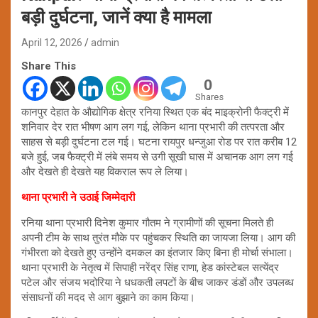
बड़ी दुर्घटना, जानें क्या है मामला
April 12, 2026
admin
Share This
0
Shares
कानपुर देहात के औद्योगिक क्षेत्र रनिया स्थित एक बंद माइक्रोनी फैक्ट्री में
शनिवार देर रात भीषण आग लग गई, लेकिन थाना प्रभारी की तत्परता और
साहस से बड़ी दुर्घटना टल गई। घटना रायपुर धन्जुआ रोड पर रात करीब 12
बजे हुई, जब फैक्ट्री में लंबे समय से उगी सूखी घास में अचानक आग लग गई
और देखते ही देखते यह विकराल रूप ले लिया।
थाना प्रभारी ने उठाई जिम्मेदारी
रनिया थाना प्रभारी दिनेश कुमार गौतम ने ग्रामीणों की सूचना मिलते ही
अपनी टीम के साथ तुरंत मौके पर पहुंचकर स्थिति का जायजा लिया। आग की
गंभीरता को देखते हुए उन्होंने दमकल का इंतजार किए बिना ही मोर्चा संभाला।
थाना प्रभारी के नेतृत्व में सिपाही नरेंद्र सिंह राणा, हेड कांस्टेबल सत्येंद्र
पटेल और संजय भदोरिया ने धधकती लपटों के बीच जाकर डंडों और उपलब्ध
संसाधनों की मदद से आग बुझाने का काम किया।