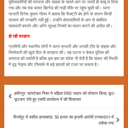
पुलिसकर्मियों की तत्परता और साहस के चलते आग पर जल्दी ही काबू पा लिया
गया और तब तक फायर ब्रिगेड की गाड़ी मौके पर पहुंच चुकी थी। थाना
प्रभारी दिनेश कुमार गौतम ने बताया कि फैक्ट्री बंद होने के कारण किसी
प्रकार की जनहानि नहीं हुई। उन्होंने क्षेत्रवासियों से आग से संबंधित
सावधानी बरतने और अग्नि सुरक्षा नियमों का पालन करने की अपील की।
हो रही सराहना
ग्रामीणों और स्थानीय लोगों ने थाना प्रभारी और उनकी टीम के साहस और
जिम्मेदारी की खुले दिल से सराहना की। यह घटना न केवल पुलिस की
तत्परता को दर्शाती है बल्कि इस बात का संदेश भी देती है कि संकट की स्थिति
में दृढ़ नेतृत्व और टीमवर्क से बड़े हादसों को टाला जा सकता है।
Post
हमीरपुर: कांस्टेबल निशा ने महिला PRD जवान को परेशान किया, फूट-
navigation
फूटकर रोते हुए एसपी कार्यालय में की शिकायत
मिर्जापुर में वकील हत्याकांड: 50 हजार का इनामी आरोपी एनकाउंटर में
दबोचा गया