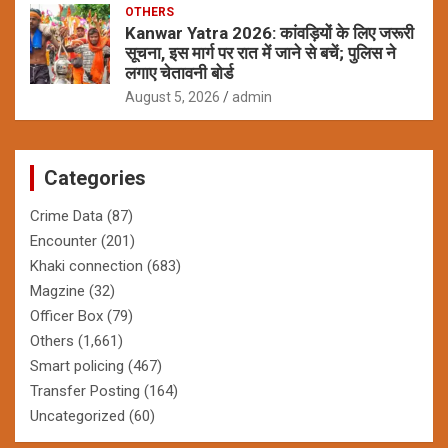
OTHERS
Kanwar Yatra 2026: कांवड़ियों के लिए जरूरी
सूचना, इस मार्ग पर रात में जाने से बचें; पुलिस ने
लगाए चेतावनी बोर्ड
August 5, 2026
admin
Categories
Crime Data
(87)
Encounter
(201)
Khaki connection
(683)
Magzine
(32)
Officer Box
(79)
Others
(1,661)
Smart policing
(467)
Transfer Posting
(164)
Uncategorized
(60)