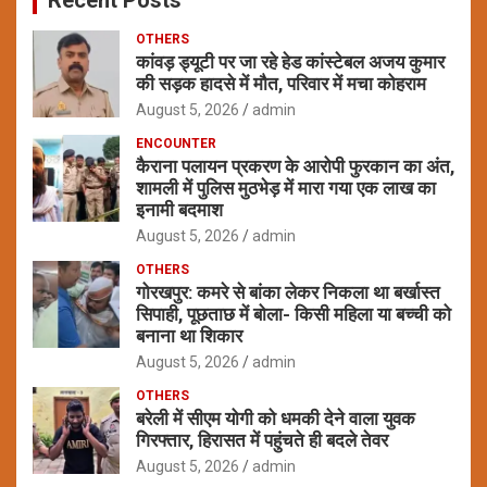
OTHERS
कांवड़ ड्यूटी पर जा रहे हेड कांस्टेबल अजय कुमार
की सड़क हादसे में मौत, परिवार में मचा कोहराम
August 5, 2026
admin
ENCOUNTER
कैराना पलायन प्रकरण के आरोपी फुरकान का अंत,
शामली में पुलिस मुठभेड़ में मारा गया एक लाख का
इनामी बदमाश
August 5, 2026
admin
OTHERS
गोरखपुर: कमरे से बांका लेकर निकला था बर्खास्त
सिपाही, पूछताछ में बोला- किसी महिला या बच्ची को
बनाना था शिकार
August 5, 2026
admin
OTHERS
बरेली में सीएम योगी को धमकी देने वाला युवक
गिरफ्तार, हिरासत में पहुंचते ही बदले तेवर
August 5, 2026
admin