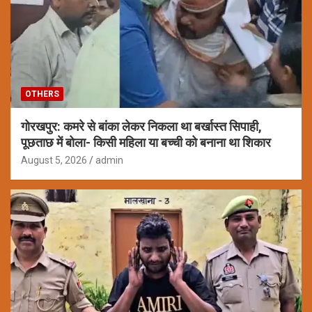
OTHERS
गोरखपुर: कमरे से बांका लेकर निकला था बर्खास्त सिपाही,
पूछताछ में बोला- किसी महिला या बच्ची को बनाना था शिकार
August 5, 2026
admin