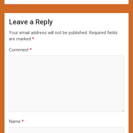
Leave a Reply
Your email address will not be published.
Required fields
are marked
*
Comment
*
Name
*