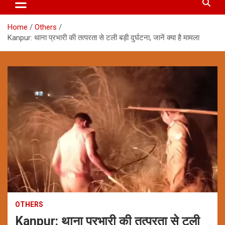
Home
Others
Kanpur: थाना प्रभारी की तत्परता से टली बड़ी दुर्घटना, जानें क्या है मामला
OTHERS
Kanpur: थाना प्रभारी की तत्परता से टली