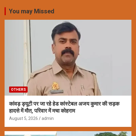
You may Missed
OTHERS
कांवड़ ड्यूटी पर जा रहे हेड कांस्टेबल अजय कुमार की सड़क
हादसे में मौत, परिवार में मचा कोहराम
August 5, 2026
admin