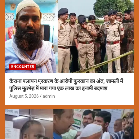
ENCOUNTER
कैराना पलायन प्रकरण के आरोपी फुरकान का अंत, शामली में
पुलिस मुठभेड़ में मारा गया एक लाख का इनामी बदमाश
August 5, 2026
admin