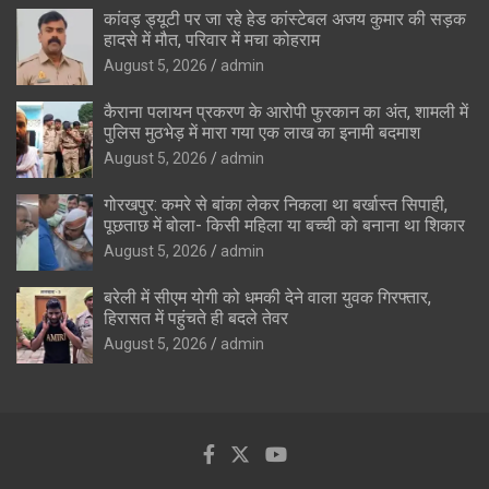
कांवड़ ड्यूटी पर जा रहे हेड कांस्टेबल अजय कुमार की सड़क
हादसे में मौत, परिवार में मचा कोहराम
August 5, 2026
admin
कैराना पलायन प्रकरण के आरोपी फुरकान का अंत, शामली में
पुलिस मुठभेड़ में मारा गया एक लाख का इनामी बदमाश
August 5, 2026
admin
गोरखपुर: कमरे से बांका लेकर निकला था बर्खास्त सिपाही,
पूछताछ में बोला- किसी महिला या बच्ची को बनाना था शिकार
August 5, 2026
admin
बरेली में सीएम योगी को धमकी देने वाला युवक गिरफ्तार,
हिरासत में पहुंचते ही बदले तेवर
August 5, 2026
admin