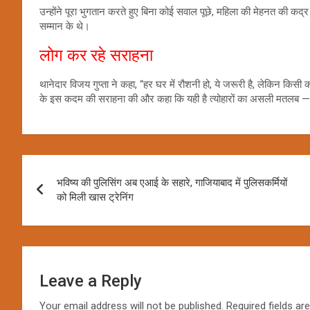
उन्होंने पूरा भुगतान करते हुए बिना कोई सवाल पूछे, महिला की मेहनत की कद्
सम्मान के थे।
लोग कर रहे सराहना
थानेदार विजय गुप्ता ने कहा, “हर घर में रौशनी हो, ये जरूरी है, लेकिन किसी
के इस कदम की सराहना की और कहा कि यही है त्योहारों का असली मतलब —
Post
भविष्य की पुलिसिंग अब एआई के सहारे, गाजियाबाद में पुलिसकर्मियों
navigation
को मिली खास ट्रेनिंग
Leave a Reply
Your email address will not be published.
Required fields a