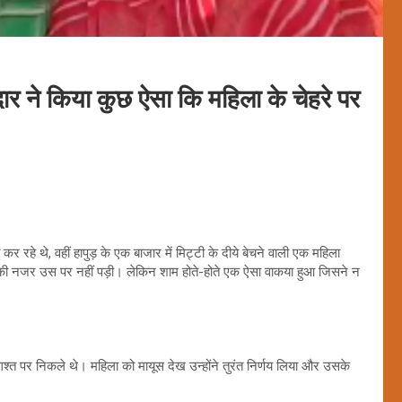
ार ने किया कुछ ऐसा कि महिला के चेहरे पर
हे थे, वहीं हापुड़ के एक बाजार में मिट्टी के दीये बेचने वाली एक महिला
ं की नजर उस पर नहीं पड़ी। लेकिन शाम होते-होते एक ऐसा वाकया हुआ जिसने न
ं गश्त पर निकले थे। महिला को मायूस देख उन्होंने तुरंत निर्णय लिया और उसके