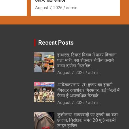
लेकर उठे सवाल
August 7, 2026
admin
Recent Posts
हाथरस: टिकट विवाद में पावर दिखाना
पड़ा भारी, बस रोककर चेकिंग कराने
वाला दारोगा निलंबित
August 7, 2026
admin
अम्बेडकरनगर: 20 हजार का इनामी
गैंगस्टर दयाशंकर गिरफ्तार, कई जिलों में
फैला है आपराधिक नेटवर्क
August 7, 2026
admin
कुशीनगर: लापरवाही पर एसपी का बड़ा
एक्शन, निरीक्षक समेत 28 पुलिसकर्मी
लाइन हाजिर