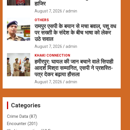
हाजिर
August 7, 2026
admin
OTHERS
रामपुर एसपी के बयान से मचा बवाल, पशु वध
पर सख्ती के संदेश के बीच भाषा को लेकर
उठे सवाल
August 7, 2026
admin
KHAKI CONNECTION
हमीरपुर: घायल की जान बचाने वाले सिपाही
आदर्श मिश्रा सम्मानित, एसपी ने प्रशस्ति-
पत्र देकर बढ़ाया हौसला
August 7, 2026
admin
Categories
Crime Data
(87)
Encounter
(201)