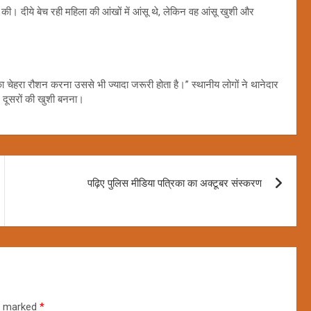
र की। दीये बेच रही महिला की आंखों में आंसू थे, लेकिन वह आंसू खुशी और
 का चेहरा रौशन करना उससे भी ज्यादा जरूरी होता है।” स्थानीय लोगों ने थानेदार
 दूसरों की खुशी बनना।
पढ़िए पुलिस मीडिया पत्रिका का अक्टूबर संस्करण
re marked
*