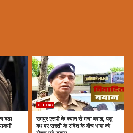
OTHERS
ा बड़ा
रामपुर एसपी के बयान से मचा बवाल, पशु
सकर्मी
वध पर सख्ती के संदेश के बीच भाषा को