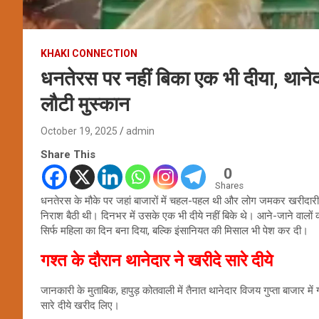
KHAKI CONNECTION
धनतेरस पर नहीं बिका एक भी दीया, थानेद
लौटी मुस्कान
October 19, 2025
admin
Share This
0
Shares
धनतेरस के मौके पर जहां बाजारों में चहल-पहल थी और लोग जमकर खरीदारी कर र
निराश बैठी थी। दिनभर में उसके एक भी दीये नहीं बिके थे। आने-जाने वालो
सिर्फ महिला का दिन बना दिया, बल्कि इंसानियत की मिसाल भी पेश कर दी।
गश्त के दौरान थानेदार ने खरीदे सारे दीये
जानकारी के मुताबिक, हापुड़ कोतवाली में तैनात थानेदार विजय गुप्ता बाजार मे
सारे दीये खरीद लिए।