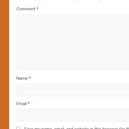
Comment
*
Name
*
Email
*