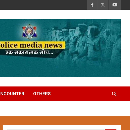
ENCOUNTER
OTHERS