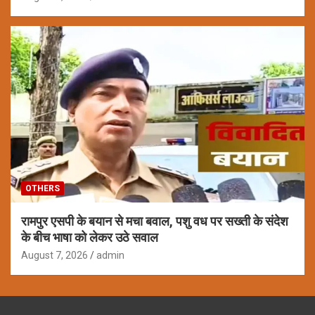
OTHERS
रामपुर एसपी के बयान से मचा बवाल, पशु वध पर सख्ती के संदेश
के बीच भाषा को लेकर उठे सवाल
August 7, 2026
admin