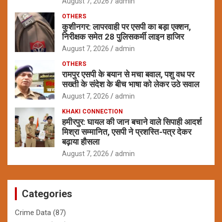
August 7, 2026
admin
OTHERS
कुशीनगर: लापरवाही पर एसपी का बड़ा एक्शन,
निरीक्षक समेत 28 पुलिसकर्मी लाइन हाजिर
August 7, 2026
admin
OTHERS
रामपुर एसपी के बयान से मचा बवाल, पशु वध पर
सख्ती के संदेश के बीच भाषा को लेकर उठे सवाल
August 7, 2026
admin
KHAKI CONNECTION
हमीरपुर: घायल की जान बचाने वाले सिपाही आदर्श
मिश्रा सम्मानित, एसपी ने प्रशस्ति-पत्र देकर
बढ़ाया हौसला
August 7, 2026
admin
Categories
Crime Data
(87)