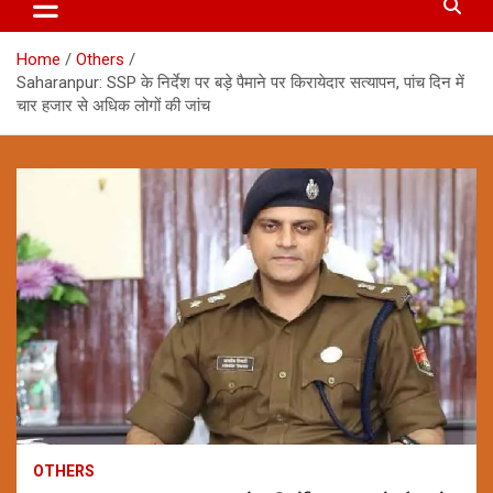
Home
Others
Saharanpur: SSP के निर्देश पर बड़े पैमाने पर किरायेदार सत्यापन, पांच दिन में
चार हजार से अधिक लोगों की जांच
OTHERS