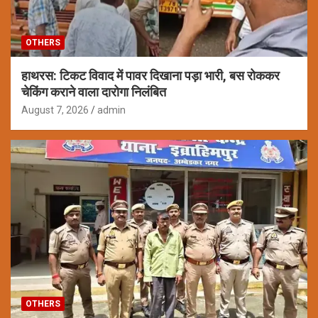
OTHERS
हाथरस: टिकट विवाद में पावर दिखाना पड़ा भारी, बस रोककर
चेकिंग कराने वाला दारोगा निलंबित
August 7, 2026
admin
OTHERS