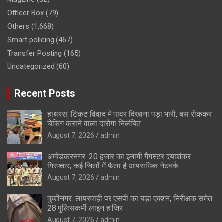
Officer Box
(79)
Others
(1,668)
Smart policing
(467)
Transfer Posting
(165)
Uncategorized
(60)
Recent Posts
हाथरस: टिकट विवाद में पावर दिखाना पड़ा भारी, बस रोककर
चेकिंग कराने वाला दारोगा निलंबित
August 7, 2026
admin
अम्बेडकरनगर: 20 हजार का इनामी गैंगस्टर दयाशंकर
गिरफ्तार, कई जिलों में फैला है आपराधिक नेटवर्क
August 7, 2026
admin
कुशीनगर: लापरवाही पर एसपी का बड़ा एक्शन, निरीक्षक समेत
28 पुलिसकर्मी लाइन हाजिर
August 7, 2026
admin