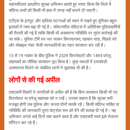
सहनशीलता आधारित सुरक्षा अभियान बताते हुए स्पष्ट किया कि जिले में
संदिग्ध तत्वों को किसी भी हाल में जगह नहीं बनाने दी जाएगी।
एटीएस के इनपुट और हालिया घटनाओं को ध्यान में रखते हुए मुस्लिम बहुल
इलाकों में गश्त बढ़ा दी गई है। संवेदनशील पॉकेट्स में अतिरिक्त पुलिसकर्मियों
की तैनाती की गई है ताकि किसी भी असामान्य गतिविधि पर तुरंत कार्रवाई की
जा सके। पुलिस टीमें घर-घर जाकर किरायानामा, पहचान पत्र, पिछले पते
और मोबाइल नंबर जैसी जानकारियों का गहन सत्यापन कर रही हैं।
15 से 19 नवंबर के बीच पुलिस ने 2539 किरायेदारों और 1494 घरेलू
सहायकों का भौतिक सत्यापन पूरा किया है। कुछ मामलों में दस्तावेज़ी
असमानता मिलने पर संबंधित थानों ने पूछताछ भी की है।
लोगों से की गई अपील
एसएसपी तिवारी ने नागरिकों से अपील की है कि बिना सत्यापन किसी भी नए
किरायेदार या घरेलू सहायक को न रखें। उनका कहना है कि सुरक्षा तभी
मजबूत होगी जब पुलिस और जनता दोनों सतर्क रहें। किसी संदिग्ध व्यक्ति या
गतिविधि की जानकारी तुरंत कंट्रोल रूम को देने की सलाह दी गई है। यह
अभियान अगले कई दिनों तक चलने वाला है और एसएसपी स्वयं इसे रोजाना
मॉनिटर कर रहे हैं।