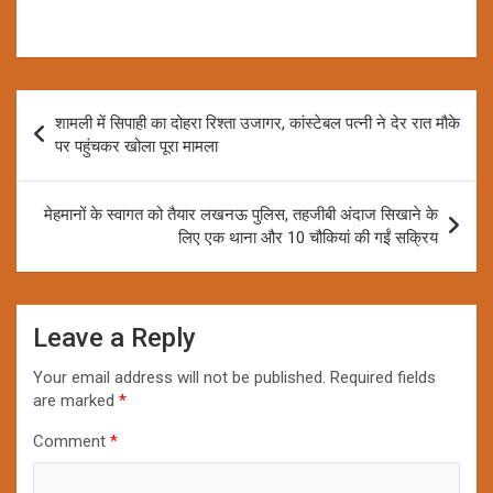
Post
शामली में सिपाही का दोहरा रिश्ता उजागर, कांस्टेबल पत्नी ने देर रात मौके
navigation
पर पहुंचकर खोला पूरा मामला
मेहमानों के स्वागत को तैयार लखनऊ पुलिस, तहजीबी अंदाज सिखाने के
लिए एक थाना और 10 चौकियां की गईं सक्रिय
Leave a Reply
Your email address will not be published.
Required fields
are marked
*
Comment
*