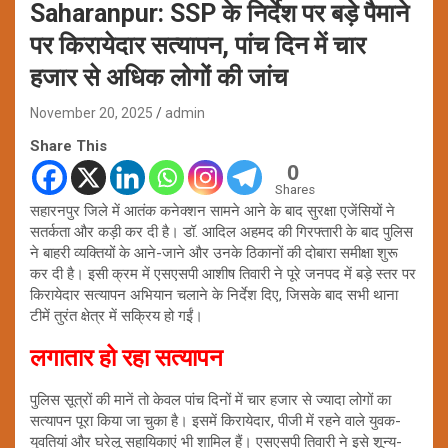
Saharanpur: SSP के निर्देश पर बड़े पैमाने
पर किरायेदार सत्यापन, पांच दिन में चार
हजार से अधिक लोगों की जांच
November 20, 2025
admin
Share This
0
Shares
सहारनपुर जिले में आतंक कनेक्शन सामने आने के बाद सुरक्षा एजेंसियों ने
सतर्कता और कड़ी कर दी है। डॉ. आदिल अहमद की गिरफ्तारी के बाद पुलिस
ने बाहरी व्यक्तियों के आने-जाने और उनके ठिकानों की दोबारा समीक्षा शुरू
कर दी है। इसी क्रम में एसएसपी आशीष तिवारी ने पूरे जनपद में बड़े स्तर पर
किरायेदार सत्यापन अभियान चलाने के निर्देश दिए, जिसके बाद सभी थाना
टीमें तुरंत क्षेत्र में सक्रिय हो गईं।
लगातार हो रहा सत्यापन
पुलिस सूत्रों की मानें तो केवल पांच दिनों में चार हजार से ज्यादा लोगों का
सत्यापन पूरा किया जा चुका है। इसमें किरायेदार, पीजी में रहने वाले युवक-
युवतियां और घरेलू सहायिकाएं भी शामिल हैं। एसएसपी तिवारी ने इसे शून्य-