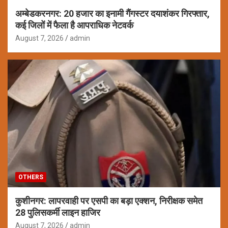
अम्बेडकरनगर: 20 हजार का इनामी गैंगस्टर दयाशंकर गिरफ्तार,
कई जिलों में फैला है आपराधिक नेटवर्क
August 7, 2026
admin
OTHERS
कुशीनगर: लापरवाही पर एसपी का बड़ा एक्शन, निरीक्षक समेत
28 पुलिसकर्मी लाइन हाजिर
August 7, 2026
admin