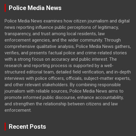
Police Media News
Police Media News examines how citizen journalism and digital
news reporting influence public perceptions of legitimacy,
transparency, and trust among local residents, law
enforcement agencies, and the wider community. Through
comprehensive qualitative analysis, Police Media News gathers,
verifies, and presents factual police and crime-related stories
with a strong focus on accuracy and public interest. The
research and reporting process is supported by a well-
structured editorial team, detailed field verification, and in-depth
interviews with police officers, officials, subject-matter experts,
and other relevant stakeholders. By combining responsible
journalism with reliable sources, Police Media News aims to
promote informed public discourse, enhance accountability,
and strengthen the relationship between citizens and law
enforcement.
Recent Posts