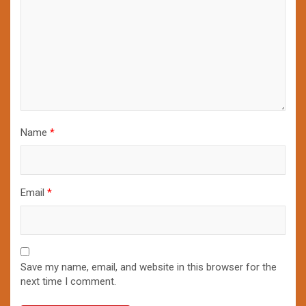
Name
*
Email
*
Save my name, email, and website in this browser for the
next time I comment.